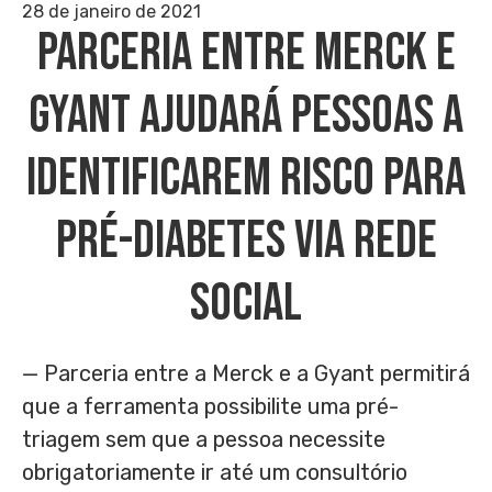
28 de janeiro de 2021
Parceria Entre Merck E
Gyant Ajudará Pessoas A
Identificarem Risco Para
Pré-Diabetes Via Rede
Social
— Parceria entre a Merck e a Gyant permitirá
que a ferramenta possibilite uma pré-
triagem sem que a pessoa necessite
obrigatoriamente ir até um consultório