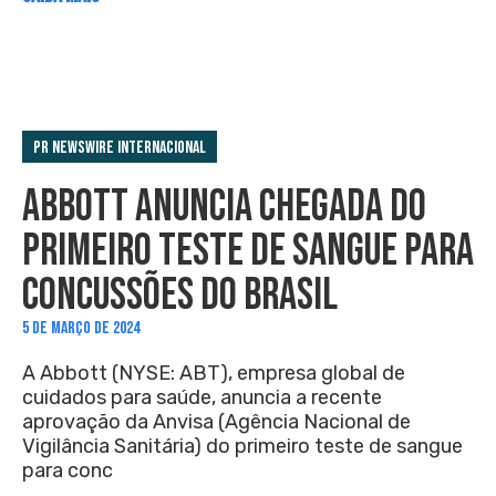
PR Newswire Internacional
ABBOTT ANUNCIA CHEGADA DO
PRIMEIRO TESTE DE SANGUE PARA
CONCUSSÕES DO BRASIL
5 DE MARÇO DE 2024
A Abbott (NYSE: ABT), empresa global de
cuidados para saúde, anuncia a recente
aprovação da Anvisa (Agência Nacional de
Vigilância Sanitária) do primeiro teste de sangue
para conc