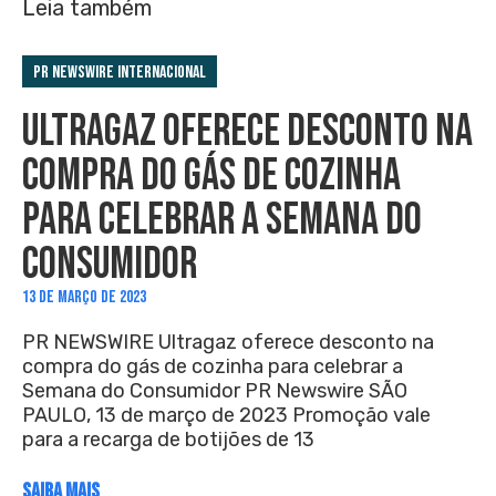
Leia também
PR Newswire Internacional
ULTRAGAZ OFERECE DESCONTO NA
COMPRA DO GÁS DE COZINHA
PARA CELEBRAR A SEMANA DO
CONSUMIDOR
13 DE MARÇO DE 2023
PR NEWSWIRE Ultragaz oferece desconto na
compra do gás de cozinha para celebrar a
Semana do Consumidor PR Newswire SÃO
PAULO, 13 de março de 2023 Promoção vale
para a recarga de botijões de 13
SAIBA MAIS