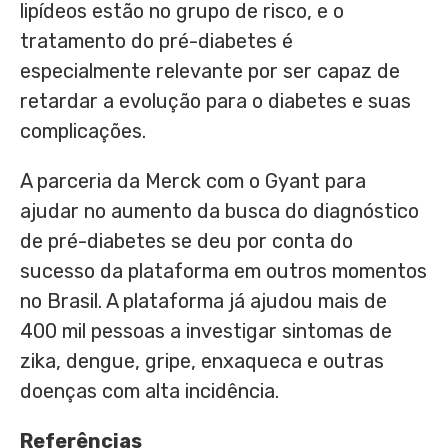
lipídeos estão no grupo de risco, e o
tratamento do pré-diabetes é
especialmente relevante por ser capaz de
retardar a evolução para o diabetes e suas
complicações.
A parceria da Merck com o Gyant para
ajudar no aumento da busca do diagnóstico
de pré-diabetes se deu por conta do
sucesso da plataforma em outros momentos
no Brasil. A plataforma já ajudou mais de
400 mil pessoas a investigar sintomas de
zika, dengue, gripe, enxaqueca e outras
doenças com alta incidência.
Referências