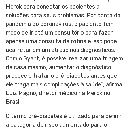
Merck para conectar os pacientes a
soluções para seus problemas. Por conta da
pandemia do coronavírus, o paciente tem
medo de ir até um consultório para fazer
apenas uma consulta de rotina e isso pode
acarretar em um atraso nos diagnósticos.
Com o Gyant, é possível realizar uma triagem
de casa mesmo, aumentar o diagnóstico
precoce e tratar o pré-diabetes antes que
ele traga mais complicações à saúde”, afirma
Luiz Magno
, diretor médico na Merck no
Brasil.
O termo pré-diabetes é utilizado para definir
a categoria de risco aumentado para o