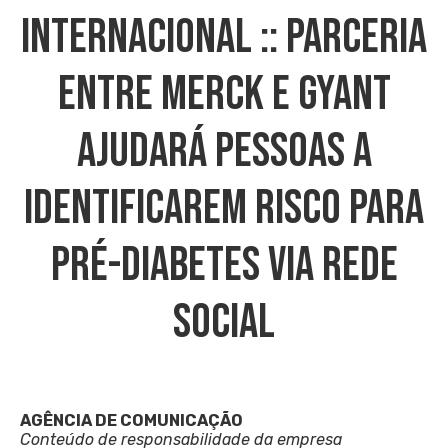
INTERNACIONAL :: Parceria
Entre Merck E Gyant
Ajudará Pessoas A
Identificarem Risco Para
Pré-Diabetes Via Rede
Social
AGÊNCIA DE COMUNICAÇÃO
Conteúdo de responsabilidade da empresa