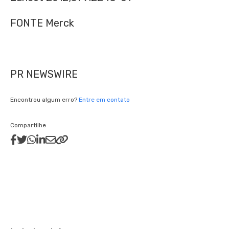
FONTE Merck
PR NEWSWIRE
Encontrou algum erro?
Entre em contato
Compartilhe