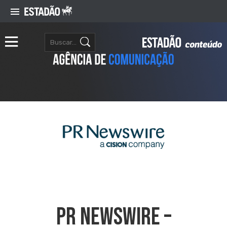
PR NEWSWIRE –