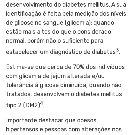
desenvolvimento do diabetes mellitus. A sua
identificação é feita pela medição dos níveis
de glicose no sangue (glicemia): quando
estão mais altos do que o considerado
normal, porém não o suficiente para
3
estabelecer um diagnóstico de diabetes
.
Estima-se que cerca de 70% dos indivíduos
com glicemia de jejum alterada e/ou
tolerância à glicose diminuída, quando não
tratados, desenvolvem o diabetes mellitus
4
tipo 2 (DM2)
.
Importante destacar que obesos,
hipertensos e pessoas com alterações nos