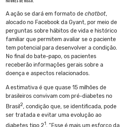
fatores de risco.
A ação se dará em formato de
chatbot
,
alocado no Facebook da Gyant, por meio de
perguntas sobre hábitos de vida e histórico
familiar que permitem avaliar se o paciente
tem potencial para desenvolver a condição.
No final do bate-papo, os pacientes
receberão informações gerais sobre a
doença e aspectos relacionados.
A estimativa é que quase 15 milhões de
brasileiros convivam com pré-diabetes no
2
Brasil
, condição que, se identificada, pode
ser tratada e evitar uma evolução ao
1
diabetes tipo 2
. “Esse é mais um esforço da