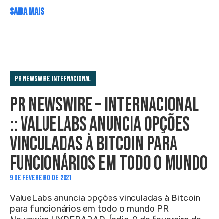
SAIBA MAIS
PR Newswire Internacional
PR NEWSWIRE – INTERNACIONAL
:: VALUELABS ANUNCIA OPÇÕES
VINCULADAS À BITCOIN PARA
FUNCIONÁRIOS EM TODO O MUNDO
9 DE FEVEREIRO DE 2021
ValueLabs anuncia opções vinculadas à Bitcoin
para funcionários em todo o mundo PR