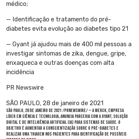
médico;
— Identificação e tratamento do pré-
diabetes evita evolução ao diabetes tipo 21
— Gyant já ajudou mais de 400 mil pessoas a
investigar sintomas de zika, dengue, gripe,
enxaqueca e outras doenças com alta
incidência
PR Newswire
SÃO PAULO, 28 de janeiro de 2021
SÃO PAULO, 28 de janeiro de 2021 /PRNewswire/ — A Merck, empresa
líder em ciência e tecnologia, anuncia parceria com a Gyant, solução
digital e de Inteligência Artificial (IA) para sistemas de saúde. O
objetivo é aumentar a conscientização sobre o pré-diabetes e
realizar uma triagem nos pacientes para identificação de possíveis