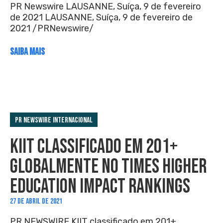
PR Newswire LAUSANNE, Suíça, 9 de fevereiro
de 2021 LAUSANNE, Suíça, 9 de fevereiro de
2021 /PRNewswire/
SAIBA MAIS
PR Newswire Internacional
KIIT CLASSIFICADO EM 201+
GLOBALMENTE NO TIMES HIGHER
EDUCATION IMPACT RANKINGS
27 DE ABRIL DE 2021
PR NEWSWIRE KIIT classificado em 201+