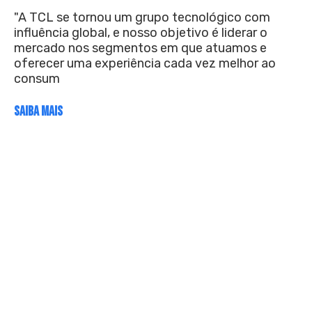
"A TCL se tornou um grupo tecnológico com
influência global, e nosso objetivo é liderar o
mercado nos segmentos em que atuamos e
oferecer uma experiência cada vez melhor ao
consum
SAIBA MAIS