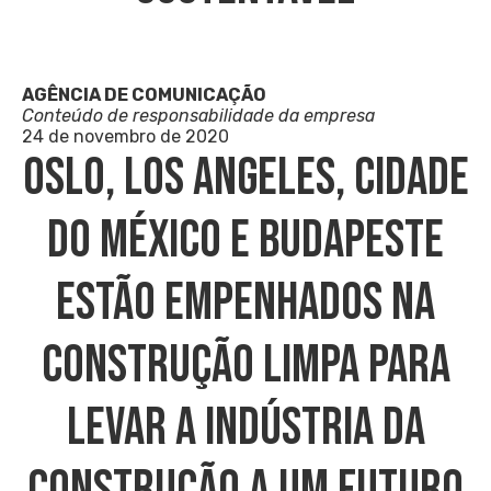
AGÊNCIA DE COMUNICAÇÃO
Conteúdo de responsabilidade da empresa
24 de novembro de 2020
Oslo, Los Angeles, Cidade
Do México E Budapeste
Estão Empenhados Na
Construção Limpa Para
Levar A Indústria Da
Construção A Um Futuro