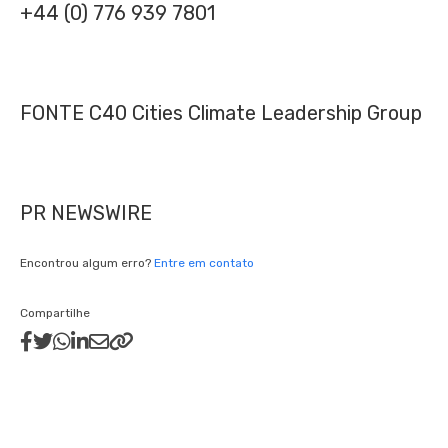
+44 (0) 776 939 7801
FONTE C40 Cities Climate Leadership Group
PR NEWSWIRE
Encontrou algum erro?
Entre em contato
Compartilhe