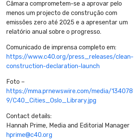
Câmara comprometem-se a aprovar pelo
menos um projecto de construção com
emissões zero até 2025 e a apresentar um
relatório anual sobre o progresso.
Comunicado de imprensa completo em:
https://www.c40.org/press_releases/clean-
construction-declaration-launch
Foto –
https://mma.prnewswire.com/media/134078
9/C40_Cities_Oslo_Library.jpg
Contact details:
Hannah Prime
, Media and Editorial Manager
hprime@c40.org