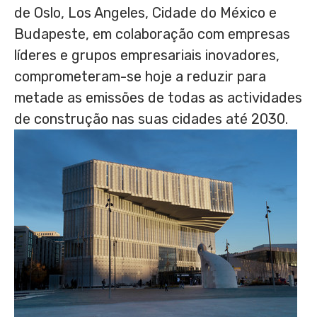
de
Oslo
,
Los Angeles
, Cidade do México e
Budapeste, em colaboração com empresas
líderes e grupos empresariais inovadores,
comprometeram-se hoje a reduzir para
metade as emissões de todas as actividades
de construção nas suas cidades até 2030.