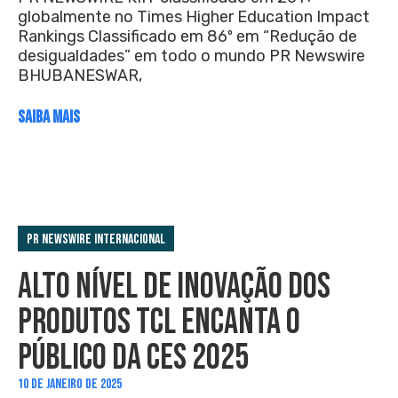
globalmente no Times Higher Education Impact
Rankings Classificado em 86º em “Redução de
desigualdades” em todo o mundo PR Newswire
BHUBANESWAR,
SAIBA MAIS
PR Newswire Internacional
ALTO NÍVEL DE INOVAÇÃO DOS
PRODUTOS TCL ENCANTA O
PÚBLICO DA CES 2025
10 DE JANEIRO DE 2025