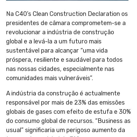
Na C40’s Clean Construction Declaration os
presidentes de câmara comprometem-se a
revolucionar a indústria de construção
global e a levá-la a um futuro mais
sustentável para alcançar “uma vida
próspera, resiliente e saudável para todos
nas nossas cidades, especialmente nas
comunidades mais vulneráveis”.
A indústria da construção é actualmente
responsável por mais de 23% das emissões
globais de gases com efeito de estufa e 30%
do consumo global de recursos. “Business as
usual” significaria um perigoso aumento da