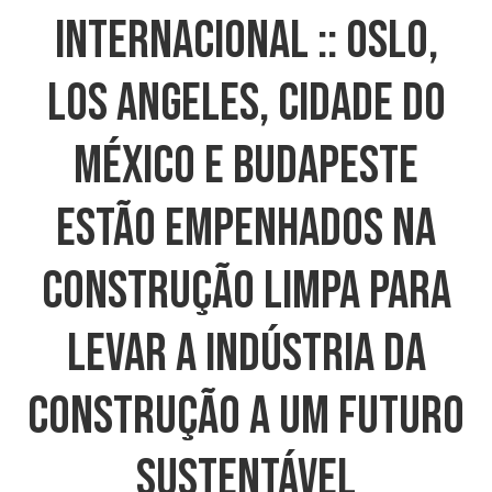
INTERNACIONAL :: Oslo,
Los Angeles, Cidade Do
México E Budapeste
Estão Empenhados Na
Construção Limpa Para
Levar A Indústria Da
Construção A Um Futuro
Sustentável