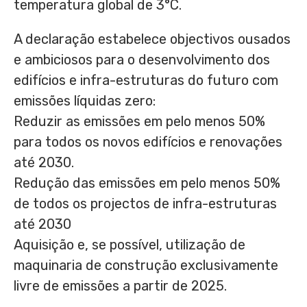
temperatura global de 3°C.
A declaração estabelece objectivos ousados
e ambiciosos para o desenvolvimento dos
edifícios e infra-estruturas do futuro com
emissões líquidas zero:
Reduzir as emissões em pelo menos 50%
para todos os novos edifícios e renovações
até 2030.
Redução das emissões em pelo menos 50%
de todos os projectos de infra-estruturas
até 2030
Aquisição e, se possível, utilização de
maquinaria de construção exclusivamente
livre de emissões a partir de 2025.