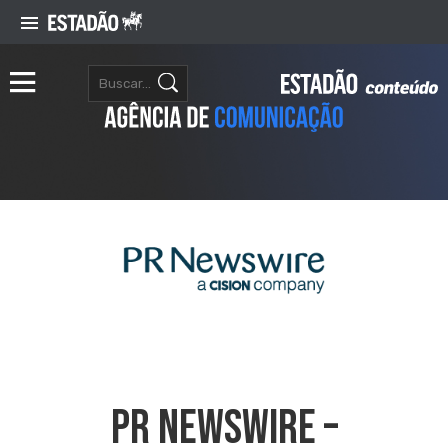
PR NEWSWIRE –