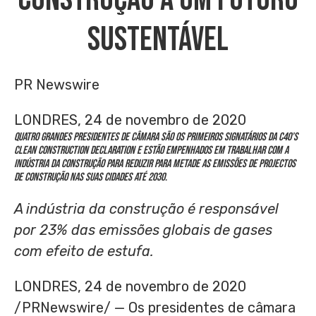
Sustentável
PR Newswire
LONDRES, 24 de novembro de 2020
Quatro grandes presidentes de câmara são os primeiros signatários da C40’s
Clean Construction Declaration e estão empenhados em trabalhar com a
indústria da construção para reduzir para metade as emissões de projectos
de construção nas suas cidades até 2030.
A indústria da construção é responsável
por 23% das emissões globais de gases
com efeito de estufa.
LONDRES, 24 de novembro de 2020
/PRNewswire/ — Os presidentes de câmara