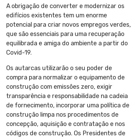
A obrigação de converter e modernizar os
edifícios existentes tem um enorme
potencial para criar novos empregos verdes,
que são essenciais para uma recuperação
equilibrada e amiga do ambiente a partir do
Covid-19.
Os autarcas utilizarão o seu poder de
compra para normalizar o equipamento de
construção com emissões zero, exigir
transparência e responsabilidade na cadeia
de fornecimento, incorporar uma política de
construção limpa nos procedimentos de
concepção, aquisição e contratação e nos
códigos de construção. Os Presidentes de