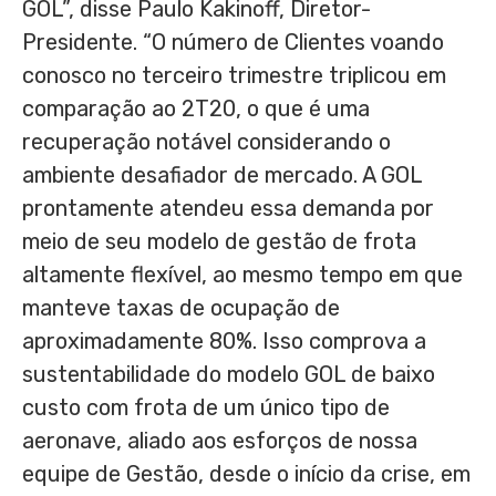
GOL”, disse Paulo Kakinoff, Diretor-
Presidente. “O número de Clientes voando
conosco no terceiro trimestre triplicou em
comparação ao 2T20, o que é uma
recuperação notável considerando o
ambiente desafiador de mercado. A GOL
prontamente atendeu essa demanda por
meio de seu modelo de gestão de frota
altamente flexível, ao mesmo tempo em que
manteve taxas de ocupação de
aproximadamente 80%. Isso comprova a
sustentabilidade do modelo
GOL de
baixo
custo com frota de um único tipo de
aeronave, aliado aos esforços de nossa
equipe de Gestão, desde o início da crise, em