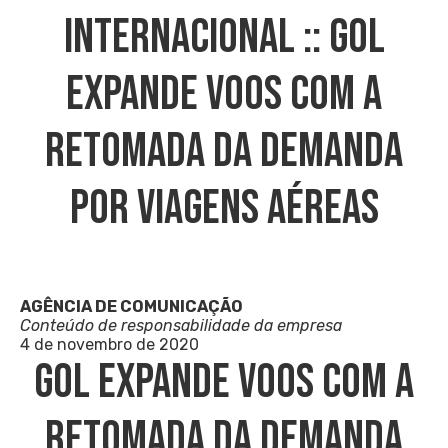
INTERNACIONAL :: GOL
Expande Voos Com A
Retomada Da Demanda
Por Viagens Aéreas
AGÊNCIA DE COMUNICAÇÃO
Conteúdo de responsabilidade da empresa
4 de novembro de 2020
GOL Expande Voos Com A
Retomada Da Demanda