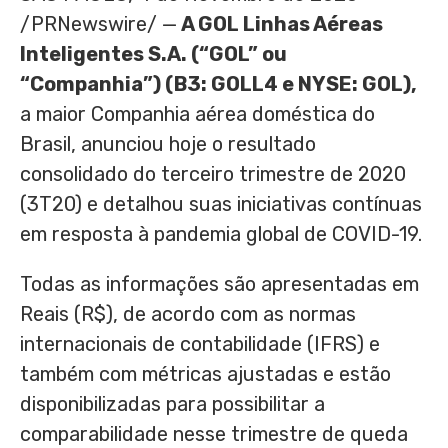
/PRNewswire/ —
A GOL Linhas Aéreas
Inteligentes S.A. (“GOL” ou
“Companhia”) (B3: GOLL4 e NYSE: GOL),
a maior Companhia aérea doméstica do
Brasil, anunciou hoje o resultado
consolidado do terceiro trimestre de 2020
(3T20) e detalhou suas iniciativas contínuas
em resposta à pandemia global de COVID-19.
Todas as informações são apresentadas em
Reais (R$), de acordo com as normas
internacionais de contabilidade (IFRS) e
também com métricas ajustadas e estão
disponibilizadas para possibilitar a
comparabilidade nesse trimestre de queda