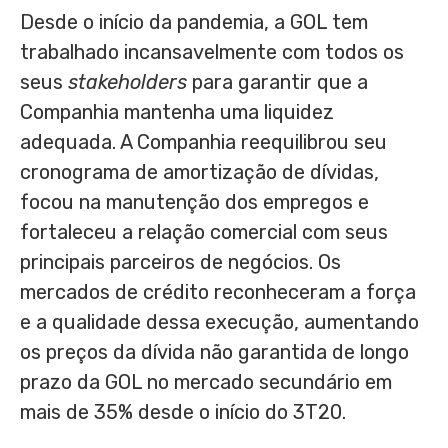
Desde o início da pandemia, a GOL tem
trabalhado incansavelmente com todos os
seus
stakeholders
para garantir que a
Companhia mantenha uma liquidez
adequada. A Companhia reequilibrou seu
cronograma de amortização de dívidas,
focou na manutenção dos empregos e
fortaleceu a relação comercial com seus
principais parceiros de negócios. Os
mercados de crédito reconheceram a força
e a qualidade dessa execução, aumentando
os preços da dívida não garantida de longo
prazo da GOL no mercado secundário em
mais de 35% desde o início do 3T20.