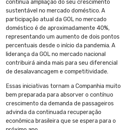
contínua ampliação do seu crescimento
sustentável no mercado doméstico. A
participação atual da GOL no mercado
doméstico é de aproximadamente 40%,
representando um aumento de dois pontos
percentuais desde o início da pandemia. A
liderança da GOL no mercado nacional
contribuirá ainda mais para seu diferencial
de desalavancagem e competitividade.
Essas iniciativas tornam a Companhia muito
bem preparada para absorver o contínuo
crescimento da demanda de passageiros
advinda da continuada recuperação
econômica brasileira que se espera para o
próximo ano.