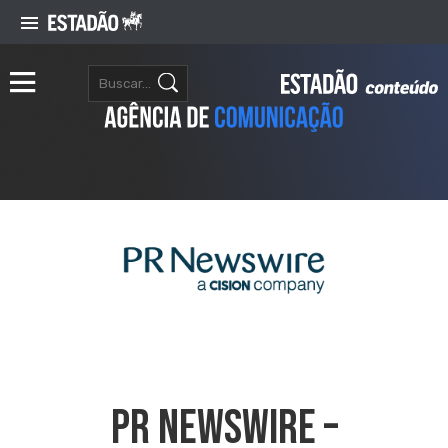
PR NEWSWIRE –