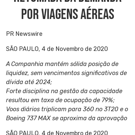
Por Viagens Aéreas
PR Newswire
SÃO PAULO, 4 de Novembro de 2020
A Companhia mantém sólida posição de
liquidez, sem vencimentos significativos de
dívida até 2024;
Forte disciplina na gestão da capacidade
resultou em taxa de ocupação de 79%;
Voos diários triplicam para 360 no 3T20 e o
Boeing 737 MAX se aproxima da aprovação
SÃO PAULO, 4 de Novembro de 2020