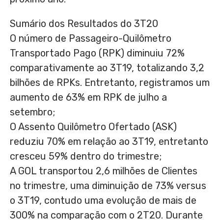
Sumário dos Resultados do 3T20
O número de Passageiro-Quilômetro
Transportado Pago (RPK) diminuiu 72%
comparativamente ao 3T19, totalizando 3,2
bilhões de RPKs. Entretanto, registramos um
aumento de 63% em RPK de julho a
setembro;
O Assento Quilômetro Ofertado (ASK)
reduziu 70% em relação ao 3T19, entretanto
cresceu 59% dentro do trimestre;
A GOL transportou 2,6 milhões de Clientes
no trimestre, uma diminuição de 73% versus
o 3T19, contudo uma evolução de mais de
300% na comparação com o 2T20. Durante