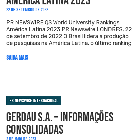
AMÉRICA LATINA 2023
22 DE SETEMBRO DE 2022
PR NEWSWIRE QS World University Rankings:
América Latina 2023 PR Newswire LONDRES, 22
de setembro de 2022 O Brasil lidera a produção
de pesquisas na América Latina, o último ranking
SAIBA MAIS
PR Newswire Internacional
GERDAU S.A. – INFORMAÇÕES
CONSOLIDADAS
3 DE MAIO DE 2023