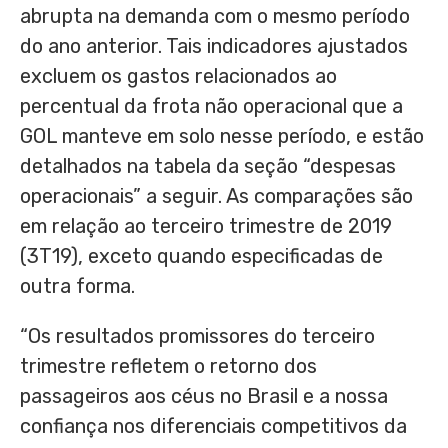
abrupta na demanda com o mesmo período
do ano anterior. Tais indicadores ajustados
excluem os gastos relacionados ao
percentual da frota não operacional que a
GOL manteve em solo nesse período, e estão
detalhados na tabela da seção “despesas
operacionais” a seguir. As comparações são
em relação ao terceiro trimestre de 2019
(3T19), exceto quando especificadas de
outra forma.
“Os resultados promissores do terceiro
trimestre refletem o retorno dos
passageiros aos céus no Brasil e a nossa
confiança nos diferenciais competitivos da