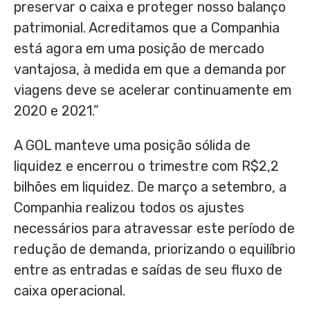
preservar o caixa e proteger nosso balanço
patrimonial. Acreditamos que a Companhia
está agora em uma posição de mercado
vantajosa, à medida em que a demanda por
viagens deve se acelerar continuamente em
2020 e 2021.”
A GOL manteve uma posição sólida de
liquidez e encerrou o trimestre com
R$2,2
bilhões em liquidez. De março a setembro, a
Companhia realizou todos os ajustes
necessários para atravessar este período de
redução de demanda, priorizando o equilíbrio
entre as entradas e saídas de seu fluxo de
caixa operacional.