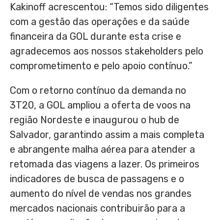
Kakinoff acrescentou: “Temos sido diligentes
com a gestão das operações e da saúde
financeira da GOL durante esta crise e
agradecemos aos nossos stakeholders pelo
comprometimento e pelo apoio contínuo.”
Com o retorno contínuo da demanda no
3T20, a GOL ampliou a oferta de voos na
região Nordeste e inaugurou o hub de
Salvador
, garantindo assim a mais completa
e abrangente malha aérea para atender a
retomada das viagens a lazer. Os primeiros
indicadores de busca de passagens e o
aumento do nível de vendas nos grandes
mercados nacionais contribuirão para a