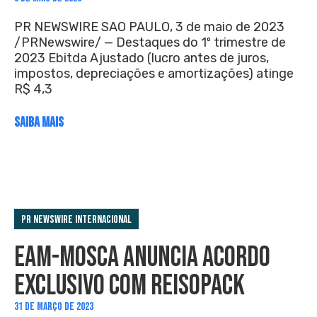
PR NEWSWIRE SAO PAULO, 3 de maio de 2023
/PRNewswire/ — Destaques do 1º trimestre de
2023 Ebitda Ajustado (lucro antes de juros,
impostos, depreciações e amortizações) atinge
R$ 4,3
SAIBA MAIS
PR Newswire Internacional
EAM-MOSCA ANUNCIA ACORDO
EXCLUSIVO COM REISOPACK
31 DE MARÇO DE 2023