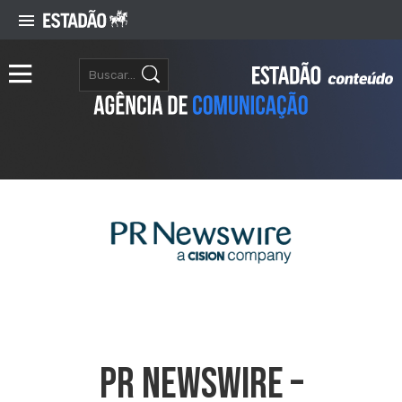
PR NEWSWIRE –