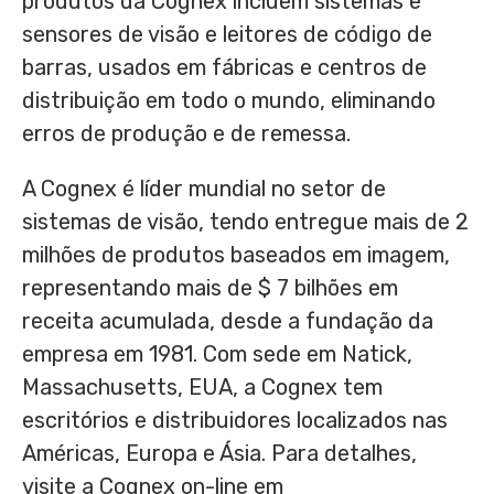
produtos da Cognex incluem sistemas e
sensores de visão e leitores de código de
barras, usados em fábricas e centros de
distribuição em todo o mundo, eliminando
erros de produção e de remessa.
A Cognex é líder mundial no setor de
sistemas de visão, tendo entregue mais de 2
milhões de produtos baseados em imagem,
representando mais de
$ 7
bilhões em
receita acumulada, desde a fundação da
empresa em 1981. Com sede em
Natick,
Massachusetts
, EUA, a Cognex tem
escritórios e distribuidores localizados nas
Américas, Europa e Ásia. Para detalhes,
visite a Cognex on-line em