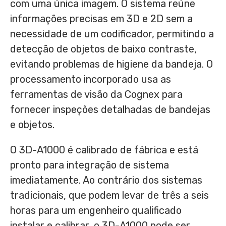
com uma única imagem. O sistema reúne
informações precisas em 3D e 2D sem a
necessidade de um codificador, permitindo a
detecção de objetos de baixo contraste,
evitando problemas de higiene da bandeja. O
processamento incorporado usa as
ferramentas de visão da Cognex para
fornecer inspeções detalhadas de bandejas
e objetos.
O 3D-A1000 é calibrado de fábrica e está
pronto para integração de sistema
imediatamente. Ao contrário dos sistemas
tradicionais, que podem levar de três a seis
horas para um engenheiro qualificado
instalar e calibrar, o 3D-A1000 pode ser