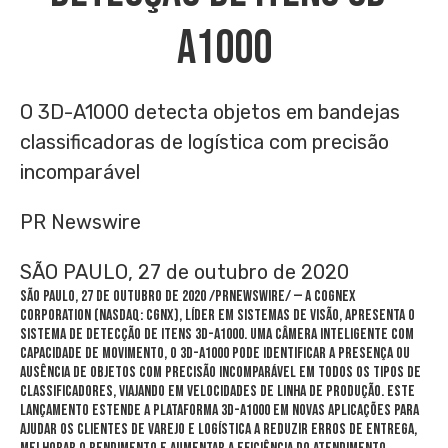
A1000
O 3D-A1000 detecta objetos em bandejas
classificadoras de logística com precisão
incomparável
PR Newswire
SÃO PAULO, 27 de outubro de 2020
SÃO PAULO, 27 de outubro de 2020 /PRNewswire/ — A Cognex
Corporation (NASDAQ: CGNX), líder em sistemas de visão, apresenta o
sistema de detecção de itens 3D-A1000. Uma câmera inteligente com
capacidade de movimento, o 3D-A1000 pode identificar a presença ou
ausência de objetos com precisão incomparável em todos os tipos de
classificadores, viajando em velocidades de linha de produção. Este
lançamento estende a plataforma 3D-A1000 em novas aplicações para
ajudar os clientes de varejo e logística a reduzir erros de entrega,