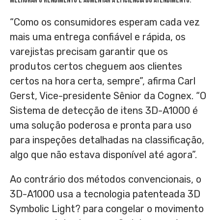
melhorar o rendimento e aumentar a eficiência do atendimento.
“Como os consumidores esperam cada vez
mais uma entrega confiável e rápida, os
varejistas precisam garantir que os
produtos certos cheguem aos clientes
certos na hora certa, sempre”, afirma
Carl
Gerst
, Vice-presidente Sênior da Cognex. “O
Sistema de detecção de itens 3D-A1000 é
uma solução poderosa e pronta para uso
para inspeções detalhadas na classificação,
algo que não estava disponível até agora”.
Ao contrário dos métodos convencionais, o
3D-A1000 usa a tecnologia patenteada 3D
Symbolic Light? para congelar o movimento