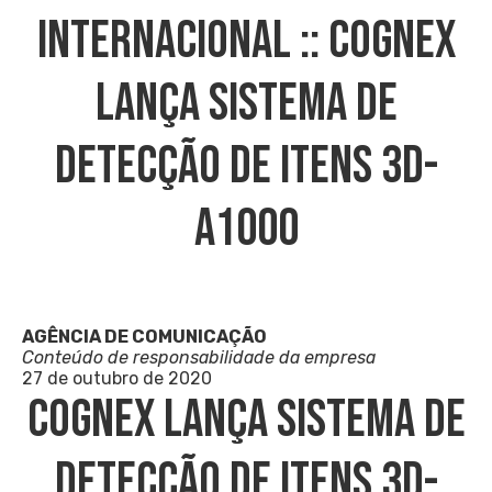
INTERNACIONAL :: Cognex
Lança Sistema De
Detecção De Itens 3D-
A1000
AGÊNCIA DE COMUNICAÇÃO
Conteúdo de responsabilidade da empresa
27 de outubro de 2020
Cognex Lança Sistema De
Detecção De Itens 3D-