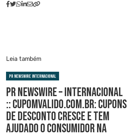
Leia também
PR Newswire Internacional
PR NEWSWIRE – INTERNACIONAL
:: CUPOMVALIDO.COM.BR: CUPONS
DE DESCONTO CRESCE E TEM
AJUDADO O CONSUMIDOR NA