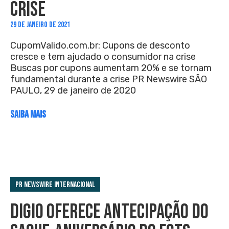
CRISE
29 DE JANEIRO DE 2021
CupomValido.com.br: Cupons de desconto
cresce e tem ajudado o consumidor na crise
Buscas por cupons aumentam 20% e se tornam
fundamental durante a crise PR Newswire SÃO
PAULO, 29 de janeiro de 2020
SAIBA MAIS
PR Newswire Internacional
DIGIO OFERECE ANTECIPAÇÃO DO