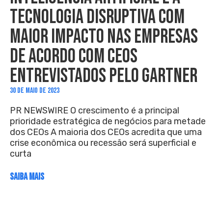
TECNOLOGIA DISRUPTIVA COM
MAIOR IMPACTO NAS EMPRESAS
DE ACORDO COM CEOS
ENTREVISTADOS PELO GARTNER
30 DE MAIO DE 2023
PR NEWSWIRE O crescimento é a principal
prioridade estratégica de negócios para metade
dos CEOs A maioria dos CEOs acredita que uma
crise econômica ou recessão será superficial e
curta
SAIBA MAIS