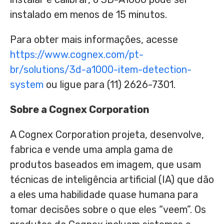
instalado em menos de 15 minutos.
Para obter mais informações, acesse
https://www.cognex.com/pt-
br/solutions/3d-a1000-item-detection-
system
ou ligue para (11) 2626-7301.
Sobre a Cognex Corporation
A Cognex Corporation projeta, desenvolve,
fabrica e vende uma ampla gama de
produtos baseados em imagem, que usam
técnicas de inteligência artificial (IA) que dão
a eles uma habilidade quase humana para
tomar decisões sobre o que eles “veem”. Os