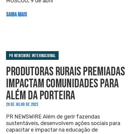
MOSCOU, 9 de abril
SAIBA MAIS
PR Newswire Internacional
PRODUTORAS RURAIS PREMIADAS
IMPACTAM COMUNIDADES PARA
ALÉM DA PORTEIRA
20 DE JULHO DE 2023
PR NEWSWIRE Além de gerir fazendas
sustentáveis, desenvolvem ações sociais para
capacitar e impactar na educação de