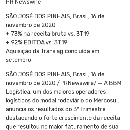
PR Newswire
SÃO JOSÉ DOS PINHAIS, Brasil, 16 de
novembro de 2020
+ 73% na receita bruta vs. 3T19
+ 92% EBITDA vs. 3T19
Aquisição da Translag concluída em
setembro
SÃO JOSÉ DOS PINHAIS, Brasil, 16 de
novembro de 2020 /PRNewswire/ — A BBM
Logística, um dos maiores operadores
logísticos do modal rodoviário do Mercosul,
anuncia os resultados do 3º Trimestre
destacando o forte crescimento da receita
que resultou no maior faturamento de sua