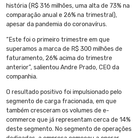
história (
R$ 316
milhões, uma alta de 73% na
comparação anual e 26% na trimestral),
apesar da pandemia do coronavírus.
“Este foi o primeiro trimestre em que
superamos a marca de
R$ 300
milhões de
faturamento, 26% acima do trimestre
anterior”, salientou
Andre Prado
, CEO da
companhia.
O resultado positivo foi impulsionado pelo
segmento de carga fracionada, em que
também cresceram os volumes de e-
commerce que já representam cerca de 14%
deste segmento. No segmento de operações