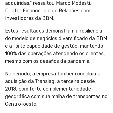
adquiridas.” ressaltou
Marco Modesti
,
Diretor Financeiro e de Relações com
Investidores da BBM.
Estes resultados demonstram a resiliência
do modelo de negócios diversificado da BBM
e a forte capacidade de gestão, mantendo
100% das operações atendendo os clientes,
mesmo com os desafios da pandemia.
No período, a empresa também concluiu a
aquisição da Translag, a terceira desde
2018, com forte complementariedade
geográfica com sua malha de transportes no
Centro-oeste.