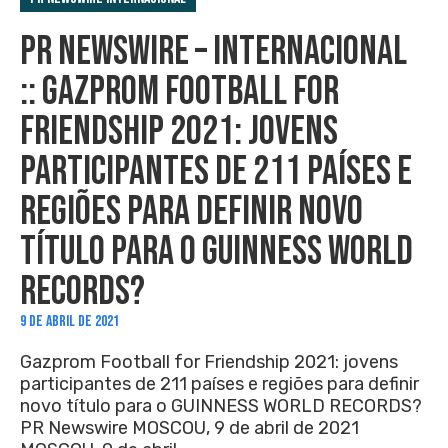
PR NEWSWIRE – INTERNACIONAL
:: GAZPROM FOOTBALL FOR
FRIENDSHIP 2021: JOVENS
PARTICIPANTES DE 211 PAÍSES E
REGIÕES PARA DEFINIR NOVO
TÍTULO PARA O GUINNESS WORLD
RECORDS?
9 DE ABRIL DE 2021
Gazprom Football for Friendship 2021: jovens
participantes de 211 países e regiões para definir
novo título para o GUINNESS WORLD RECORDS?
PR Newswire MOSCOU, 9 de abril de 2021