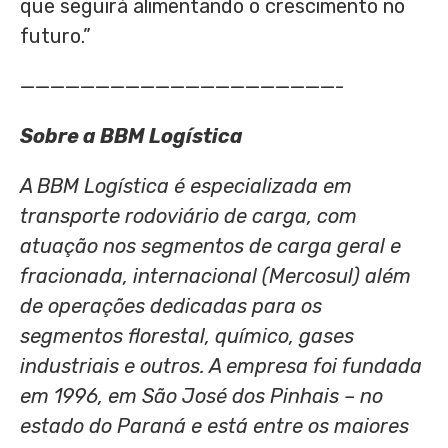
que seguirá alimentando o crescimento no
futuro.”
—————————————————————-
Sobre a BBM Logística
A BBM Logística é especializada em
transporte rodoviário de carga, com
atuação nos segmentos de carga geral e
fracionada, internacional (Mercosul) além
de operações dedicadas para os
segmentos florestal, químico, gases
industriais e outros. A empresa foi fundada
em 1996, em São José dos Pinhais – no
estado do Paraná e está entre os maiores