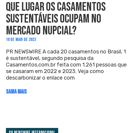
QUE LUGAR OS CASAMENTOS
SUSTENTÁVEIS OCUPAM NO
MERCADO NUPCIAL?
10 DE MAIO DE 2023
PR NEWSWIRE A cada 20 casamentos no Brasil, 1
é sustentável, segundo pesquisa da
Casamentos.com.br feita com 1.261 pessoas que
se casaram em 2022 e 2023. Veja como
descarbonizar o enlace com
SAIBA MAIS
PR Newswire Internacional