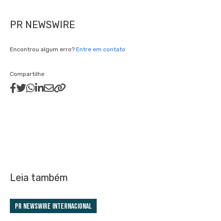
PR NEWSWIRE
Encontrou algum erro?
Entre em contato
Compartilhe
Leia também
PR Newswire Internacional