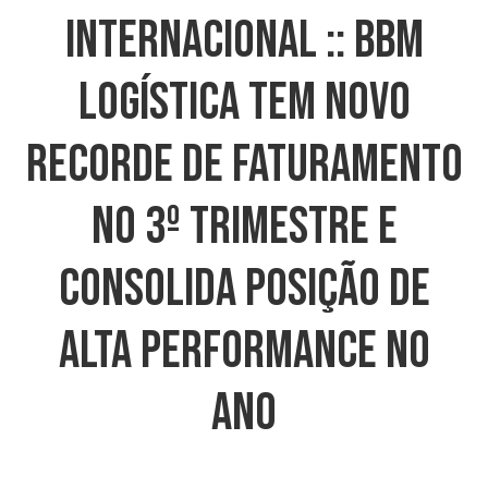
INTERNACIONAL :: BBM
Logística Tem Novo
Recorde De Faturamento
No 3º Trimestre E
Consolida Posição De
Alta Performance No
Ano