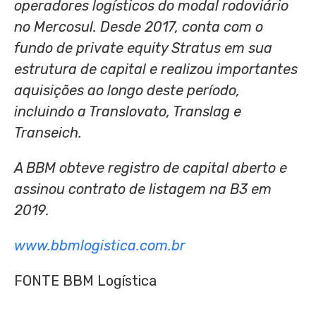
operadores logísticos do modal rodoviário
no Mercosul. Desde 2017, conta com o
fundo de private equity Stratus em sua
estrutura de capital e realizou importantes
aquisições ao longo deste período,
incluindo a Translovato, Translag e
Transeich.
A BBM obteve registro de capital aberto e
assinou contrato de listagem na B3 em
2019.
www.bbmlogistica.com.br
FONTE BBM Logística