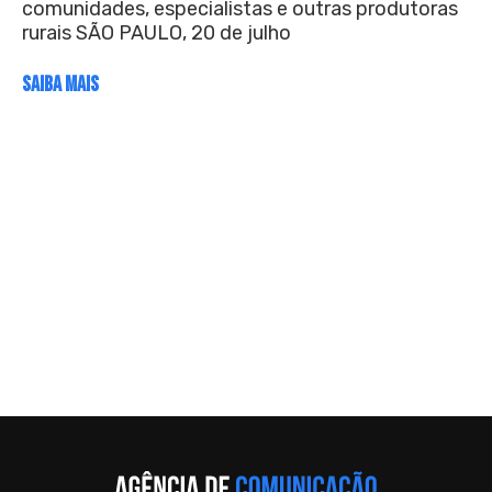
comunidades, especialistas e outras produtoras
rurais SÃO PAULO, 20 de julho
SAIBA MAIS