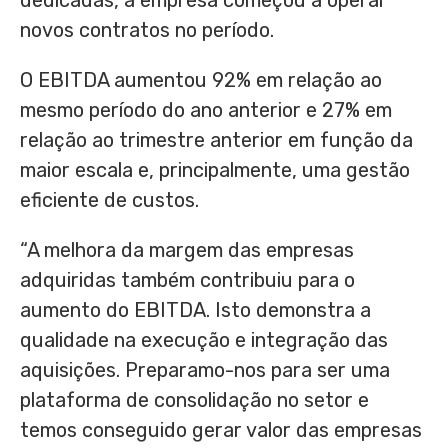
dedicadas, a empresa começou a operar
novos contratos no período.
O EBITDA aumentou 92% em relação ao
mesmo período do ano anterior e 27% em
relação ao trimestre anterior em função da
maior escala e, principalmente, uma gestão
eficiente de custos.
“A melhora da margem das empresas
adquiridas também contribuiu para o
aumento do EBITDA. Isto demonstra a
qualidade na execução e integração das
aquisições. Preparamo-nos para ser uma
plataforma de consolidação no setor e
temos conseguido gerar valor das empresas