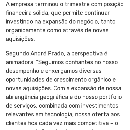
A empresa terminou o trimestre com posição
financeira sólida, que permite continuar
investindo na expansão do negócio, tanto
organicamente como através de novas
aquisições.
Segundo André Prado, a perspectiva é
animadora: “Seguimos confiantes no nosso
desempenho e enxergamos diversas
oportunidades de crescimento orgânico e
novas aquisições. Com a expansão de nossa
abrangência geográfica e do nosso portfolio
de serviços, combinada com investimentos
relevantes em tecnologia, nossa oferta aos
clientes fica cada vez mais competitiva – o