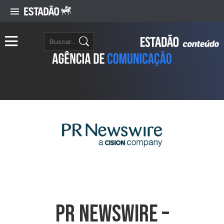
PR NEWSWIRE –