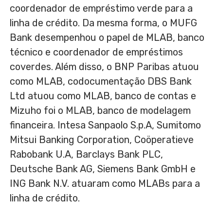
coordenador de empréstimo verde para a
linha de crédito. Da mesma forma, o MUFG
Bank desempenhou o papel de MLAB, banco
técnico e coordenador de empréstimos
coverdes. Além disso, o BNP Paribas atuou
como MLAB, codocumentação DBS Bank
Ltd atuou como MLAB, banco de contas e
Mizuho foi o MLAB, banco de modelagem
financeira. Intesa Sanpaolo S.p.A, Sumitomo
Mitsui Banking Corporation, Coöperatieve
Rabobank U.A, Barclays Bank PLC,
Deutsche Bank AG, Siemens Bank GmbH e
ING Bank N.V. atuaram como MLABs para a
linha de crédito.