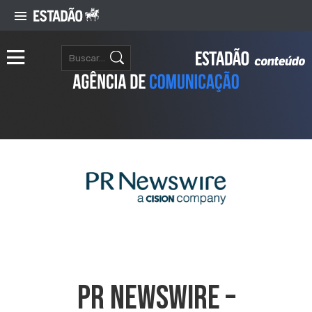
PR NEWSWIRE –