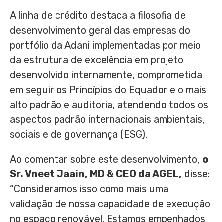
A linha de crédito destaca a filosofia de
desenvolvimento geral das empresas do
portfólio da Adani implementadas por meio
da estrutura de excelência em projeto
desenvolvido internamente, comprometida
em seguir os Princípios do
Equador
e o mais
alto padrão e auditoria, atendendo todos os
aspectos padrão internacionais ambientais,
sociais e de governança (ESG).
Ao comentar sobre este desenvolvimento,
o
Sr. Vneet Jaain, MD & CEO da AGEL,
disse:
“Consideramos isso como mais uma
validação de nossa capacidade de execução
no espaço renovável. Estamos empenhados