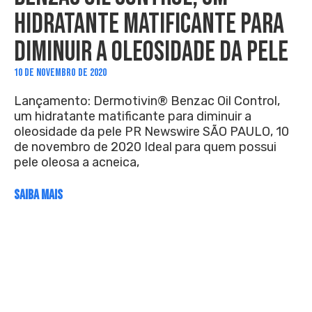
HIDRATANTE MATIFICANTE PARA
DIMINUIR A OLEOSIDADE DA PELE
10 DE NOVEMBRO DE 2020
Lançamento: Dermotivin® Benzac Oil Control,
um hidratante matificante para diminuir a
oleosidade da pele PR Newswire SÃO PAULO, 10
de novembro de 2020 Ideal para quem possui
pele oleosa a acneica,
SAIBA MAIS