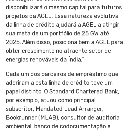
disponibilizará o mesmo capital para futuros
projetos da AGEL. Essa natureza evolutiva
da linha de crédito ajudará a AGEL a atingir
sua meta de um portfólio de 25 GW até
2025. Além disso, posiciona bem a AGEL para
obter crescimento no atraente setor de
energias renováveis da Índia.”
Cada um dos parceiros de empréstimo que
aderiram a esta linha de crédito teve um
papel distinto. O Standard Chartered Bank,
por exemplo, atuou como principal
subscritor, Mandated Lead Arranger,
Bookrunner (MLAB), consultor de auditoria
ambiental, banco de codocumentação e