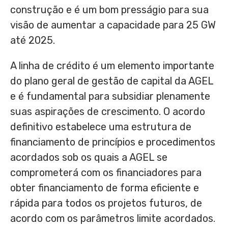
construção e é um bom presságio para sua
visão de aumentar a capacidade para 25 GW
até 2025.
A linha de crédito é um elemento importante
do plano geral de gestão de capital da AGEL
e é fundamental para subsidiar plenamente
suas aspirações de crescimento. O acordo
definitivo estabelece uma estrutura de
financiamento de princípios e procedimentos
acordados sob os quais a AGEL se
comprometerá com os financiadores para
obter financiamento de forma eficiente e
rápida para todos os projetos futuros, de
acordo com os parâmetros limite acordados.