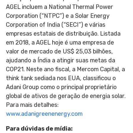
AGEL incluem a National Thermal Power
Corporation (“NTPC”) e a Solar Energy
Corporation of
India
(“SECI”) e várias
empresas estatais de distribuição. Listada
em 2018, a AGEL hoje é uma empresa de
valor de mercado de
US$ 25,03
bilhões,
ajudando a Índia a atingir suas metas da
COP21
. Neste ano fiscal, a Mercom Capital, a
think tank sediada nos EUA, classificou o
Adani Group como o principal proprietário
global de ativos de geração de energia solar.
Para mais detalhes:
www.adanigreenenergy.com
Para dúvidas de mídia: