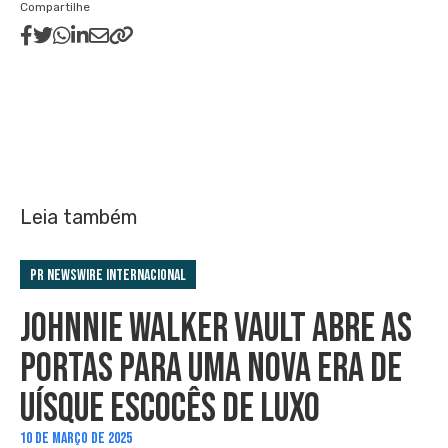
Compartilhe
Leia também
PR Newswire Internacional
JOHNNIE WALKER VAULT ABRE AS
PORTAS PARA UMA NOVA ERA DE
UÍSQUE ESCOCÊS DE LUXO
10 DE MARÇO DE 2025