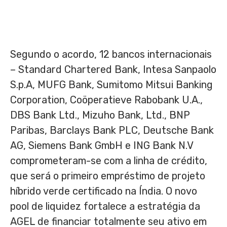
Segundo o acordo, 12 bancos internacionais
– Standard Chartered Bank, Intesa Sanpaolo
S.p.A, MUFG Bank, Sumitomo Mitsui Banking
Corporation, Coöperatieve Rabobank U.A.,
DBS Bank Ltd.,
Mizuho Bank
, Ltd., BNP
Paribas, Barclays Bank PLC, Deutsche Bank
AG, Siemens Bank GmbH e ING Bank N.V
comprometeram-se com a linha de crédito,
que será o primeiro empréstimo de projeto
híbrido verde certificado na Índia. O novo
pool de liquidez fortalece a estratégia da
AGEL de
financiar totalmente seu ativo em