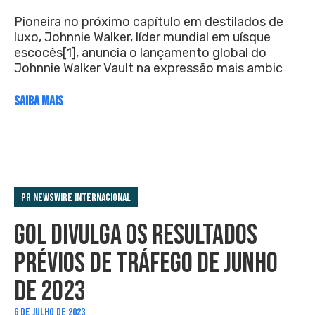
Pioneira no próximo capítulo em destilados de
luxo, Johnnie Walker, líder mundial em uísque
escocês[1], anuncia o lançamento global do
Johnnie Walker Vault na expressão mais ambic
SAIBA MAIS
PR Newswire Internacional
GOL DIVULGA OS RESULTADOS
PRÉVIOS DE TRÁFEGO DE JUNHO
DE 2023
6 DE JULHO DE 2023