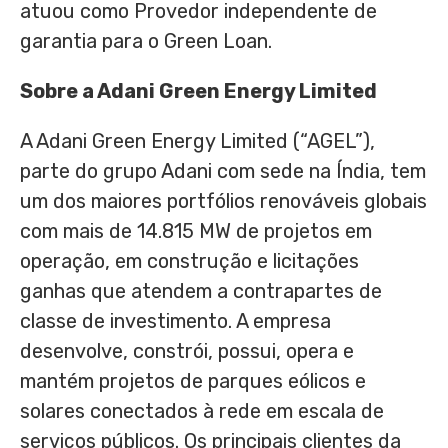
atuou como Provedor independente de
garantia para o Green Loan.
Sobre a Adani Green Energy Limited
A Adani Green Energy Limited (“AGEL”),
parte do grupo Adani com sede na Índia, tem
um dos maiores portfólios renováveis globais
com mais de 14.815 MW de projetos em
operação, em construção e licitações
ganhas que atendem a contrapartes de
classe de investimento. A empresa
desenvolve, constrói, possui, opera e
mantém projetos de parques eólicos e
solares conectados à rede em escala de
serviços públicos. Os principais clientes da