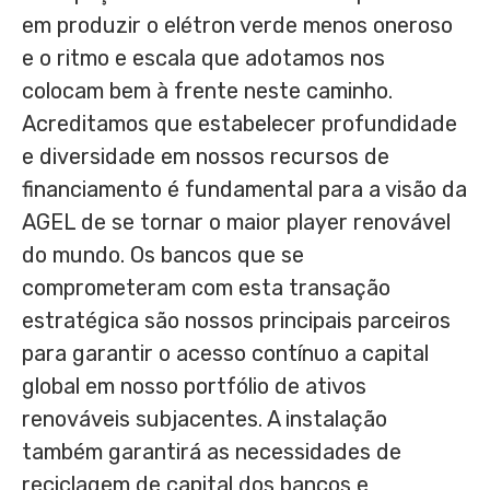
em produzir o elétron verde menos oneroso
e o ritmo e escala que adotamos nos
colocam bem à frente neste caminho.
Acreditamos que estabelecer profundidade
e diversidade em nossos recursos de
financiamento é fundamental para a visão da
AGEL de
se tornar o maior player renovável
do mundo. Os bancos que se
comprometeram com esta transação
estratégica são nossos principais parceiros
para garantir o acesso contínuo a capital
global em nosso portfólio de ativos
renováveis subjacentes. A instalação
também garantirá as necessidades de
reciclagem de capital dos bancos e