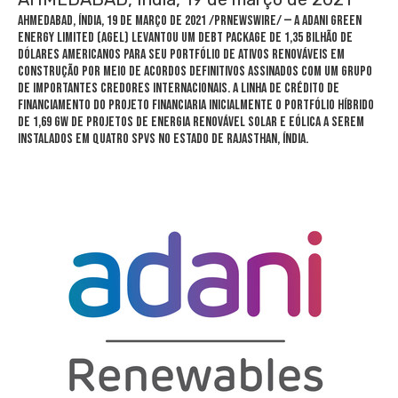
AHMEDABAD, Índia, 19 de março de 2021 /PRNewswire/ — A Adani Green
Energy Limited (AGEL) levantou um debt package de 1,35 bilhão de
dólares americanos para seu portfólio de ativos renováveis em
construção por meio de acordos definitivos assinados com um grupo
de importantes credores internacionais. A linha de crédito de
financiamento do projeto financiaria inicialmente o portfólio híbrido
de 1,69 GW de projetos de energia renovável solar e eólica a serem
instalados em quatro SPVs no Estado de Rajasthan, Índia.