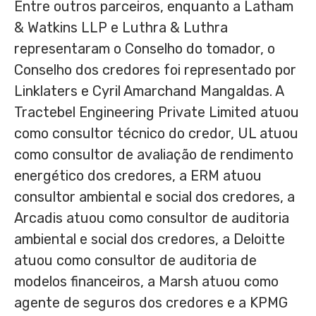
Entre outros parceiros, enquanto a Latham
& Watkins LLP e Luthra & Luthra
representaram o Conselho do tomador, o
Conselho dos credores foi representado por
Linklaters e
Cyril Amarchand Mangaldas
. A
Tractebel Engineering Private Limited atuou
como consultor técnico do credor, UL atuou
como consultor de avaliação de rendimento
energético dos credores, a ERM atuou
consultor ambiental e social dos credores, a
Arcadis atuou como consultor de auditoria
ambiental e social dos credores, a Deloitte
atuou como consultor de auditoria de
modelos financeiros, a Marsh atuou como
agente de seguros dos credores e a KPMG