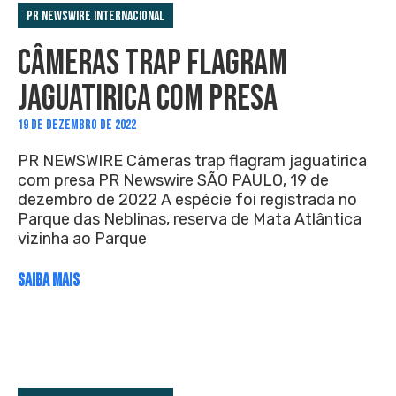
PR Newswire Internacional
CÂMERAS TRAP FLAGRAM
JAGUATIRICA COM PRESA
19 DE DEZEMBRO DE 2022
PR NEWSWIRE Câmeras trap flagram jaguatirica
com presa PR Newswire SÃO PAULO, 19 de
dezembro de 2022 A espécie foi registrada no
Parque das Neblinas, reserva de Mata Atlântica
vizinha ao Parque
SAIBA MAIS