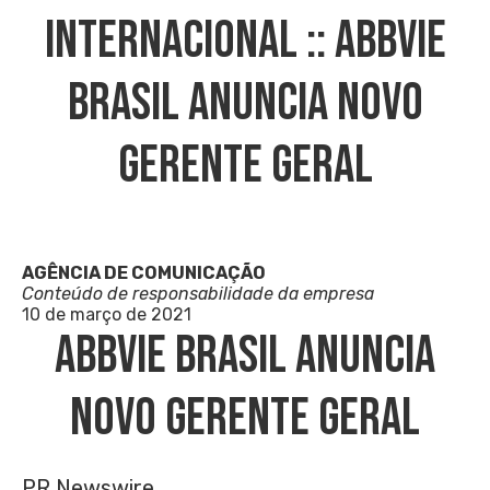
INTERNACIONAL :: AbbVie
Brasil Anuncia Novo
Gerente Geral
AGÊNCIA DE COMUNICAÇÃO
Conteúdo de responsabilidade da empresa
10 de março de 2021
AbbVie Brasil Anuncia
Novo Gerente Geral
PR Newswire