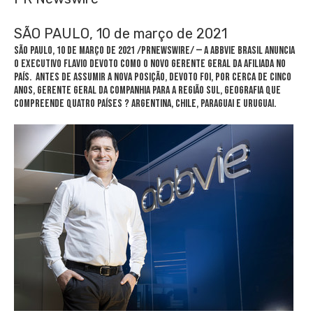
SÃO PAULO, 10 de março de 2021
SÃO PAULO, 10 de março de 2021 /PRNewswire/ — A AbbVie Brasil anuncia
o executivo
Flavio Devoto
como o novo Gerente Geral da afiliada no
país. Antes de assumir a nova posição, Devoto foi, por cerca de cinco
anos, Gerente Geral da companhia para a Região Sul, geografia que
compreende quatro países ?
Argentina
,
Chile
, Paraguai e Uruguai.