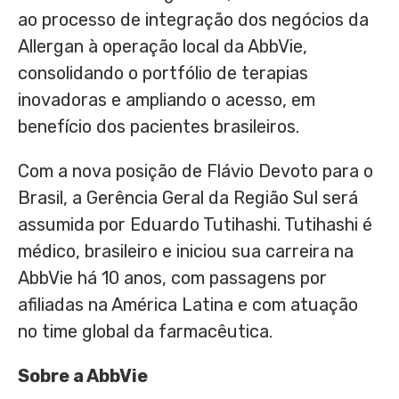
ao processo de integração dos negócios da
Allergan à operação local da AbbVie,
consolidando o portfólio de terapias
inovadoras e ampliando o acesso, em
benefício dos pacientes brasileiros.
Com a nova posição de Flávio Devoto para o
Brasil, a Gerência Geral da Região Sul será
assumida por Eduardo Tutihashi. Tutihashi é
médico, brasileiro e iniciou sua carreira na
AbbVie há 10 anos, com passagens por
afiliadas na América Latina e com atuação
no time global da farmacêutica.
Sobre a AbbVie