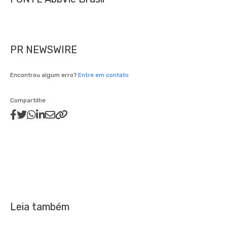
PR NEWSWIRE
Encontrou algum erro?
Entre em contato
Compartilhe
Leia também