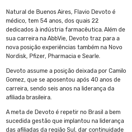
Natural de
Buenos Aires
,
Flavio Devoto
é
médico, tem 54 anos, dos quais 22
dedicados à indústria farmacêutica. Além de
sua carreira na AbbVie, Devoto traz para a
nova posição experiências também na Novo
Nordisk, Pfizer, Pharmacia e Searle.
Devoto assume a posição deixada por
Camilo
Gomez
, que se aposentou após 40 anos de
carreira, sendo seis anos na liderança da
afiliada brasileira.
A meta de Devoto é repetir no Brasil a bem
sucedida gestão que implantou na liderança
das afiliadas da região Sul, dar continuidade