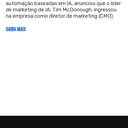
automação baseadas em IA, anunciou que o líder
de marketing de IA, Tim McDonough, ingressou
na empresa como diretor de marketing (CMO).
SAIBA MAIS