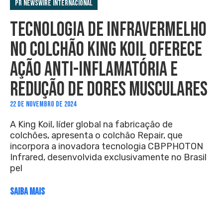
PR Newswire Internacional
TECNOLOGIA DE INFRAVERMELHO
NO COLCHÃO KING KOIL OFERECE
AÇÃO ANTI-INFLAMATÓRIA E
REDUÇÃO DE DORES MUSCULARES
22 DE NOVEMBRO DE 2024
A King Koil, líder global na fabricação de
colchões, apresenta o colchão Repair, que
incorpora a inovadora tecnologia CBPPHOTON
Infrared, desenvolvida exclusivamente no Brasil
pel
SAIBA MAIS