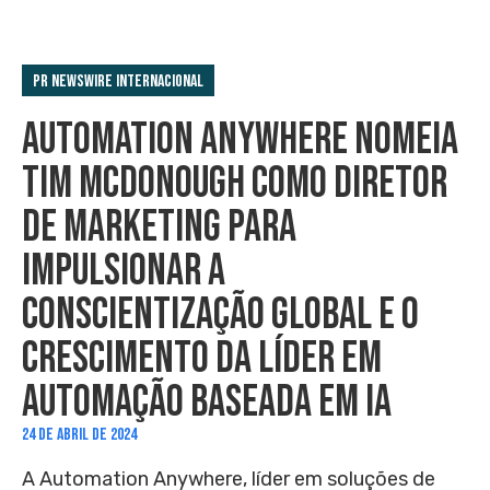
PR Newswire Internacional
AUTOMATION ANYWHERE NOMEIA
TIM MCDONOUGH COMO DIRETOR
DE MARKETING PARA
IMPULSIONAR A
CONSCIENTIZAÇÃO GLOBAL E O
CRESCIMENTO DA LÍDER EM
AUTOMAÇÃO BASEADA EM IA
24 DE ABRIL DE 2024
A Automation Anywhere, líder em soluções de