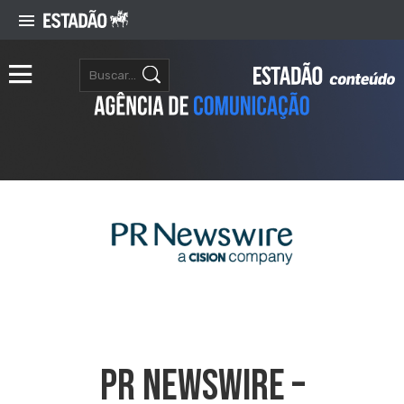
PR NEWSWIRE –