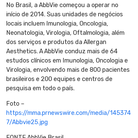
No Brasil, a AbbVie começou a operar no
início de 2014. Suas unidades de negócios
locais incluem Imunologia, Oncologia,
Neonatologia, Virologia, Oftalmologia, além
dos serviços e produtos da Allergan
Aesthetics. A AbbVie conduz mais de 64
estudos clínicos em Imunologia, Oncologia e
Virologia, envolvendo mais de 800 pacientes
brasileiros e 200 equipes e centros de
pesquisa em todo o país.
Foto –
https://mma.prnewswire.com/media/145374
7/Abbvie25.jpg
FONTE AbbVie Brasil