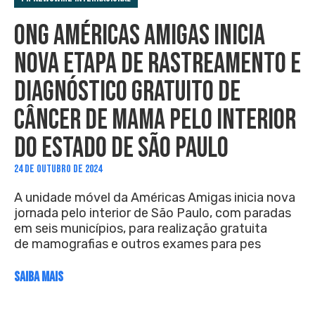
ONG AMÉRICAS AMIGAS INICIA
NOVA ETAPA DE RASTREAMENTO E
DIAGNÓSTICO GRATUITO DE
CÂNCER DE MAMA PELO INTERIOR
DO ESTADO DE SÃO PAULO
24 DE OUTUBRO DE 2024
A unidade móvel da Américas Amigas inicia nova
jornada pelo interior de São Paulo, com paradas
em seis municípios, para realização gratuita
de mamografias e outros exames para pes
SAIBA MAIS