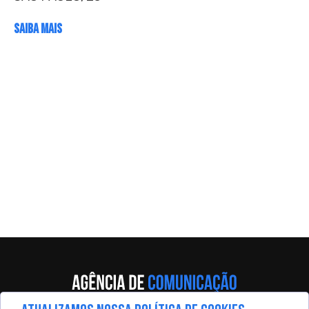
SAIBA MAIS