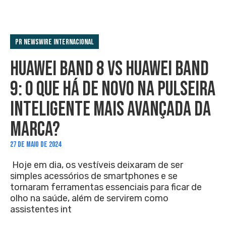
PR Newswire Internacional
HUAWEI BAND 8 VS HUAWEI BAND
9: O QUE HÁ DE NOVO NA PULSEIRA
INTELIGENTE MAIS AVANÇADA DA
MARCA?
27 DE MAIO DE 2024
Hoje em dia, os vestíveis deixaram de ser
simples acessórios de smartphones e se
tornaram ferramentas essenciais para ficar de
olho na saúde, além de servirem como
assistentes int