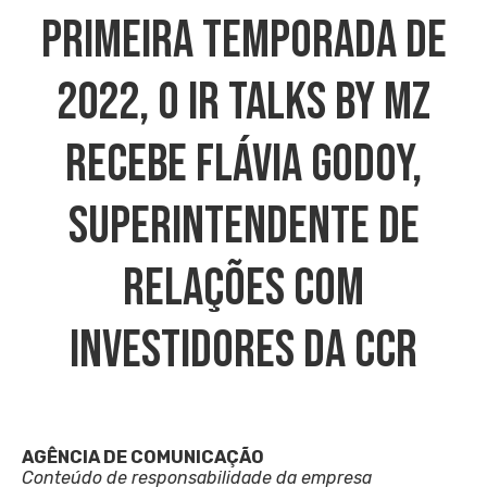
Primeira Temporada De
2022, O IR Talks By MZ
Recebe Flávia Godoy,
Superintendente De
Relações Com
Investidores Da CCR
AGÊNCIA DE COMUNICAÇÃO
Conteúdo de responsabilidade da empresa