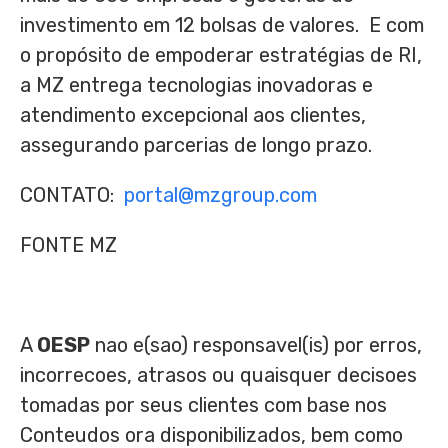
investimento em 12 bolsas de valores. E com
o propósito de empoderar estratégias de RI,
a MZ entrega tecnologias inovadoras e
atendimento excepcional aos clientes,
assegurando parcerias de longo prazo.
CONTATO:
portal@mzgroup.com
FONTE MZ
A
OESP
nao e(sao) responsavel(is) por erros,
incorrecoes, atrasos ou quaisquer decisoes
tomadas por seus clientes com base nos
Conteudos ora disponibilizados, bem como