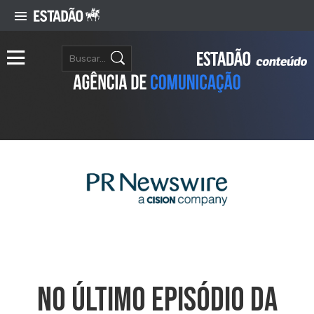
No Último Episódio Da