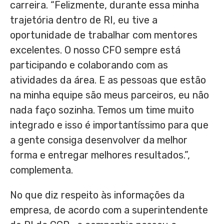
carreira. “Felizmente, durante essa minha
trajetória dentro de RI, eu tive a
oportunidade de trabalhar com mentores
excelentes. O nosso CFO sempre está
participando e colaborando com as
atividades da área. E as pessoas que estão
na minha equipe são meus parceiros, eu não
nada faço sozinha. Temos um time muito
integrado e isso é importantíssimo para que
a gente consiga desenvolver da melhor
forma e entregar melhores resultados.”,
complementa.
No que diz respeito às informações da
empresa, de acordo com a superintendente