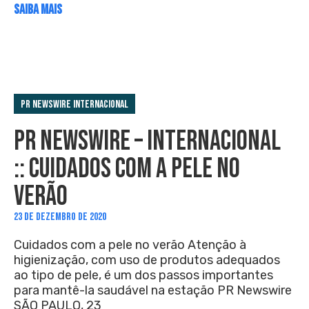
SAIBA MAIS
PR Newswire Internacional
PR NEWSWIRE – INTERNACIONAL
:: CUIDADOS COM A PELE NO
VERÃO
23 DE DEZEMBRO DE 2020
Cuidados com a pele no verão Atenção à
higienização, com uso de produtos adequados
ao tipo de pele, é um dos passos importantes
para mantê-la saudável na estação PR Newswire
SÃO PAULO, 23