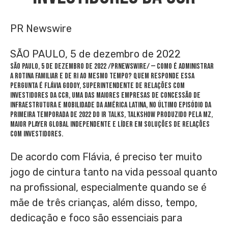
PR Newswire
SÃO PAULO, 5 de dezembro de 2022
SÃO PAULO
,
5 de dezembro de 2022
/PRNewswire/ — Como é administrar
a rotina familiar e de RI ao mesmo tempo? Quem responde essa
pergunta é Flávia Godoy, superintendente de Relações com
Investidores da CCR, uma das maiores empresas de concessão de
infraestrutura e mobilidade da américa latina, no último episódio da
primeira temporada de 2022 do IR Talks, talkshow produzido pela MZ,
maior player global independente e líder em soluções de relações
com investidores.
De acordo com Flávia, é preciso ter muito
jogo de cintura tanto na vida pessoal quanto
na profissional, especialmente quando se é
mãe de três crianças, além disso, tempo,
dedicação e foco são essenciais para