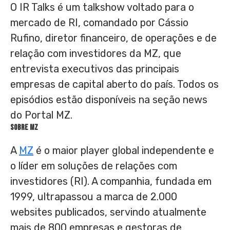
O IR Talks é um talkshow voltado para o
mercado de RI, comandado por Cássio
Rufino, diretor financeiro, de operações e de
relação com investidores da MZ, que
entrevista executivos das principais
empresas de capital aberto do país. Todos os
episódios estão disponíveis na seção news
do Portal MZ.
Sobre MZ
A
MZ
é o maior player global independente e
o líder em soluções de relações com
investidores (RI). A companhia, fundada em
1999, ultrapassou a marca de 2.000
websites publicados, servindo atualmente
mais de 800 empresas e gestoras de