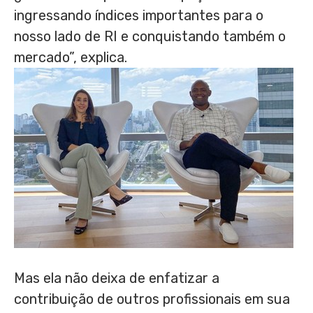
ingressando índices importantes para o
nosso lado de RI e conquistando também o
mercado”, explica.
Mas ela não deixa de enfatizar a
contribuição de outros profissionais em sua