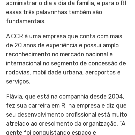
administrar o dia a dia da família, e para o RI
essas três palavrinhas também são
fundamentais.
A CCR é uma empresa que conta com mais
de 20 anos de experiência e possui amplo
reconhecimento no mercado nacional e
internacional no segmento de concessão de
rodovias, mobilidade urbana, aeroportos e
serviços.
Flávia, que está na companhia desde 2004,
fez sua carreira em RI na empresa e diz que
seu desenvolvimento profissional está muito
atrelado ao crescimento da organização. “A
gente foi conquistando espaço e