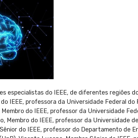
s especialistas do IEEE, de diferentes regiões do
 do IEEE, professora da Universidade Federal do
 Membro do IEEE, professor da Universidade Fede
io
, Membro do IEEE, professor da Universidade de
Sênior do IEEE, professor do Departamento de En