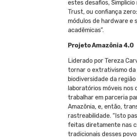
estes desafios, Simplic
Trust, ou confiança zero
módulos de hardware e s
acadêmicas”.
Projeto Amazônia 4.0
Liderado por
Tereza Car
tornar o extrativismo da
biodiversidade da região
laboratórios móveis nos 
trabalhar em parceria pa
Amazônia, e, então, tran
rastreabilidade. “Isto p
feitas diretamente nas
tradicionais desses povo