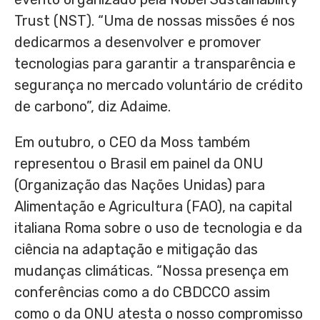
Trust (NST). “Uma de nossas missões é nos
dedicarmos a desenvolver e promover
tecnologias para garantir a transparência e
segurança no mercado voluntário de crédito
de carbono”, diz Adaime.
Em outubro, o CEO da Moss também
representou o Brasil em painel da ONU
(Organização das Nações Unidas) para
Alimentação e Agricultura (FAO), na capital
italiana
Roma
sobre o uso de tecnologia e da
ciência na adaptação e mitigação das
mudanças climáticas. “Nossa presença em
conferências como a do CBDCCO assim
como o da ONU atesta o nosso compromisso