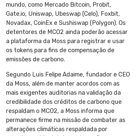
mundo, como Mercado Bitcoin, Probit,
Gate.io, Uniswap, Ubeswap (Celo), Foxbit,
Novadax, CoinEx e Sushiswap (Polygon). Os
detentores de MCO2 ainda poderão acessar
a plataforma da Moss para registrar e usar
os tokens para fins de compensação de
emissões de carbono.
Segundo Luis Felipe Adaime
, fundador e CEO
da Moss, além de manter acordos com as
mais exigentes auditorias na validação da
credibilidade dos créditos de carbono que
respaldam o MCO2, a Moss informa que
permanece firme na missão de combater as
alterações climáticas respaldada por