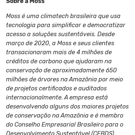
Sobre a Moss
Moss é uma climatech brasileira que usa
tecnologia para simplificar e democratizar
acesso a soluções sustentáveis. Desde
março de 2020, a Moss e seus clientes
transacionaram mais de 4 milhões de
créditos de carbono que ajudaram na
conservação de aproximadamente 650
milhões de árvores na Amazônia por meio
de projetos certificados e auditados
internacionalmente. A empresa está
desenvolvendo alguns dos maiores projetos
de conservação na Amazônia e é membro
do Conselho Empresarial Brasileiro para o
Desenvolvimento Sustentável (CEBDS).