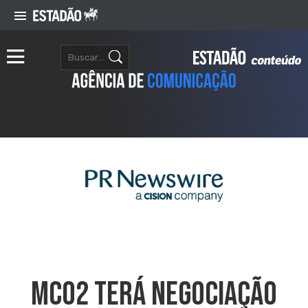
MCO2 Terá Negociação