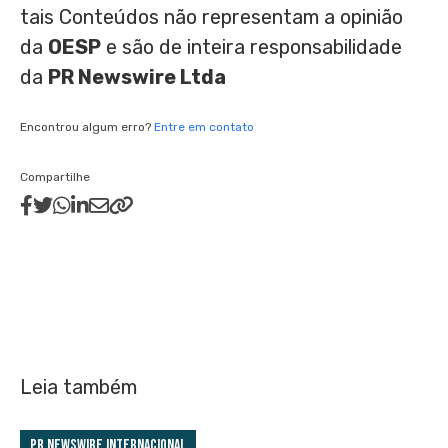
tais Conteúdos não representam a opinião
da
OESP
e são de inteira responsabilidade
da
PR Newswire Ltda
Encontrou algum erro?
Entre em contato
Compartilhe
Leia também
PR Newswire Internacional