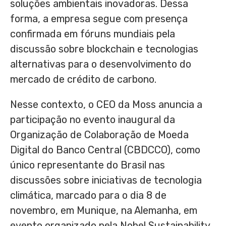
soluções ambientais inovadoras. Dessa
forma, a empresa segue com presença
confirmada em fóruns mundiais pela
discussão sobre blockchain e tecnologias
alternativas para o desenvolvimento do
mercado de crédito de carbono.
Nesse contexto, o CEO da Moss anuncia a
participação no evento inaugural da
Organização de Colaboração de Moeda
Digital do Banco Central (CBDCCO), como
único representante do Brasil nas
discussões sobre iniciativas de tecnologia
climática, marcado para o dia 8 de
novembro, em Munique, na Alemanha, em
evento organizado pela Nobel Sustainability