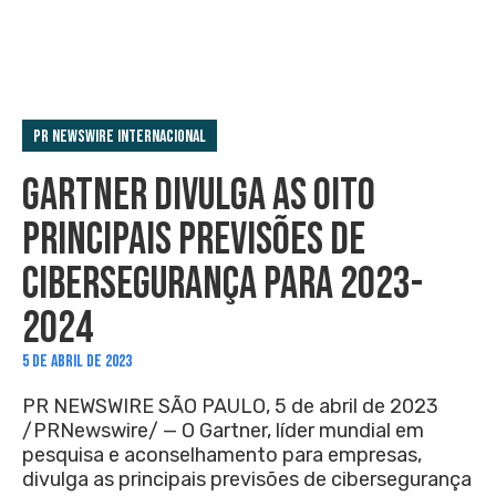
PR Newswire Internacional
GARTNER DIVULGA AS OITO
PRINCIPAIS PREVISÕES DE
CIBERSEGURANÇA PARA 2023-
2024
5 DE ABRIL DE 2023
PR NEWSWIRE SÃO PAULO, 5 de abril de 2023
/PRNewswire/ — O Gartner, líder mundial em
pesquisa e aconselhamento para empresas,
divulga as principais previsões de cibersegurança