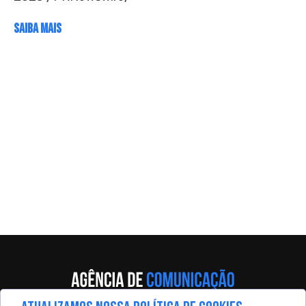
SAIBA MAIS