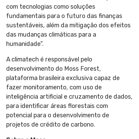
com tecnologias como soluções
fundamentais para o futuro das finanças
sustentáveis, além da mitigação dos efeitos
das mudanças climáticas para a
humanidade”.
A climatech é responsável pelo
desenvolvimento do Moss Forest,
plataforma brasileira exclusiva capaz de
fazer monitoramento, com uso de
inteligência artificial e cruzamento de dados,
para identificar áreas florestais com
potencial para o desenvolvimento de
projetos de crédito de carbono.