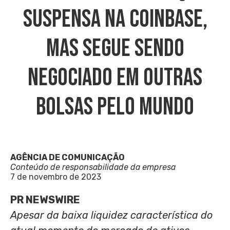
Suspensa Na Coinbase,
Mas Segue Sendo
Negociado Em Outras
Bolsas Pelo Mundo
AGÊNCIA DE COMUNICAÇÃO
Conteúdo de responsabilidade da empresa
7 de novembro de 2023
PR NEWSWIRE
Apesar da baixa liquidez característica do