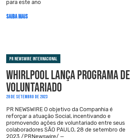
para este ano
SAIBA MAIS
PR Newswire Internacional
WHIRLPOOL LANÇA PROGRAMA DE
VOLUNTARIADO
28 DE SETEMBRO DE 2023
PR NEWSWIRE O objetivo da Companhia é
reforçar a atuação Social, incentivando e
promovendo ações de voluntariado entre seus
colaboradores SÃO PAULO, 28 de setembro de
2023 /PRNewswire/ —