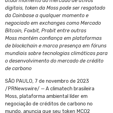
atual momento do mercado de ativos
digitais, token da Moss pode ser resgatado
da Coinbase a qualquer momento e
negociado em exchanges como Mercado
Bitcoin, Foxbit, Probit entre outras
Moss mantém confiança em plataformas
de blockchain e marca presença em fóruns
mundiais sobre tecnologias climáticas para
o desenvolvimento do mercado de crédito
de carbono
SÃO PAULO
,
7 de novembro de 2023
/PRNewswire/ — A climatech brasileira
Moss, plataforma ambiental líder em
negociação de créditos de carbono no
mundo, anuncia que seu token MCO2