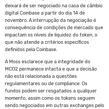
deixará de ser negociado na casa de câmbio
digital Coinbase a partir do dia 14 de
novembro. A interrupção da negociação é
consequência de condições de mercado que
impactam os níveis de liquidez do token, o
que não atende a critérios específicos
definidos pela Coinbase.
A Moss esclarece que a integridade do
MCO2 permanece intacta e que a decisão
não está relacionada a questões
regulamentares ou de compliance. Os
fundos podem ser resgatados a qualquer
momento, assim como os tokens seguem
sendo negociados em outras exchanges pelo