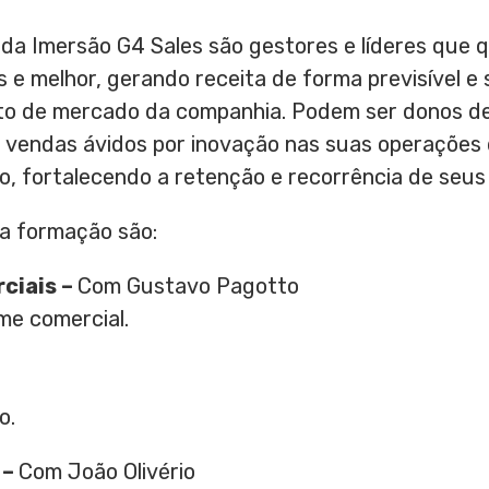
da Imersão G4 Sales são gestores e líderes que 
e melhor, gerando receita de forma previsível e 
o de mercado da companhia. Podem ser donos de
e vendas ávidos por inovação nas suas operações
o, fortalecendo a retenção e recorrência de seus 
a formação são:
ciais –
Com Gustavo Pagotto
me comercial.
o.
 –
Com João Olivério