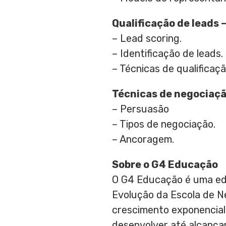
Qualificação de leads 
– Lead scoring.
– Identificação de leads.
– Técnicas de qualificaçã
Técnicas de negociaçã
– Persuasão
– Tipos de negociação.
– Ancoragem.
Sobre o G4 Educação
O G4 Educação é uma ed
Evolução da Escola de N
crescimento exponencial
desenvolver até alcanç