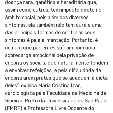
doença rara, genética e hereditária que,
assim como outras, tem impacto direto no
âmbito social, pois além dos diversos
sintomas, ela também não tem cura e uma
das principais formas de controlar seus
sintomas é pela alimentação. Portanto, é
comum que pacientes sofram com uma
sobrecarga emocional pela privação de
encontros sociais, que naturalmente
tendem
a envolver refeições, e pela dificuldade de
encontrarem pratos que se adequem à dieta
deles”, explica Maria Cristina Izar,
cardiologista pela Faculdade de Medicina de
Ribeirão Preto da Universidade de São Paulo
(FMRP) e Professora Livre Docente do