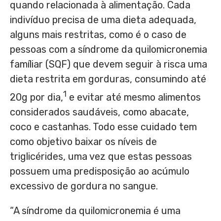
quando relacionada à alimentação. Cada
indivíduo precisa de uma dieta adequada,
alguns mais restritas, como é o caso de
pessoas com a síndrome da quilomicronemia
famíliar (SQF) que devem seguir à risca uma
dieta restrita em gorduras, consumindo até
1
20g por dia,
e evitar até mesmo alimentos
considerados saudáveis, como abacate,
coco e castanhas. Todo esse cuidado tem
como objetivo baixar os níveis de
triglicérides, uma vez que estas pessoas
possuem uma predisposição ao acúmulo
excessivo de gordura no sangue.
“A síndrome da quilomicronemia é uma