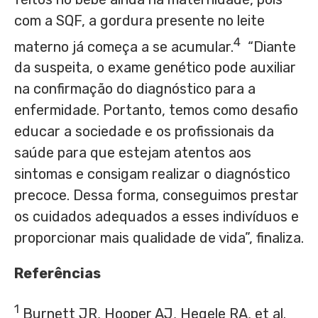
com a SQF, a gordura presente no leite
4
materno já começa a se acumular.
“Diante
da suspeita, o exame genético pode auxiliar
na confirmação do diagnóstico para a
enfermidade. Portanto, temos como desafio
educar a sociedade e os profissionais da
saúde para que estejam atentos aos
sintomas e consigam realizar o diagnóstico
precoce. Dessa forma, conseguimos prestar
os cuidados adequados a esses indivíduos e
proporcionar mais qualidade de vida”, finaliza.
Referências
1
Burnett JR, Hooper AJ, Hegele RA, et al.