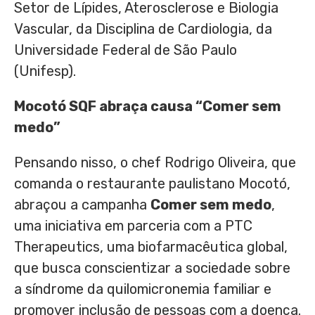
Setor de Lípides, Aterosclerose e Biologia
Vascular, da Disciplina de Cardiologia, da
Universidade Federal de São Paulo
(Unifesp).
Mocotó SQF abraça causa “Comer sem
medo”
Pensando nisso, o chef
Rodrigo Oliveira
, que
comanda o restaurante paulistano Mocotó,
abraçou a campanha
Comer sem medo
,
uma iniciativa em parceria com a PTC
Therapeutics, uma biofarmacêutica global,
que busca conscientizar a sociedade sobre
a síndrome da quilomicronemia familiar e
promover inclusão de pessoas com a doença.