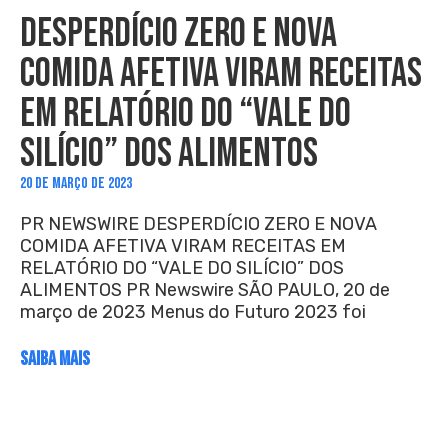
DESPERDÍCIO ZERO E NOVA
COMIDA AFETIVA VIRAM RECEITAS
EM RELATÓRIO DO “VALE DO
SILÍCIO” DOS ALIMENTOS
20 DE MARÇO DE 2023
PR NEWSWIRE DESPERDÍCIO ZERO E NOVA
COMIDA AFETIVA VIRAM RECEITAS EM
RELATÓRIO DO “VALE DO SILÍCIO” DOS
ALIMENTOS PR Newswire SÃO PAULO, 20 de
março de 2023 Menus do Futuro 2023 foi
SAIBA MAIS