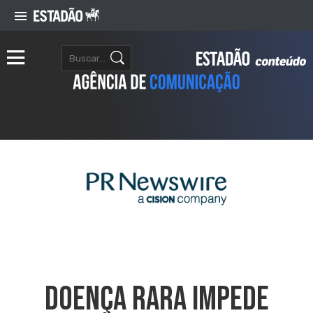
Doença Rara Impede