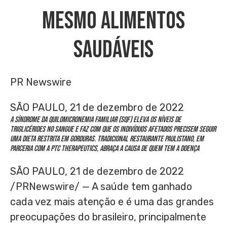
Mesmo Alimentos
Saudáveis
PR Newswire
SÃO PAULO, 21 de dezembro de 2022
A síndrome da quilomicronemia familiar (SQF) eleva os níveis de
triglicérides no sangue e faz com que os indivíduos afetados precisem seguir
uma dieta restrita em gorduras. Tradicional restaurante paulistano,
em
parceria com a PTC Therapeutics,
abraça a causa de quem tem a doença
SÃO PAULO
,
21 de dezembro de 2022
/PRNewswire/ — A saúde tem ganhado
cada vez mais atenção e é uma das grandes
preocupações do brasileiro, principalmente