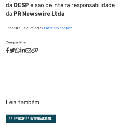
da
OESP
e sao de inteira responsabilidade
da
PR Newswire Ltda
Encontrou algum erro?
Entre em contato
Compartilhe
Leia também
PR Newswire Internacional