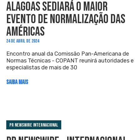
ALAGOAS SEDIARÁ O MAIOR
EVENTO DE NORMALIZAÇÃO DAS
AMÉRICAS
24 DE ABRIL DE 2024
Encontro anual da Comissão Pan-Americana de
Normas Técnicas - COPANT reunirá autoridades e
especialistas de mais de 30
SAIBA MAIS
PR Newswire Internacional