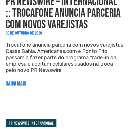
PR NEWSWIRE – INTERNACIONAL
:: TROCAFONE ANUNCIA PARCERIA
COM NOVOS VAREJISTAS
30 DE OUTUBRO DE 2020
Trocafone anuncia parceria com novos varejistas
Casas Bahia, Americanas.com e Ponto Frio
passam a fazer parte do programa trade-in da
empresa e aceitam celulares usados na troca
pelo novo PR Newswire
SAIBA MAIS
PR Newswire Internacional