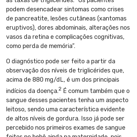
podem desencadear sintomas como crises
de pancreatite, lesões cutâneas (xantomas
eruptivos), dores abdominais, alterações nos
vasos da retina e complicações cognitivas,
como perda de memória”.
O diagnóstico pode ser feito a partir da
observação dos níveis de triglicérides que,
acima de 880 mg/dL, é um dos principais
2
indícios da doença.
É comum também que o
sangue desses pacientes tenha um aspecto
leitoso, sendo uma característica evidente
de altos níveis de gordura. Isso já pode ser
percebido nos primeiros exames de sangue
feitos no bebê ainda na maternidade, pois