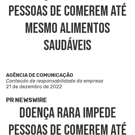
Pessoas De Comerem Até
Mesmo Alimentos
Saudáveis
AGÊNCIA DE COMUNICAÇÃO
Conteúdo de responsabilidade da empresa
21 de dezembro de 2022
PR NEWSWIRE
Doença Rara Impede
Pessoas De Comerem Até