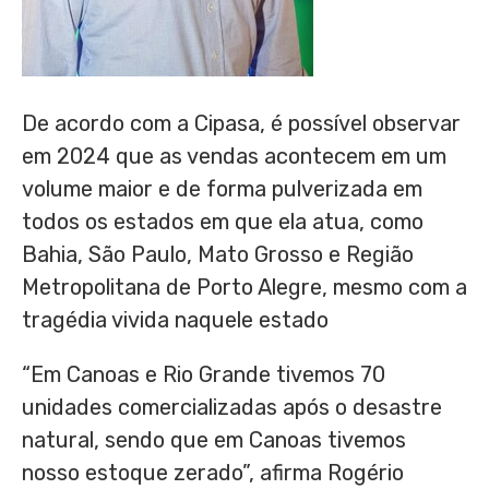
De acordo com a Cipasa, é possível observar
em 2024 que as vendas acontecem em um
volume maior e de forma pulverizada em
todos os estados em que ela atua, como
Bahia, São Paulo,
Mato Grosso
e Região
Metropolitana de
Porto Alegre
, mesmo com a
tragédia vivida naquele estado
“Em Canoas e Rio Grande tivemos 70
unidades comercializadas após o desastre
natural, sendo que em Canoas tivemos
nosso estoque zerado”, afirma Rogério