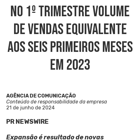
No 1º Trimestre Volume
De Vendas Equivalente
Aos Seis Primeiros Meses
Em 2023
AGÊNCIA DE COMUNICAÇÃO
Conteúdo de responsabilidade da empresa
21 de junho de 2024
PR NEWSWIRE
Expansão é resultado de novas