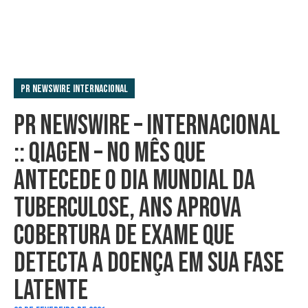
PR Newswire Internacional
PR NEWSWIRE – INTERNACIONAL
:: QIAGEN – NO MÊS QUE
ANTECEDE O DIA MUNDIAL DA
TUBERCULOSE, ANS APROVA
COBERTURA DE EXAME QUE
DETECTA A DOENÇA EM SUA FASE
LATENTE