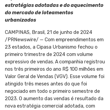
estratégias adotadas e do aquecimento
do mercado de loteamentos
urbanizados
CAMPINAS, Brasil
,
21 de junho de 2024
/PRNewswire/ — Com empreendimentos em
23 estados, a Cipasa Urbanismo fechou o
primeiro trimestre de 2024 com volume
expressivo de vendas. A companhia registrou
nos três primeiros do ano
R$ 100
milhões em
Valor Geral de Vendas (VGV). Esse volume foi
atingido três meses antes do que foi
negociado em todo o primeiro semestre de
2023. O aumento das vendas é resultado da
nova estratégia comercial adotada, com