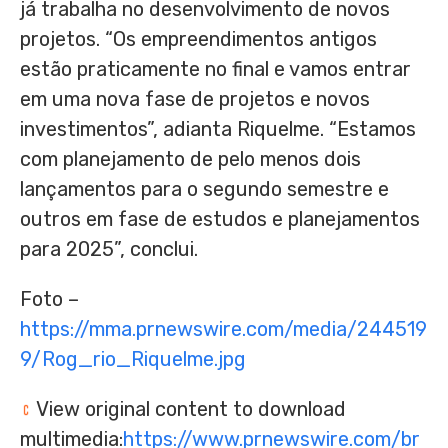
já trabalha no desenvolvimento de novos
projetos. “Os empreendimentos antigos
estão praticamente no final e vamos entrar
em uma nova fase de projetos e novos
investimentos”, adianta Riquelme. “Estamos
com planejamento de pelo menos dois
lançamentos para o segundo semestre e
outros em fase de estudos e planejamentos
para 2025”, conclui.
Foto –
https://mma.prnewswire.com/media/244519
9/Rog_rio_Riquelme.jpg
View original content to download
multimedia:
https://www.prnewswire.com/br