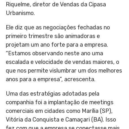
Riquelme, diretor de Vendas da Cipasa
Urbanismo.
Ele diz que as negociações fechadas no
primeiro trimestre são animadoras e
projetam um ano forte para a empresa.
“Estamos observando neste ano uma
escalada e velocidade de vendas maiores, o
que nos permite vislumbrar um dos melhores
anos para a empresa”, acrescenta.
Uma das estratégias adotadas pela
companhia foi a implantação de meetings
comerciais em cidades como Marília (SP),
Vitória da Conquista e Camaçari (BA). Isso
fez com que a empresa se conectasse mais