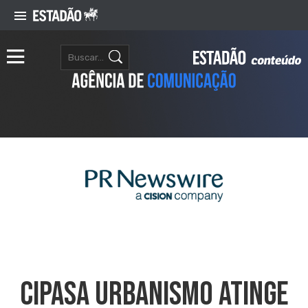
Cipasa Urbanismo Atinge