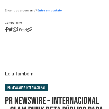
Encontrou algum erro?
Entre em contato
Compartilhe
Leia também
PR Newswire Internacional
PR NEWSWIRE – INTERNACIONAL