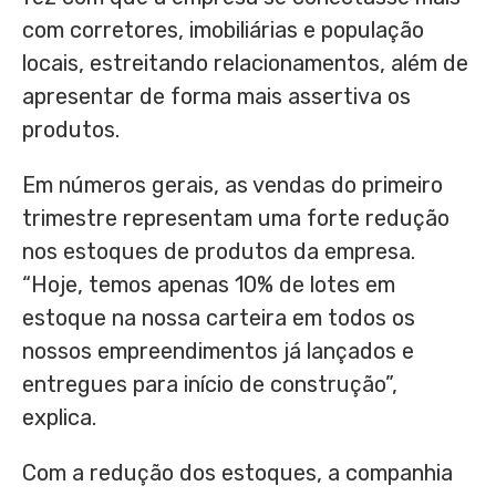
com corretores, imobiliárias e população
locais, estreitando relacionamentos, além de
apresentar de forma mais assertiva os
produtos.
Em números gerais, as vendas do primeiro
trimestre representam uma forte redução
nos estoques de produtos da empresa.
“Hoje, temos apenas 10% de lotes em
estoque na nossa carteira em todos os
nossos empreendimentos já lançados e
entregues para início de construção”,
explica.
Com a redução dos estoques, a companhia