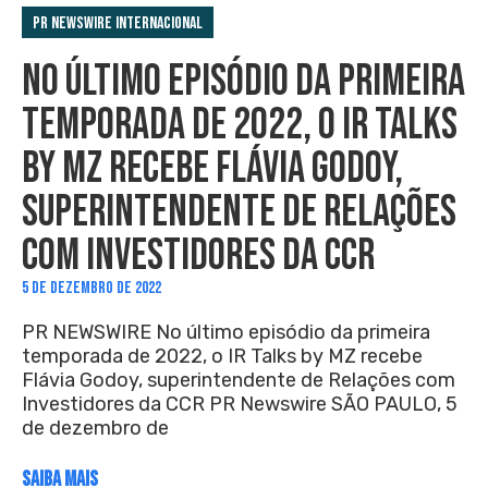
PR Newswire Internacional
NO ÚLTIMO EPISÓDIO DA PRIMEIRA
TEMPORADA DE 2022, O IR TALKS
BY MZ RECEBE FLÁVIA GODOY,
SUPERINTENDENTE DE RELAÇÕES
COM INVESTIDORES DA CCR
5 DE DEZEMBRO DE 2022
PR NEWSWIRE No último episódio da primeira
temporada de 2022, o IR Talks by MZ recebe
Flávia Godoy, superintendente de Relações com
Investidores da CCR PR Newswire SÃO PAULO, 5
de dezembro de
SAIBA MAIS