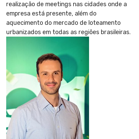
realização de meetings nas cidades onde a
empresa está presente, além do
aquecimento do mercado de loteamento
urbanizados em todas as regiões brasileiras.