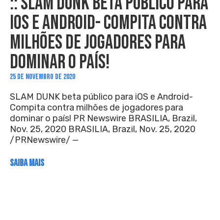
:: SLAM DUNK BETA PÚBLICO PARA
IOS E ANDROID- COMPITA CONTRA
MILHÕES DE JOGADORES PARA
DOMINAR O PAÍS!
25 DE NOVEMBRO DE 2020
SLAM DUNK beta público para iOS e Android-
Compita contra milhões de jogadores para
dominar o país! PR Newswire BRASILIA, Brazil,
Nov. 25, 2020 BRASILIA, Brazil, Nov. 25, 2020
/PRNewswire/ —
SAIBA MAIS