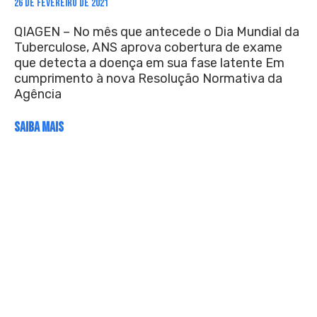
26 DE FEVEREIRO DE 2021
QIAGEN – No mês que antecede o Dia Mundial da
Tuberculose, ANS aprova cobertura de exame
que detecta a doença em sua fase latente Em
cumprimento à nova Resolução Normativa da
Agência
SAIBA MAIS