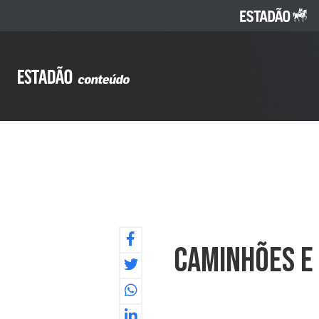
Caminhões E