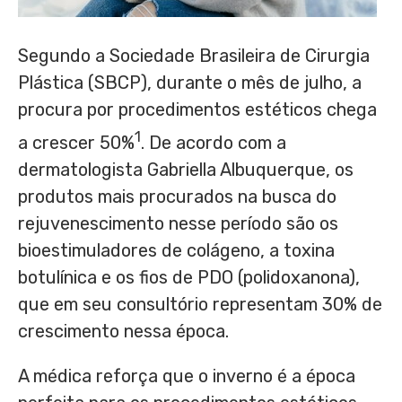
Segundo a Sociedade Brasileira de Cirurgia
Plástica (SBCP), durante o mês de julho, a
procura por procedimentos estéticos chega
1
a crescer 50%
. De acordo com a
dermatologista Gabriella Albuquerque, os
produtos mais procurados na busca do
rejuvenescimento nesse período são os
bioestimuladores de colágeno, a toxina
botulínica e os fios de PDO (polidoxanona),
que em seu consultório representam 30% de
crescimento nessa época.
A médica reforça que o inverno é a época