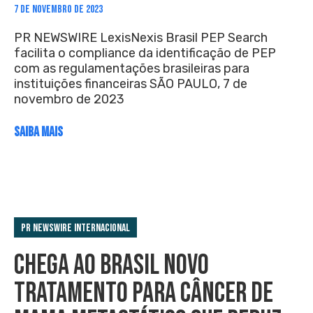
7 DE NOVEMBRO DE 2023
PR NEWSWIRE LexisNexis Brasil PEP Search
facilita o compliance da identificação de PEP
com as regulamentações brasileiras para
instituições financeiras SÃO PAULO, 7 de
novembro de 2023
SAIBA MAIS
PR Newswire Internacional
CHEGA AO BRASIL NOVO
TRATAMENTO PARA CÂNCER DE