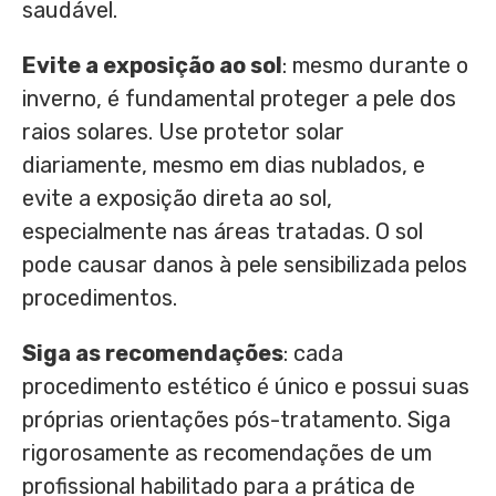
saudável.
Evite a exposição ao sol
: mesmo durante o
inverno, é fundamental proteger a pele dos
raios solares. Use protetor solar
diariamente, mesmo em dias nublados, e
evite a exposição direta ao sol,
especialmente nas áreas tratadas. O sol
pode causar danos à pele sensibilizada pelos
procedimentos.
Siga as recomendações
: cada
procedimento estético é único e possui suas
próprias orientações pós-tratamento. Siga
rigorosamente as recomendações de um
profissional habilitado para a prática de