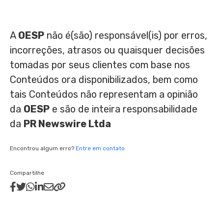
A
OESP
não é(são) responsável(is) por erros,
incorreções, atrasos ou quaisquer decisões
tomadas por seus clientes com base nos
Conteúdos ora disponibilizados, bem como
tais Conteúdos não representam a opinião
da
OESP
e são de inteira responsabilidade
da
PR Newswire Ltda
Encontrou algum erro?
Entre em contato
Compartilhe