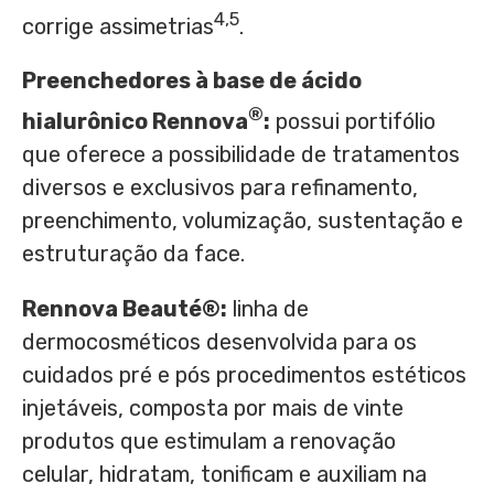
4,5
corrige assimetrias
.
Preenchedores à base de ácido
®
hialurônico Rennova
:
possui portifólio
que oferece a possibilidade de tratamentos
diversos e exclusivos para refinamento,
preenchimento, volumização, sustentação e
estruturação da face.
Rennova Beauté®:
linha de
dermocosméticos desenvolvida para os
cuidados pré e pós procedimentos estéticos
injetáveis, composta por mais de vinte
produtos que estimulam a renovação
celular, hidratam, tonificam e auxiliam na