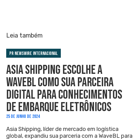
Leia também
PR Newswire Internacional
ASIA SHIPPING ESCOLHE A
WAVEBL COMO SUA PARCEIRA
DIGITAL PARA CONHECIMENTOS
DE EMBARQUE ELETRÔNICOS
25 DE JUNHO DE 2024
Asia Shipping, líder de mercado em logística
global, expandiu sua parceria com a WaveBL para