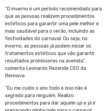
“O inverno é um período recomendado para
que as pessoas realizem procedimentos
estéticos para garantir uma pele melhor e
mais saudável para o verão, incluindo as
festividades do carnaval. Ou seja, no
inverno, as pessoas já podem iniciar os
tratamentos estéticos que vão garantir
resultados promissores na avenida”,
comenta Leonardo Rezende CEO da
Rennova.
“Eu me cuido o ano todo e isso não é
segredo para ninguém. Realizo
procedimentos para dar aquele
up
e já ir
preparando minha pele para o carnaval.