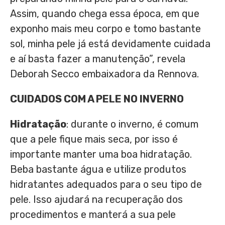
Assim, quando chega essa época, em que
exponho mais meu corpo e tomo bastante
sol, minha pele já está devidamente cuidada
e aí basta fazer a manutenção”, revela
Deborah Secco embaixadora da Rennova.
CUIDADOS COM A PELE NO INVERNO
Hidratação
: durante o inverno, é comum
que a pele fique mais seca, por isso é
importante manter uma boa hidratação.
Beba bastante água e utilize produtos
hidratantes adequados para o seu tipo de
pele. Isso ajudará na recuperação dos
procedimentos e manterá a sua pele