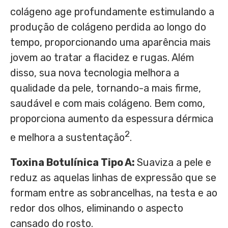
colágeno age profundamente estimulando a
produção de colágeno perdida ao longo do
tempo, proporcionando uma aparência mais
jovem ao tratar a flacidez e rugas. Além
disso, sua nova tecnologia melhora a
qualidade da pele, tornando-a mais firme,
saudável e com mais colágeno. Bem como,
proporciona aumento da espessura dérmica
2
e melhora a sustentação
.
Toxina Botulínica Tipo A:
Suaviza a pele e
reduz as aquelas linhas de expressão que se
formam entre as sobrancelhas, na testa e ao
redor dos olhos, eliminando o aspecto
cansado do rosto.