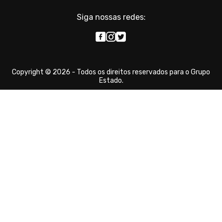
Siga nossas redes:
Copyright © 2026 - Todos os direitos reservados para o Grupo
Estado.