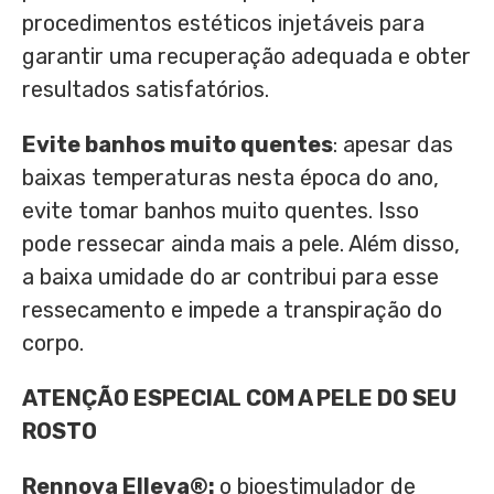
procedimentos estéticos injetáveis para
garantir uma recuperação adequada e obter
resultados satisfatórios.
Evite banhos muito quentes
: apesar das
baixas temperaturas nesta época do ano,
evite tomar banhos muito quentes. Isso
pode ressecar ainda mais a pele. Além disso,
a baixa umidade do ar contribui para esse
ressecamento e impede a transpiração do
corpo.
ATENÇÃO ESPECIAL COM A PELE DO SEU
ROSTO
Rennova Elleva®:
o bioestimulador de