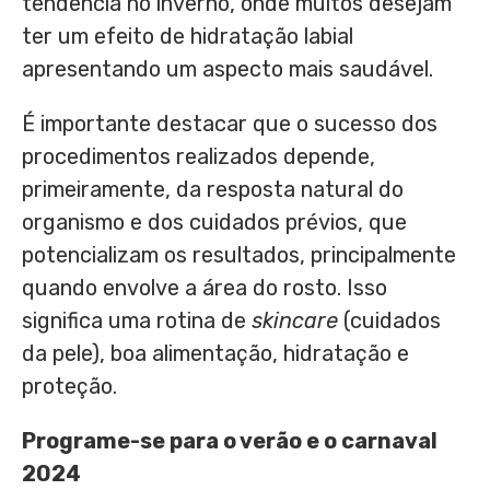
tendência no inverno, onde muitos desejam
ter um efeito de hidratação labial
apresentando um aspecto mais saudável.
É importante destacar que o sucesso dos
procedimentos realizados depende,
primeiramente, da resposta natural do
organismo e dos cuidados prévios, que
potencializam os resultados, principalmente
quando envolve a área do rosto. Isso
significa uma rotina de
skincare
(cuidados
da pele), boa alimentação, hidratação e
proteção.
Programe-se para o verão e o carnaval
2024