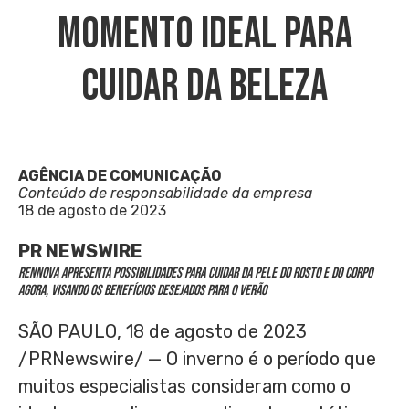
Momento Ideal Para
Cuidar Da Beleza
AGÊNCIA DE COMUNICAÇÃO
Conteúdo de responsabilidade da empresa
18 de agosto de 2023
PR NEWSWIRE
Rennova apresenta possibilidades para cuidar da pele do rosto e do corpo
agora, visando os benefícios desejados para o verão
SÃO PAULO
,
18 de agosto de 2023
/PRNewswire/ — O inverno é o período que
muitos especialistas consideram como o