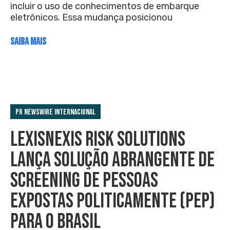
incluir o uso de conhecimentos de embarque
eletrônicos. Essa mudança posicionou
SAIBA MAIS
PR Newswire Internacional
LEXISNEXIS RISK SOLUTIONS
LANÇA SOLUÇÃO ABRANGENTE DE
SCREENING DE PESSOAS
EXPOSTAS POLITICAMENTE (PEP)
PARA O BRASIL