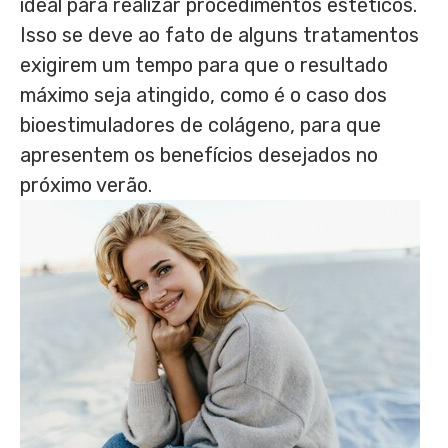
ideal para realizar procedimentos estéticos.
Isso se deve ao fato de alguns tratamentos
exigirem um tempo para que o resultado
máximo seja atingido, como é o caso dos
bioestimuladores de colágeno, para que
apresentem os benefícios desejados no
próximo verão.