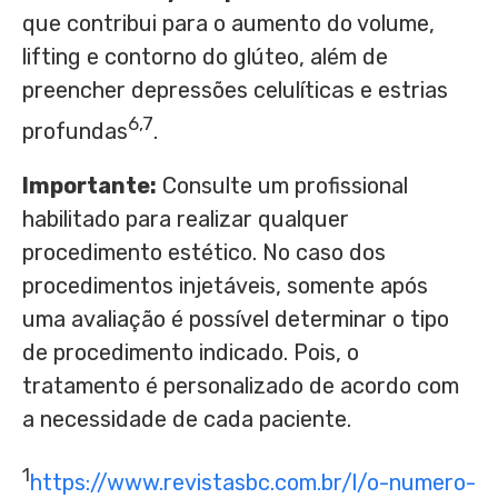
que contribui para o aumento do volume,
lifting e contorno do glúteo, além de
preencher depressões celulíticas e estrias
6,7
profundas
.
Importante:
Consulte um profissional
habilitado para realizar qualquer
procedimento estético. No caso dos
procedimentos injetáveis, somente após
uma avaliação é possível determinar o tipo
de procedimento indicado. Pois, o
tratamento é personalizado de acordo com
a necessidade de cada paciente.
1
https://www.revistasbc.com.br/l/o-numero-