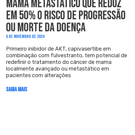
MAMA METASTÁTICO QUE REDUZ
EM 50% O RISCO DE PROGRESSÃO
OU MORTE DA DOENÇA
6 DE NOVEMBRO DE 2024
Primeiro inibidor de AKT, capivasertibe em
combinação com fulvestranto, tem potencial de
redefinir o tratamento do câncer de mama
localmente avançado ou metastático em
pacientes com alterações
SAIBA MAIS