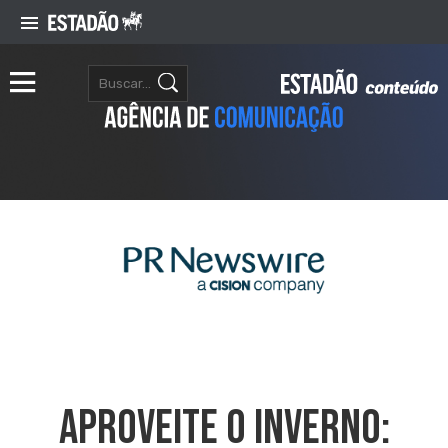
Aproveite O Inverno: