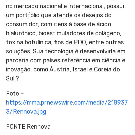
no mercado nacional e internacional, possui
um portfólio que atende os desejos do
consumidor, com itens à base de ácido
hialurônico, bioestimuladores de colágeno,
toxina botulínica, fios de PDO, entre outras
soluções. Sua tecnologia é desenvolvida em
parceria com países referência em ciência e
inovação, como Áustria,
Israel
e Coreia do
Sul.?
Foto –
https://mma.prnewswire.com/media/218937
3/Rennova.jpg
FONTE Rennova