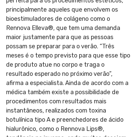
perfeita para os procedimentos estéticos,
principalmente aqueles que envolvem os
bioestimuladores de colágeno como o
Rennova Elleva®, que tem uma demanda
maior justamente para que as pessoas
possam se preparar para o verão. “Três
meses é o tempo previsto para que esse tipo
de produto atue no corpo e traga o
resultado esperado no próximo verão”,
afirma a especialista. Ainda de acordo com a
médica também existe a possibilidade de
procedimentos com resultados mais
instantâneos, realizados com toxina
botulínica tipo A e preenchedores de ácido
hialurônico, como o Rennova Lips®,