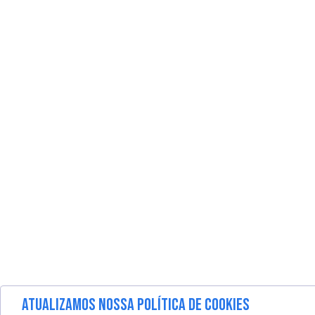
ATUALIZAMOS NOSSA POLÍTICA DE COOKIES