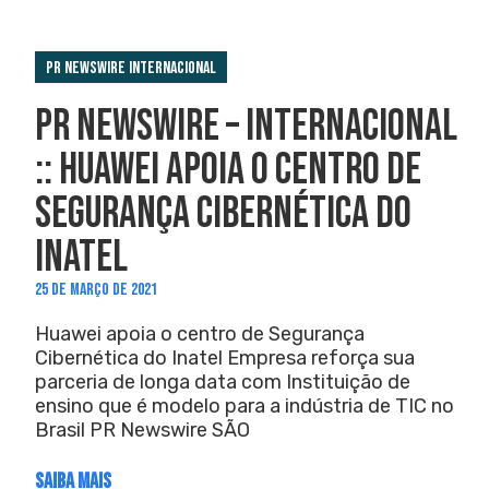
PR Newswire Internacional
PR NEWSWIRE – INTERNACIONAL
:: HUAWEI APOIA O CENTRO DE
SEGURANÇA CIBERNÉTICA DO
INATEL
25 DE MARÇO DE 2021
Huawei apoia o centro de Segurança
Cibernética do Inatel Empresa reforça sua
parceria de longa data com Instituição de
ensino que é modelo para a indústria de TIC no
Brasil PR Newswire SÃO
SAIBA MAIS