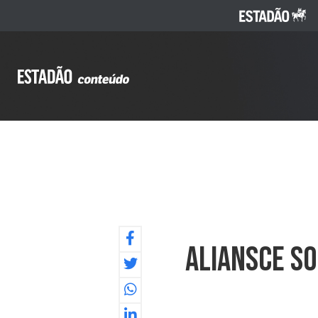
ALIANSCE SO