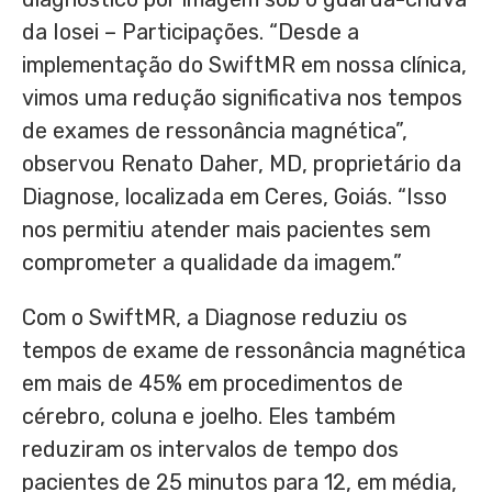
da Iosei – Participações. “Desde a
implementação do SwiftMR em nossa clínica,
vimos uma redução significativa nos tempos
de exames de ressonância magnética”,
observou
Renato Daher
, MD, proprietário da
Diagnose, localizada em Ceres, Goiás. “Isso
nos permitiu atender mais pacientes sem
comprometer a qualidade da imagem.”
Com o SwiftMR, a Diagnose reduziu os
tempos de exame de ressonância magnética
em mais de 45% em procedimentos de
cérebro, coluna e joelho. Eles também
reduziram os intervalos de tempo dos
pacientes de 25 minutos para 12, em média,