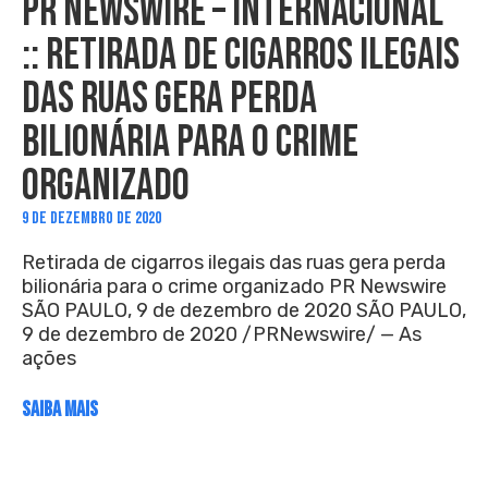
PR NEWSWIRE – INTERNACIONAL
:: RETIRADA DE CIGARROS ILEGAIS
DAS RUAS GERA PERDA
BILIONÁRIA PARA O CRIME
ORGANIZADO
9 DE DEZEMBRO DE 2020
Retirada de cigarros ilegais das ruas gera perda
bilionária para o crime organizado PR Newswire
SÃO PAULO, 9 de dezembro de 2020 SÃO PAULO,
9 de dezembro de 2020 /PRNewswire/ — As
ações
SAIBA MAIS