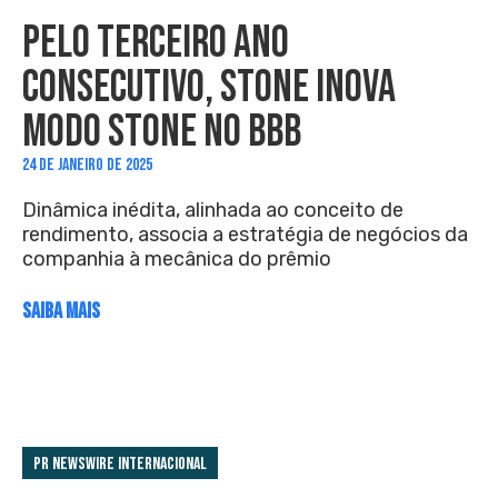
PELO TERCEIRO ANO
CONSECUTIVO, STONE INOVA
MODO STONE NO BBB
24 DE JANEIRO DE 2025
Dinâmica inédita, alinhada ao conceito de
rendimento, associa a estratégia de negócios da
companhia à mecânica do prêmio
SAIBA MAIS
PR Newswire Internacional