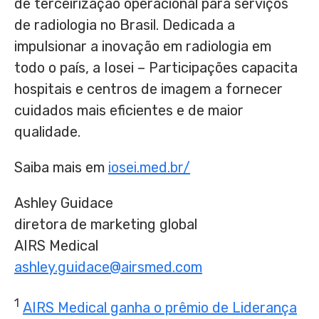
de terceirização operacional para serviços
de radiologia no Brasil. Dedicada a
impulsionar a inovação em radiologia em
todo o país, a Iosei – Participações capacita
hospitais e centros de imagem a fornecer
cuidados mais eficientes e de maior
qualidade.
Saiba mais em
iosei.med.br/
Ashley Guidace
diretora de marketing global
AIRS Medical
ashley.guidace@airsmed.com
1
AIRS Medical ganha o prêmio de Liderança