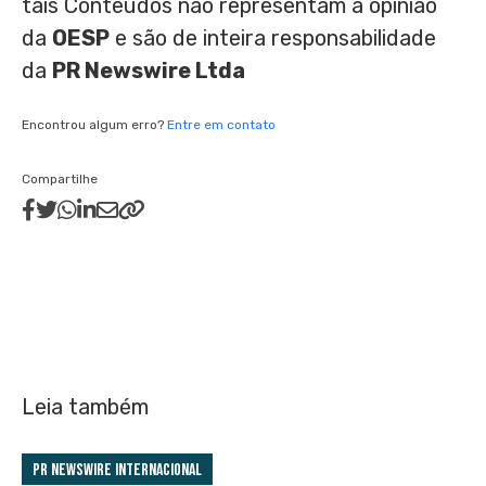
tais Conteúdos não representam a opinião
da
OESP
e são de inteira responsabilidade
da
PR Newswire Ltda
Encontrou algum erro?
Entre em contato
Compartilhe
Leia também
PR Newswire Internacional