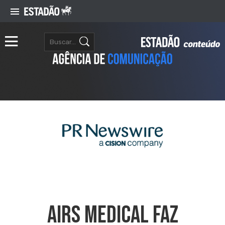
AIRS Medical Faz