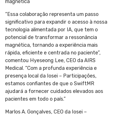
magnética
“Essa colaboração representa um passo
significativo para expandir o acesso à nossa
tecnologia alimentada por IA, que tem o
potencial de transformar a ressonância
magnética, tornando a experiência mais
rápida, eficiente e centrada no paciente”,
comentou
Hyeseong Lee
, CEO da AIRS
Medical. “Com a profunda experiência e
presença local da Iosei – Participações,
estamos confiantes de que o SwiftMR
ajudará a fornecer cuidados elevados aos
pacientes em todo o país.”
Marlos A. Gonçalves, CEO da Iosei –