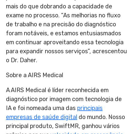
mais do que dobrando a capacidade de
exame no processo. “As melhorias no fluxo
de trabalho e na precisão do diagnóstico
foram notáveis, e estamos entusiasmados
em continuar aproveitando essa tecnologia
para expandir nossos serviços”, acrescentou
o Dr. Daher.
Sobre a AIRS Medical
A AIRS Medical é líder reconhecida em
diagnóstico por imagem com tecnologia de
IA e foi nomeada uma das
principais
empresas de saúde digital
do mundo. Nosso
principal produto, SwiftMR, ganhou vários