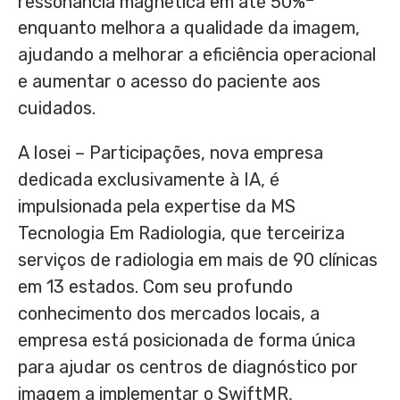
ressonância magnética em até 50%
enquanto melhora a qualidade da imagem,
ajudando a melhorar a eficiência operacional
e aumentar o acesso do paciente aos
cuidados.
A Iosei – Participações, nova empresa
dedicada exclusivamente à IA, é
impulsionada pela expertise da MS
Tecnologia Em Radiologia, que terceiriza
serviços de radiologia em mais de 90 clínicas
em 13 estados. Com seu profundo
conhecimento dos mercados locais, a
empresa está posicionada de forma única
para ajudar os centros de diagnóstico por
imagem a implementar o SwiftMR,