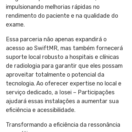
impulsionando melhorias rápidas no
rendimento do paciente e na qualidade do
exame.
Essa parceria não apenas expandirá o
acesso ao SwiftMR, mas também fornecerá
suporte local robusto a hospitais e clínicas
de radiologia para garantir que eles possam
aproveitar totalmente o potencial da
tecnologia. Ao oferecer expertise no local e
serviço dedicado, a Iosei – Participações
ajudará essas instalações a aumentar sua
eficiência e acessibilidade.
Transformando a eficiência da ressonância