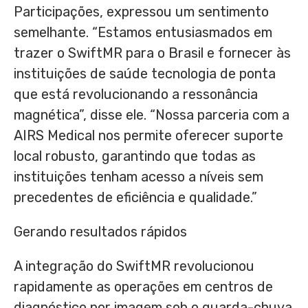
Participações, expressou um sentimento
semelhante. “Estamos entusiasmados em
trazer o SwiftMR para o Brasil e fornecer às
instituições de saúde tecnologia de ponta
que está revolucionando a ressonância
magnética”, disse ele. “Nossa parceria com a
AIRS Medical nos permite oferecer suporte
local robusto, garantindo que todas as
instituições tenham acesso a níveis sem
precedentes de eficiência e qualidade.”
Gerando resultados rápidos
A integração do SwiftMR revolucionou
rapidamente as operações em centros de
diagnóstico por imagem sob o guarda-chuva