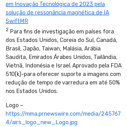
em Inovação Tecnológica de 2023 pela
solução de ressonância magnética de IA
SwiftMR
2
Para fins de investigação em países fora
dos Estados Unidos, Coreia do Sul, Canadá,
Brasil, Japão,
Taiwan
, Malásia, Arábia
Saudita, Emirados Árabes Unidos, Tailândia,
Vietnã, Indonésia e
Israel
. Aprovado pela FDA
510(k)-para oferecer suporte a imagens com
redução de tempo de varredura em até 50%
nos Estados Unidos.
Logo –
https://mma.prnewswire.com/media/245767
4/airs_logo_new_Logo.jpg