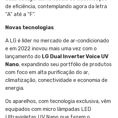
de eficiência, contemplando agora da letra
“A” até a “F”.
Novas tecnologias
A LG é líder no mercado de ar-condicionado
e em 2022 inovou mais uma vez com o
lançamento do
LG Dual Inverter Voice UV
Nano
, expandindo seu portfólio de produtos
com foco em alta purificação do ar,
climatização, conectividade e economia de
energia.
Os aparelhos, com tecnologia exclusiva, vêm
equipados com micro lâmpadas LED
Ultravioletas UV Nano que fazem o