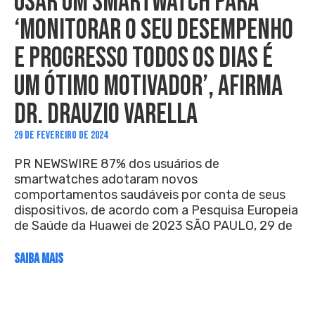
USAR UM SMARTWATCH PARA
‘MONITORAR O SEU DESEMPENHO
E PROGRESSO TODOS OS DIAS É
UM ÓTIMO MOTIVADOR’, AFIRMA
DR. DRAUZIO VARELLA
29 DE FEVEREIRO DE 2024
PR NEWSWIRE 87% dos usuários de
smartwatches adotaram novos
comportamentos saudáveis por conta de seus
dispositivos, de acordo com a Pesquisa Europeia
de Saúde da Huawei de 2023 SÃO PAULO, 29 de
SAIBA MAIS