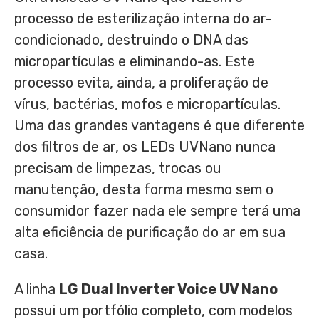
processo de esterilização interna do ar-
condicionado, destruindo o DNA das
micropartículas e eliminando-as. Este
processo evita, ainda, a proliferação de
vírus, bactérias, mofos e micropartículas.
Uma das grandes vantagens é que diferente
dos filtros de ar, os LEDs UVNano nunca
precisam de limpezas, trocas ou
manutenção, desta forma mesmo sem o
consumidor fazer nada ele sempre terá uma
alta eficiência de purificação do ar em sua
casa.
A linha
LG Dual Inverter Voice UV Nano
possui um portfólio completo, com modelos