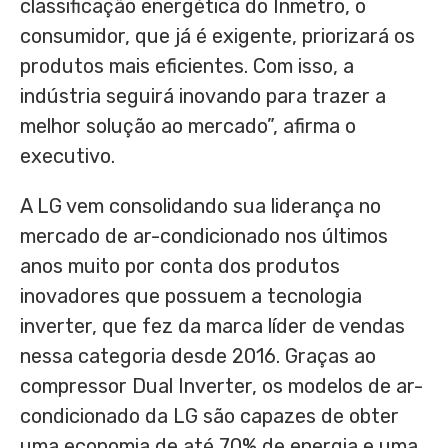
classificação energética do Inmetro, o
consumidor, que já é exigente, priorizará os
produtos mais eficientes. Com isso, a
indústria seguirá inovando para trazer a
melhor solução ao mercado”, afirma o
executivo.
A LG vem consolidando sua liderança no
mercado de ar-condicionado nos últimos
anos muito por conta dos produtos
inovadores que possuem a tecnologia
inverter, que fez da marca líder de vendas
nessa categoria desde 2016. Graças ao
compressor Dual Inverter, os modelos de ar-
condicionado da LG são capazes de obter
uma economia de até 70% de energia e uma