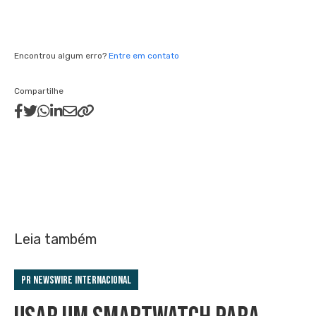
Encontrou algum erro?
Entre em contato
Compartilhe
Leia também
PR Newswire Internacional