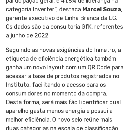
participação geral, e 41,8% de liderança na
categoria Inverter”, destaca
Marcel Souza
,
gerente executivo de Linha Branca da LG.
Os dados são da consultoria GfK, referentes
a junho de 2022.
Seguindo as novas exigências do Inmetro, a
etiqueta de eficiência energética também
ganha um novo layout com um QR Code para
acessar a base de produtos registrados no
Instituto, facilitando o acesso para os
consumidores no momento da compra.
Desta forma, será mais fácil identificar qual
aparelho gasta menos energia e possui a
melhor eficiência. O novo selo reúne mais
duas categorias na escala de classificação