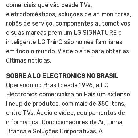
comerciais que vão desde TVs,
eletrodomésticos, soluções de ar, monitores,
robôs de serviço, componentes automotivos
e suas marcas premium LG SIGNATURE e
inteligente LG ThinQ são nomes familiares
em todo o mundo. Visite o site para obter as
últimas notícias.
SOBRE A LG ELECTRONICS
NO BRASIL
Operando no Brasil desde 1996, a LG
Electronics comercializa no País um extenso
lineup de produtos, com mais de 350 itens,
entre TVs, Áudio e vídeo, equipamentos de
informática, Condicionadores de Ar, Linha
Branca e Soluções Corporativas. A