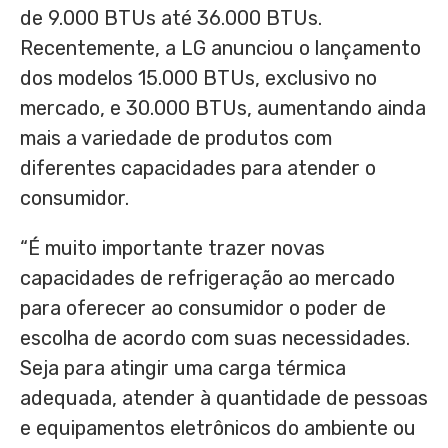
de 9.000 BTUs até 36.000 BTUs.
Recentemente, a LG anunciou o lançamento
dos modelos 15.000 BTUs, exclusivo no
mercado, e 30.000 BTUs, aumentando ainda
mais a variedade de produtos com
diferentes capacidades para atender o
consumidor.
“É muito importante trazer novas
capacidades de refrigeração ao mercado
para oferecer ao consumidor o poder de
escolha de acordo com suas necessidades.
Seja para atingir uma carga térmica
adequada, atender à quantidade de pessoas
e equipamentos eletrônicos do ambiente ou