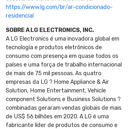
https://www.lg.com/br/ar-condicionado-
residencial
SOBRE A LG ELECTRONICS, INC.
A LG Electronics é uma inovadora global em
tecnologia e produtos eletrônicos de
consumo com presença em quase todos os
países e uma força de trabalho internacional
de mais de 75 mil pessoas. As quatro
empresas da LG ? Home Appliance & Air
Solution, Home Entertainment, Vehicle
component Solutions e Business Solutions ?
combinadas geraram vendas globais de mais
de
US$ 56
bilhões em 2020. A LG é uma
fabricante líder de produtos de consumo e