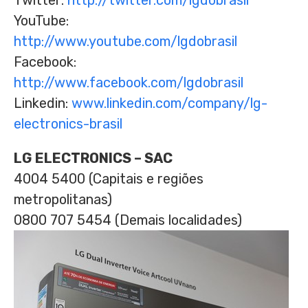
Twitter:
http://twitter.com/lgdobrasil
YouTube:
http://www.youtube.com/lgdobrasil
Facebook:
http://www.facebook.com/lgdobrasil
Linkedin:
www.linkedin.com/company/lg-
electronics-brasil
LG ELECTRONICS – SAC
4004 5400 (Capitais e regiões
metropolitanas)
0800 707 5454 (Demais localidades)