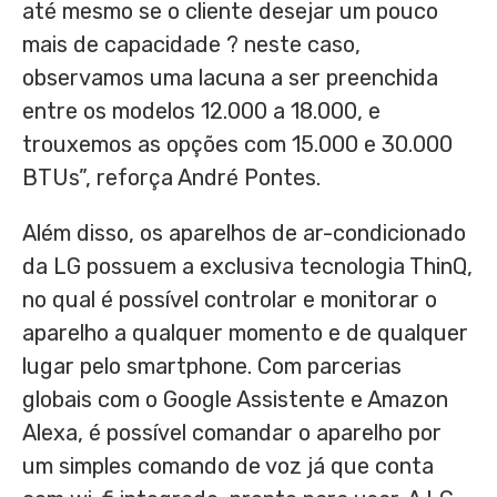
até mesmo se o cliente desejar um pouco
mais de capacidade ? neste caso,
observamos uma lacuna a ser preenchida
entre os modelos 12.000 a 18.000, e
trouxemos as opções com 15.000 e 30.000
BTUs”, reforça André Pontes.
Além disso, os aparelhos de ar-condicionado
da LG possuem a exclusiva tecnologia ThinQ,
no qual é possível controlar e monitorar o
aparelho a qualquer momento e de qualquer
lugar pelo smartphone. Com parcerias
globais com o Google Assistente e Amazon
Alexa, é possível comandar o aparelho por
um simples comando de voz já que conta