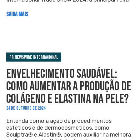
SAIBA MAIS
PR Newswire Internacional
ENVELHECIMENTO SAUDÁVEL:
COMO AUMENTAR A PRODUÇÃO DE
COLÁGENO E ELASTINA NA PELE?
24 DE OUTUBRO DE 2024
Entenda como a ação de procedimentos
estéticos e de dermocosméticos, como
Sculptra® e Alastin®, podem auxiliar na melhora