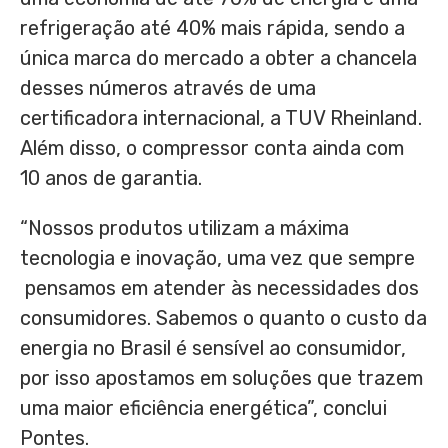
refrigeração até 40% mais rápida, sendo a
única marca do mercado a obter a chancela
desses números através de uma
certificadora internacional, a TUV Rheinland.
Além disso, o compressor conta ainda com
10 anos de garantia.
“Nossos produtos utilizam a máxima
tecnologia e inovação, uma vez que sempre
pensamos em atender às necessidades dos
consumidores. Sabemos o quanto o custo da
energia no Brasil é sensível ao consumidor,
por isso apostamos em soluções que trazem
uma maior eficiência energética”, conclui
Pontes.