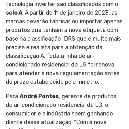
tecnologia inverter são classificados com o
selo A
. A partir de 1º de janeiro de 2023, as
marcas deverão fabricar ou importar apenas
produtos que tenham a nova etiqueta com
base na classificação IDRS que é muito mais
precisa e realista para a obtenção da
classificação A. Toda a linha de ar-
condicionado residencial da LG foi renova
para atender a nova regulamentação antes
do prazo estabelecido pelo Inmetro.
Para
André Pontes
, gerente de produtos
de ar-condicionado residencial da LG, o
consumidor e a indústria saem ganhando
diante dessa atualização. “Com a nova