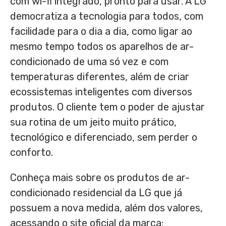
com wi-fi integrado, pronto para usar. A LG
democratiza a tecnologia para todos, com
facilidade para o dia a dia, como ligar ao
mesmo tempo todos os aparelhos de ar-
condicionado de uma só vez e com
temperaturas diferentes, além de criar
ecossistemas inteligentes com diversos
produtos. O cliente tem o poder de ajustar
sua rotina de um jeito muito prático,
tecnológico e diferenciado, sem perder o
conforto.
Conheça mais sobre os produtos de ar-
condicionado residencial da LG que já
possuem a nova medida, além dos valores,
acessando o site oficial da marca: