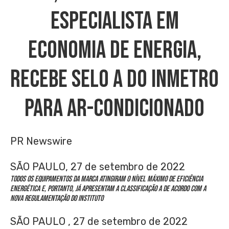
Especialista Em
Economia De Energia,
Recebe Selo A Do Inmetro
Para Ar-Condicionado
PR Newswire
SÃO PAULO, 27 de setembro de 2022
Todos os equipamentos da marca atingiram o nível máximo de eficiência
energética e, portanto, já apresentam a classificação A de acordo com a
nova regulamentação do Instituto
SÃO PAULO
,
27 de setembro de 2022