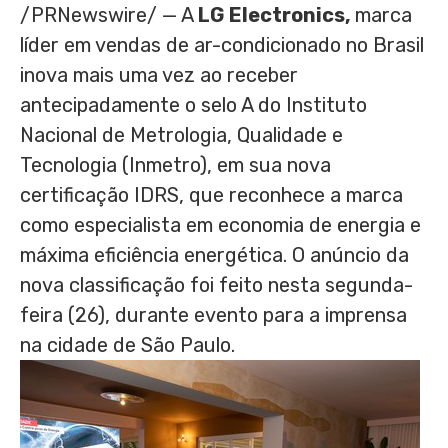
/PRNewswire/ — A
LG Electronics,
marca
líder em vendas de ar-condicionado no Brasil
inova mais uma vez ao receber
antecipadamente o selo A do Instituto
Nacional de Metrologia, Qualidade e
Tecnologia (Inmetro), em sua nova
certificação IDRS, que reconhece a marca
como especialista em economia de energia e
máxima eficiência energética. O anúncio da
nova classificação foi feito nesta segunda-
feira (26), durante evento para a imprensa
na cidade de São Paulo.