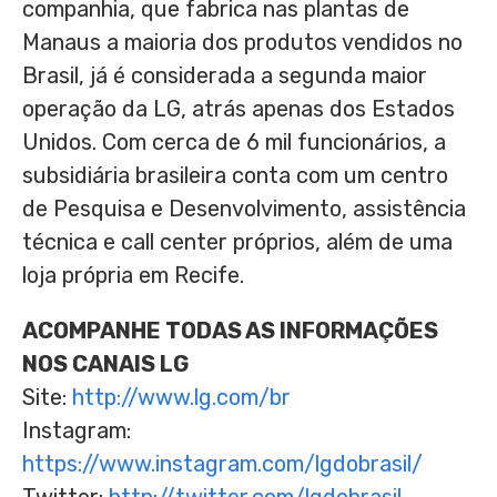
companhia, que fabrica nas plantas de
Manaus a maioria dos produtos vendidos no
Brasil, já é considerada a segunda maior
operação da LG, atrás apenas dos Estados
Unidos. Com cerca de 6 mil funcionários, a
subsidiária brasileira conta com um centro
de Pesquisa e Desenvolvimento, assistência
técnica e call center próprios, além de uma
loja própria em
Recife
.
ACOMPANHE TODAS AS INFORMAÇÕES
NOS CANAIS LG
Site:
http://www.lg.com/br
Instagram:
https://www.instagram.com/lgdobrasil/