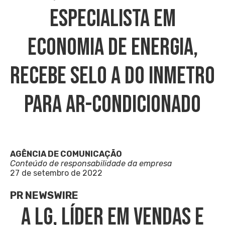
Especialista Em
Economia De Energia,
Recebe Selo A Do Inmetro
Para Ar-Condicionado
AGÊNCIA DE COMUNICAÇÃO
Conteúdo de responsabilidade da empresa
27 de setembro de 2022
PR NEWSWIRE
A LG, Líder Em Vendas E