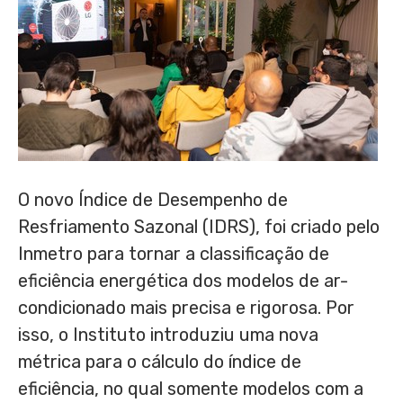
O novo Índice de Desempenho de
Resfriamento Sazonal (IDRS), foi criado pelo
Inmetro para tornar a classificação de
eficiência energética dos modelos de ar-
condicionado mais precisa e rigorosa. Por
isso, o Instituto introduziu uma nova
métrica para o cálculo do índice de
eficiência, no qual somente modelos com a