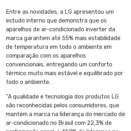
Entre as novidades, a LG apresentou um
estudo interno que demonstra que os
aparelhos de ar-condicionado inverter da
marca garantem até 55% mais estabilidade
de temperatura em todo o ambiente em
comparação com os aparelhos
convencionais, entregando um conforto
térmico muito mais estável e equilibrado por
todo o ambiente.
“A qualidade e tecnologia dos produtos LG
são reconhecidas pelos consumidores, que
mantém a marca na liderança do mercado de
ar-condicionado no Brasil com 22,3% de