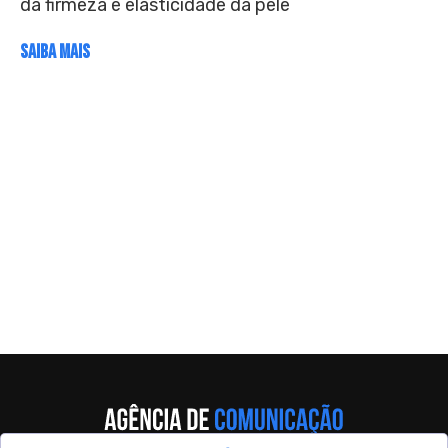
da firmeza e elasticidade da pele
SAIBA MAIS