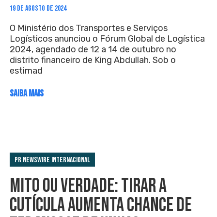
19 DE AGOSTO DE 2024
O Ministério dos Transportes e Serviços
Logísticos anunciou o Fórum Global de Logística
2024, agendado de 12 a 14 de outubro no
distrito financeiro de King Abdullah. Sob o
estimad
SAIBA MAIS
PR Newswire Internacional
MITO OU VERDADE: TIRAR A
CUTÍCULA AUMENTA CHANCE DE