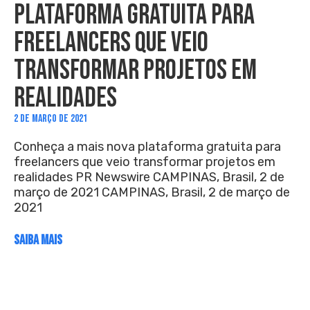
PLATAFORMA GRATUITA PARA
FREELANCERS QUE VEIO
TRANSFORMAR PROJETOS EM
REALIDADES
2 DE MARÇO DE 2021
Conheça a mais nova plataforma gratuita para
freelancers que veio transformar projetos em
realidades PR Newswire CAMPINAS, Brasil, 2 de
março de 2021 CAMPINAS, Brasil, 2 de março de
2021
SAIBA MAIS