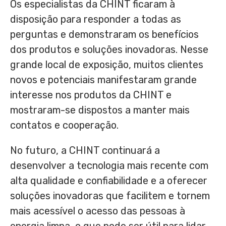
Os especialistas da CHINT ficaram à
disposição para responder a todas as
perguntas e demonstraram os benefícios
dos produtos e soluções inovadoras. Nesse
grande local de exposição, muitos clientes
novos e potenciais manifestaram grande
interesse nos produtos da CHINT e
mostraram-se dispostos a manter mais
contatos e cooperação.
No futuro, a CHINT continuará a
desenvolver a tecnologia mais recente com
alta qualidade e confiabilidade e a oferecer
soluções inovadoras que facilitem e tornem
mais acessível o acesso das pessoas à