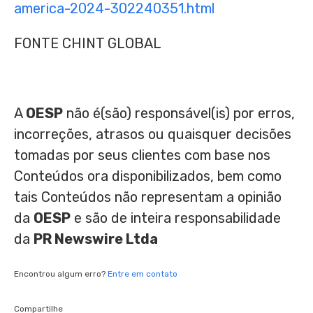
america-2024-302240351.html
FONTE CHINT GLOBAL
A
OESP
não é(são) responsável(is) por erros,
incorreções, atrasos ou quaisquer decisões
tomadas por seus clientes com base nos
Conteúdos ora disponibilizados, bem como
tais Conteúdos não representam a opinião
da
OESP
e são de inteira responsabilidade
da
PR Newswire Ltda
Encontrou algum erro?
Entre em contato
Compartilhe