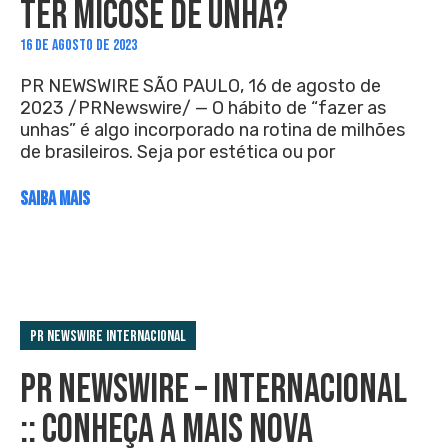
TER MICOSE DE UNHA?
16 DE AGOSTO DE 2023
PR NEWSWIRE SÃO PAULO, 16 de agosto de
2023 /PRNewswire/ — O hábito de “fazer as
unhas” é algo incorporado na rotina de milhões
de brasileiros. Seja por estética ou por
SAIBA MAIS
PR Newswire Internacional
PR NEWSWIRE – INTERNACIONAL
:: CONHEÇA A MAIS NOVA