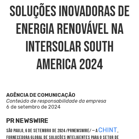
Soluções Inovadoras De
Energia Renovável Na
Intersolar South
America 2024
AGÊNCIA DE COMUNICAÇÃO
Conteúdo de responsabilidade da empresa
6 de setembro de 2024
PR NEWSWIRE
CHINT
SÃO PAULO
,
6 de setembro de 2024
/PRNewswire/ — A
,
fornecedora global de soluções inteligentes para o setor de