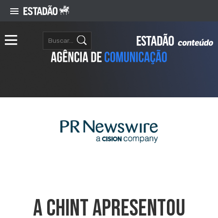
A CHINT Apresentou