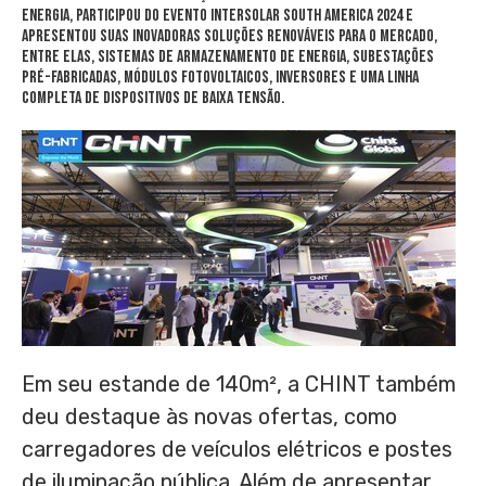
energia, participou do evento Intersolar South America 2024 e
apresentou suas inovadoras soluções renováveis para o mercado,
entre elas, sistemas de armazenamento de energia, subestações
pré-fabricadas, módulos fotovoltaicos, inversores e uma linha
completa de dispositivos de baixa tensão.
Em seu estande de 140m², a CHINT também
deu destaque às novas ofertas, como
carregadores de veículos elétricos e postes
de iluminação pública. Além de apresentar