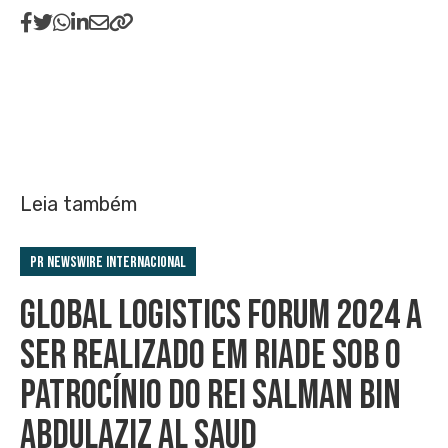
Leia também
PR Newswire Internacional
GLOBAL LOGISTICS FORUM 2024 A
SER REALIZADO EM RIADE SOB O
PATROCÍNIO DO REI SALMAN BIN
ABDULAZIZ AL SAUD