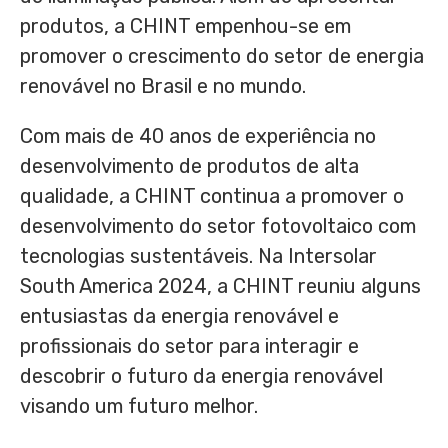
produtos, a CHINT empenhou-se em
promover o crescimento do setor de energia
renovável no Brasil e no mundo.
Com mais de 40 anos de experiência no
desenvolvimento de produtos de alta
qualidade, a CHINT continua a promover o
desenvolvimento do setor fotovoltaico com
tecnologias sustentáveis. Na Intersolar
South America 2024, a CHINT reuniu alguns
entusiastas da energia renovável e
profissionais do setor para interagir e
descobrir o futuro da energia renovável
visando um futuro melhor.