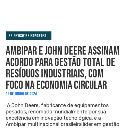
PR Newswire Esportes
AMBIPAR E JOHN DEERE ASSINAM
ACORDO PARA GESTÃO TOTAL DE
RESÍDUOS INDUSTRIAIS, COM
FOCO NA ECONOMIA CIRCULAR
19 DE JUNHO DE 2024
A John Deere, fabricante de equipamentos
pesados, renomada mundialmente por sua
excelência em inovação tecnológica, e a
Ambipar, multinacional brasileira líder em gestão