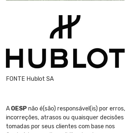
FONTE Hublot SA
A
OESP
não é(são) responsável(is) por erros,
incorreções, atrasos ou quaisquer decisões
tomadas por seus clientes com base nos