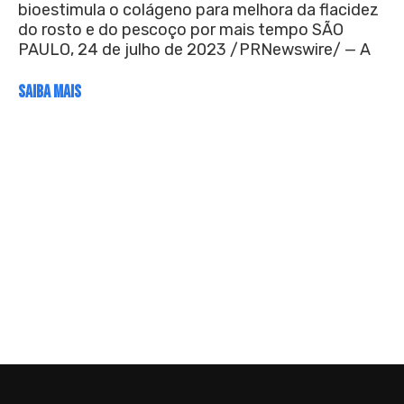
bioestimula o colágeno para melhora da flacidez
do rosto e do pescoço por mais tempo SÃO
PAULO, 24 de julho de 2023 /PRNewswire/ — A
SAIBA MAIS