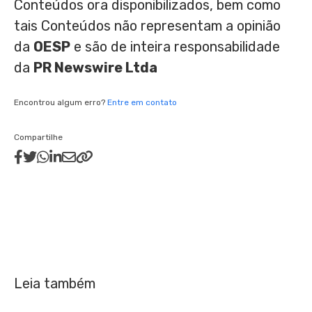
Conteúdos ora disponibilizados, bem como
tais Conteúdos não representam a opinião
da
OESP
e são de inteira responsabilidade
da
PR Newswire Ltda
Encontrou algum erro?
Entre em contato
Compartilhe
Leia também