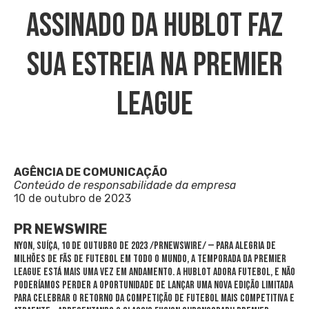
ASSINADO DA HUBLOT FAZ
SUA ESTREIA NA PREMIER
LEAGUE
AGÊNCIA DE COMUNICAÇÃO
Conteúdo de responsabilidade da empresa
10 de outubro de 2023
PR NEWSWIRE
NYON, Suíça
,
10 de outubro de 2023
/PRNewswire/ — Para alegria de
milhões de fãs de futebol em todo o mundo, a temporada da Premier
League está mais uma vez em andamento. A Hublot Adora Futebol, e não
poderíamos perder a oportunidade de lançar uma nova edição limitada
para celebrar o retorno da competição de futebol mais competitiva e