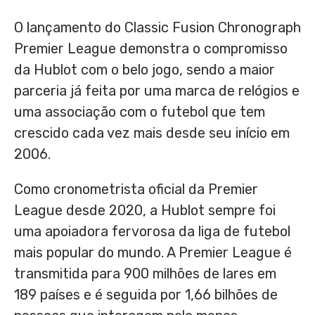
O lançamento do Classic Fusion Chronograph
Premier League demonstra o compromisso
da Hublot com o belo jogo, sendo a maior
parceria já feita por uma marca de relógios e
uma associação com o futebol que tem
crescido cada vez mais desde seu início em
2006.
Como cronometrista oficial da Premier
League desde 2020, a Hublot sempre foi
uma apoiadora fervorosa da liga de futebol
mais popular do mundo. A Premier League é
transmitida para 900 milhões de lares em
189 países e é seguida por 1,66 bilhões de