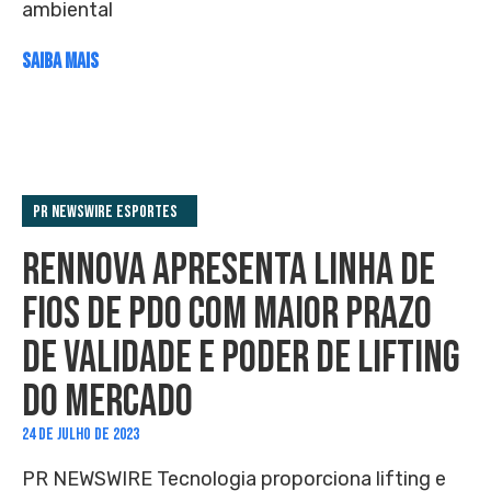
ambiental
SAIBA MAIS
PR Newswire Esportes
RENNOVA APRESENTA LINHA DE
FIOS DE PDO COM MAIOR PRAZO
DE VALIDADE E PODER DE LIFTING
DO MERCADO
24 DE JULHO DE 2023
PR NEWSWIRE Tecnologia proporciona lifting e