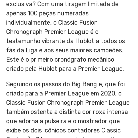
exclusiva? Com uma tiragem limitada de
apenas 100 peças numeradas
individualmente, o Classic Fusion
Chronograph Premier League é o
testemunho vibrante da Hublot a todos os
fãs da Liga e aos seus maiores campeões.
Este é o primeiro cronógrafo mecânico
criado pela Hublot para a Premier League.
Seguindo os passos do Big Bang e, que foi
criado para a Premier League em 2020, o
Classic Fusion Chronograph Premier League
também ostenta a distinta cor roxa intensa
que adorna a pulseira e o mostrador que
exibe os dois icônicos contadores Classic