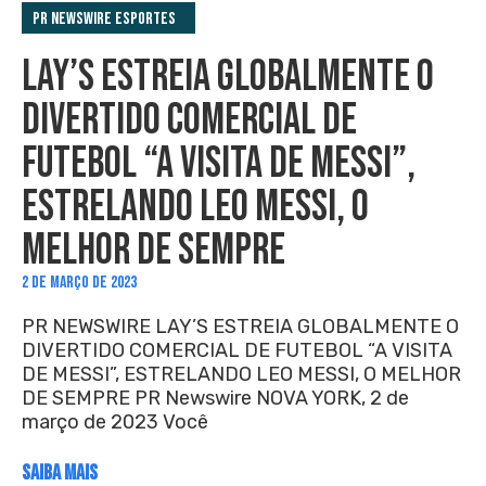
PR Newswire Esportes
LAY’S ESTREIA GLOBALMENTE O
DIVERTIDO COMERCIAL DE
FUTEBOL “A VISITA DE MESSI”,
ESTRELANDO LEO MESSI, O
MELHOR DE SEMPRE
2 DE MARÇO DE 2023
PR NEWSWIRE LAY’S ESTREIA GLOBALMENTE O
DIVERTIDO COMERCIAL DE FUTEBOL “A VISITA
DE MESSI”, ESTRELANDO LEO MESSI, O MELHOR
DE SEMPRE PR Newswire NOVA YORK, 2 de
março de 2023 Você
SAIBA MAIS