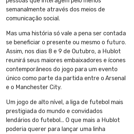
pessoas que interagem pelo menos
semanalmente através dos meios de
comunicação social.
Mas uma história só vale a pena ser contada
se beneficiar o presente ou mesmo o futuro.
Assim, nos dias 8 e 9 de Outubro, a Hublot
reunirá seus maiores embaixadores e ícones
contemporâneos do jogo para um evento
único como parte da partida entre o Arsenal
e o
Manchester
City.
Um jogo de alto nível, a liga de futebol mais
prestigiada do mundo e convidados
lendários do futebol… O que mais a Hublot
poderia querer para lançar uma linha