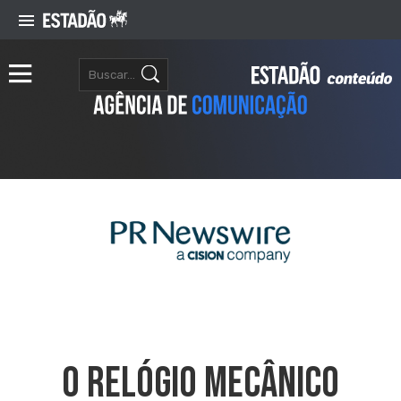
O RELÓGIO MECÂNICO