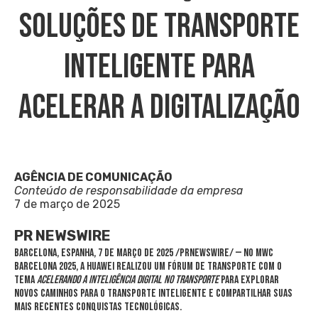
Soluções De Transporte
Inteligente Para
Acelerar A Digitalização
AGÊNCIA DE COMUNICAÇÃO
Conteúdo de responsabilidade da empresa
7 de março de 2025
PR NEWSWIRE
BARCELONA
, Espanha
,
7 de março de 2025
/PRNewswire/ — No MWC
Barcelona 2025, a Huawei realizou um fórum de transporte com o
tema
Acelerando a inteligência digital no transporte
para explorar
novos caminhos para o transporte inteligente e compartilhar suas
mais recentes conquistas tecnológicas.