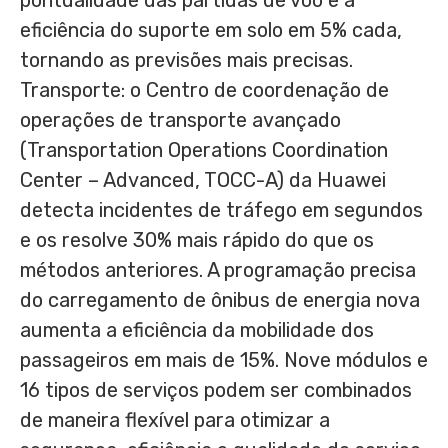
pontualidade das partidas de voo e a
eficiência do suporte em solo em 5% cada,
tornando as previsões mais precisas.
Transporte: o
Centro de
coordenação de
operações de transporte avançado
(Transportation Operations Coordination
Center – Advanced, TOCC-A) da Huawei
detecta incidentes de tráfego em segundos
e os resolve 30% mais rápido do que os
métodos anteriores. A programação precisa
do carregamento de ônibus de energia nova
aumenta a eficiência da mobilidade dos
passageiros em mais de 15%. Nove módulos e
16 tipos de serviços podem ser combinados
de maneira flexível para otimizar a