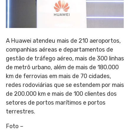
A Huawei atendeu mais de 210 aeroportos,
companhias aéreas e departamentos de
gestão de tráfego aéreo, mais de 300 linhas
de metrô urbano, além de mais de 180.000
km de ferrovias em mais de 70 cidades,
redes rodoviárias que se estendem por mais
de 200.000 km e mais de 100 clientes dos
setores de portos marítimos e portos
terrestres.
Foto –