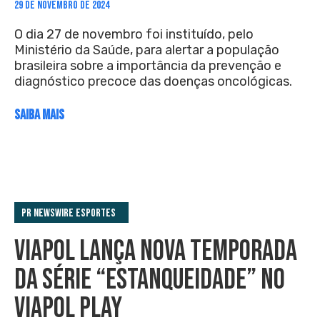
29 DE NOVEMBRO DE 2024
O dia 27 de novembro foi instituído, pelo
Ministério da Saúde, para alertar a população
brasileira sobre a importância da prevenção e
diagnóstico precoce das doenças oncológicas.
SAIBA MAIS
PR Newswire Esportes
VIAPOL LANÇA NOVA TEMPORADA
DA SÉRIE “ESTANQUEIDADE” NO
VIAPOL PLAY