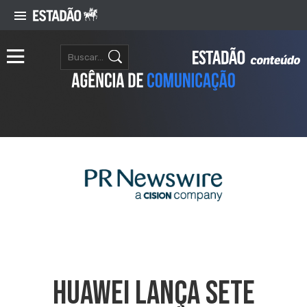
Huawei Lança Sete