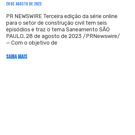
28 DE AGOSTO DE 2023
PR NEWSWIRE Terceira edição da série online
para o setor de construção civil tem seis
episódios e traz o tema Saneamento SÃO
PAULO, 28 de agosto de 2023 /PRNewswire/
— Com o objetivo de
SAIBA MAIS