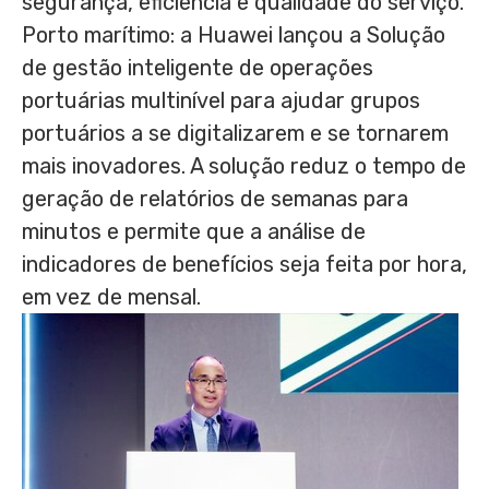
segurança, eficiência e qualidade do serviço.
Porto
marítimo: a Huawei lançou a Solução
de gestão inteligente de operações
portuárias multinível para ajudar grupos
portuários a se digitalizarem e se tornarem
mais inovadores. A solução reduz o tempo de
geração de relatórios de semanas para
minutos e permite que a análise de
indicadores de benefícios seja feita por hora,
em vez de mensal.