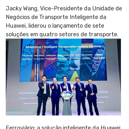
Jacky Wang
, Vice-Presidente da Unidade de
Negócios de Transporte Inteligente da
Huawei, liderou o lançamento de sete
soluções em quatro setores de transporte.
Ferroviário: a solução inteligente da Huawei