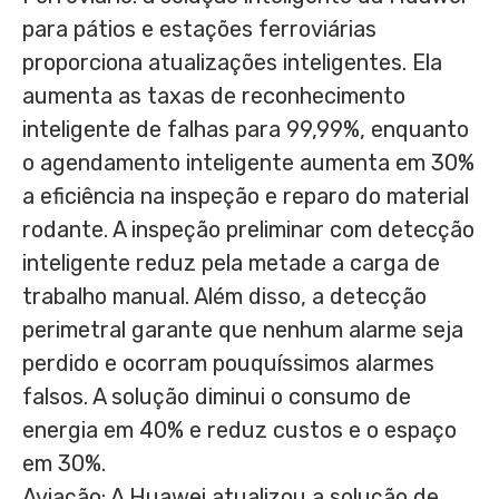
para pátios e estações ferroviárias
proporciona atualizações inteligentes. Ela
aumenta as taxas de reconhecimento
inteligente de falhas para 99,99%, enquanto
o agendamento inteligente aumenta em 30%
a eficiência na inspeção e reparo do material
rodante. A inspeção preliminar com detecção
inteligente reduz pela metade a carga de
trabalho manual. Além disso, a detecção
perimetral garante que nenhum alarme seja
perdido e ocorram pouquíssimos alarmes
falsos. A solução diminui o consumo de
energia em 40% e reduz custos e o espaço
em 30%.
Aviação: A Huawei atualizou a solução de