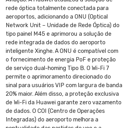
rede óptica totalmente conectada para
aeroportos, adicionando a ONU (Optical
Network Unit – Unidade de Rede Óptica) do
tipo painel M45 e aprimorou a solução de
rede integrada de dados do aeroporto
inteligente Xinghe. A ONU é compatível com
o fornecimento de energia PoF e proteção
de serviço dual-homing Tipo B. O Wi-Fi 7
permite o aprimoramento direcionado do
sinal para usuários VIP com largura de banda
20% maior. Além disso, a proteção exclusiva
de Wi-Fi da Huawei garante zero vazamento
de dados. O COI (Centro de Operações
Integradas) do aeroporto melhora a