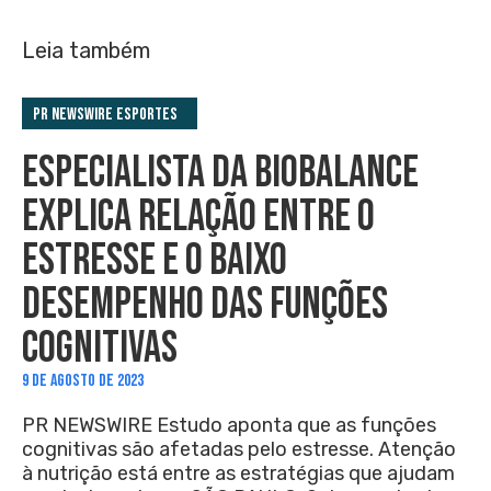
Leia também
PR Newswire Esportes
ESPECIALISTA DA BIOBALANCE
EXPLICA RELAÇÃO ENTRE O
ESTRESSE E O BAIXO
DESEMPENHO DAS FUNÇÕES
COGNITIVAS
9 DE AGOSTO DE 2023
PR NEWSWIRE Estudo aponta que as funções
cognitivas são afetadas pelo estresse. Atenção
à nutrição está entre as estratégias que ajudam