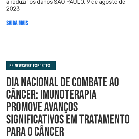
a reduzir os danos SÃO PAULO, 9 de agosto de
2023
SAIBA MAIS
PR Newswire Esportes
DIA NACIONAL DE COMBATE AO
CÂNCER: IMUNOTERAPIA
PROMOVE AVANÇOS
SIGNIFICATIVOS EM TRATAMENTO
PARA O CÂNCER