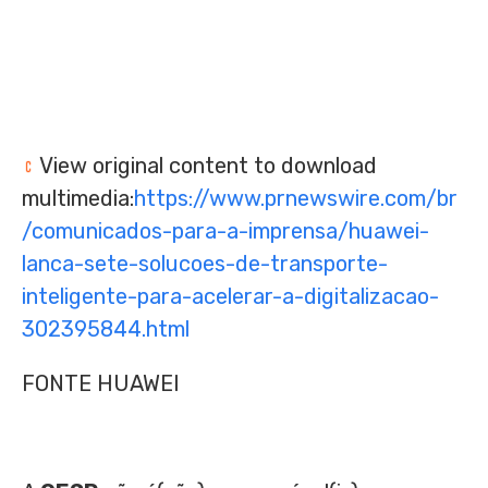
View original content to download
multimedia:
https://www.prnewswire.com/br
/comunicados-para-a-imprensa/huawei-
lanca-sete-solucoes-de-transporte-
inteligente-para-acelerar-a-digitalizacao-
302395844.html
FONTE HUAWEI