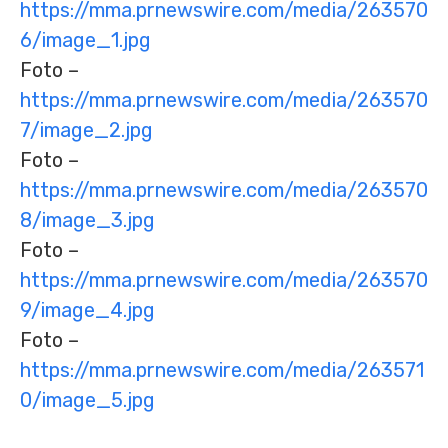
https://mma.prnewswire.com/media/263570
6/image_1.jpg
Foto –
https://mma.prnewswire.com/media/263570
7/image_2.jpg
Foto –
https://mma.prnewswire.com/media/263570
8/image_3.jpg
Foto –
https://mma.prnewswire.com/media/263570
9/image_4.jpg
Foto –
https://mma.prnewswire.com/media/263571
0/image_5.jpg