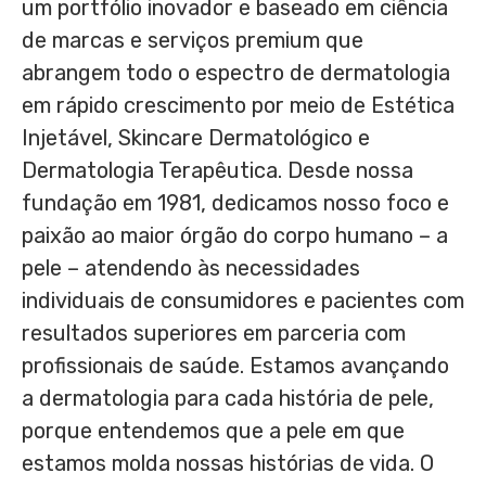
um portfólio inovador e baseado em ciência
de marcas e serviços premium que
abrangem todo o espectro de dermatologia
em rápido crescimento por meio de Estética
Injetável, Skincare Dermatológico e
Dermatologia Terapêutica. Desde nossa
fundação em 1981, dedicamos nosso foco e
paixão ao maior órgão do corpo humano – a
pele – atendendo às necessidades
individuais de consumidores e pacientes com
resultados superiores em parceria com
profissionais de saúde. Estamos avançando
a dermatologia para cada história de pele,
porque entendemos que a pele em que
estamos molda nossas histórias de vida. O