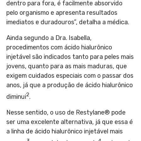
dentro para fora, é facilmente absorvido
pelo organismo e apresenta resultados
imediatos e duradouros”, detalha a médica.
Ainda segundo a Dra. Isabella,
procedimentos com ácido hialurônico
injetável são indicados tanto para peles mais
jovens, quanto para as mais maduras, que
exigem cuidados especiais com o passar dos
anos, já que a produção de ácido hialurônico
2
diminui
.
Nesse sentido, o uso de Restylane® pode
ser uma excelente alternativa, já que essa é
a linha de ácido hialurônico injetável mais
3
4