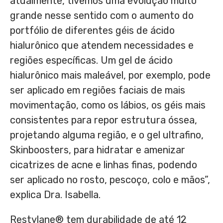
atualmente, tivemos uma evolução muito
grande nesse sentido com o aumento do
portfólio de diferentes géis de ácido
hialurônico que atendem necessidades e
regiões específicas. Um gel de ácido
hialurônico mais maleável, por exemplo, pode
ser aplicado em regiões faciais de mais
movimentação, como os lábios, os géis mais
consistentes para repor estrutura óssea,
projetando alguma região, e o gel ultrafino,
Skinboosters, para hidratar e amenizar
cicatrizes de acne e linhas finas, podendo
ser aplicado no rosto, pescoço, colo e mãos”,
explica Dra. Isabella.
Restylane® tem durabilidade de até 12