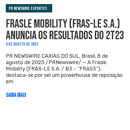
PR Newswire Esportes
FRASLE MOBILITY (FRAS-LE S.A.)
ANUNCIA OS RESULTADOS DO 2T23
8 DE AGOSTO DE 2023
PR NEWSWIRE CAXIAS DO SUL, Brasil, 8 de
agosto de 2023 /PRNewswire/ — A Frasle
Mobility (FRAS-LE S.A. / B3 – “FRAS3”),
destaca-se por ser um powerhouse de reposição
em
SAIBA MAIS