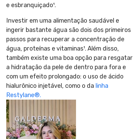
e esbranquiçado¹.
Investir em uma alimentação saudável e
ingerir bastante água são dois dos primeiros
passos para recuperar a concentração de
água, proteínas e vitaminas¹. Além disso,
também existe uma boa opção para resgatar
a hidratação da pele de dentro para fora e
com um efeito prolongado: o uso de ácido
hialurônico injetável, como o da
linha
Restylane®.