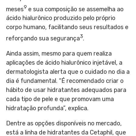
9
meses
e sua composição se assemelha ao
ácido hialurônico produzido pelo próprio
corpo humano, facilitando seus resultados e
3
reforçando sua segurança
.
Ainda assim, mesmo para quem realiza
aplicações de ácido hialurônico injetável, a
dermatologista alerta que o cuidado no dia a
dia é fundamental. “É recomendado criar o
hábito de usar hidratantes adequados para
cada tipo de pele e que promovam uma
hidratação profunda”, explica.
Dentre as opções disponíveis no mercado,
está a linha de hidratantes da Cetaphil, que