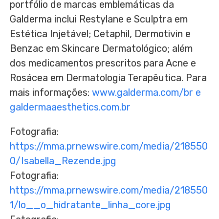
portfólio de marcas emblemáticas da
Galderma inclui Restylane e Sculptra em
Estética Injetável; Cetaphil, Dermotivin e
Benzac em Skincare Dermatológico; além
dos medicamentos prescritos para Acne e
Rosácea em Dermatologia Terapêutica. Para
mais informações:
www.galderma.com/br e
galdermaaesthetics.com.br
Fotografia:
https://mma.prnewswire.com/media/218550
0/Isabella_Rezende.jpg
Fotografia:
https://mma.prnewswire.com/media/218550
1/lo__o_hidratante_linha_core.jpg