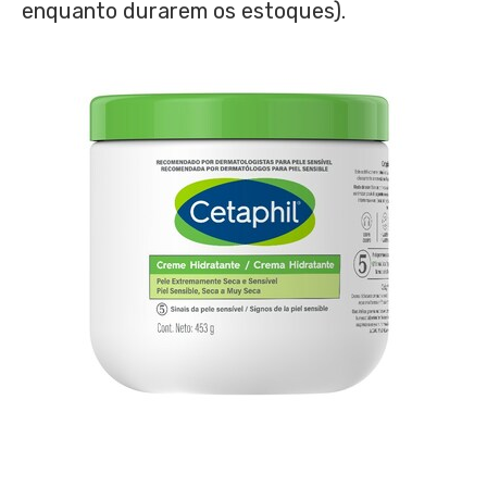
enquanto durarem os estoques).