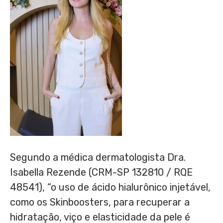
Segundo a médica dermatologista Dra.
Isabella Rezende
(CRM-SP 132810 / RQE
48541), “o uso de ácido hialurônico injetável,
como os Skinboosters, para recuperar a
hidratação, viço e elasticidade da pele é