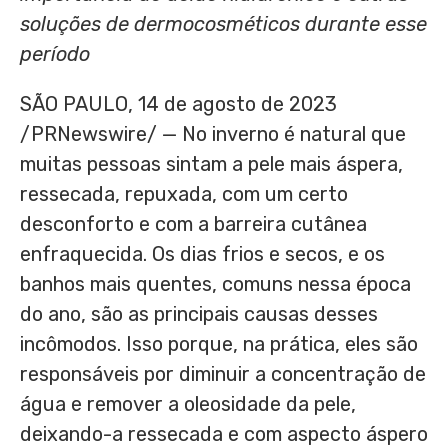
soluções de dermocosméticos durante esse
período
SÃO PAULO
,
14 de agosto de 2023
/PRNewswire/ — No inverno é natural que
muitas pessoas sintam a pele mais áspera,
ressecada, repuxada, com um certo
desconforto e com a barreira cutânea
enfraquecida. Os dias frios e secos, e os
banhos mais quentes, comuns nessa época
do ano, são as principais causas desses
incômodos. Isso porque, na prática, eles são
responsáveis por diminuir a concentração de
água e remover a oleosidade da pele,
deixando-a ressecada e com aspecto áspero