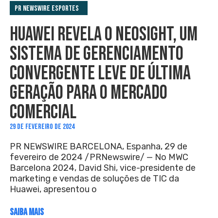
PR Newswire Esportes
HUAWEI REVELA O NEOSIGHT, UM
SISTEMA DE GERENCIAMENTO
CONVERGENTE LEVE DE ÚLTIMA
GERAÇÃO PARA O MERCADO
COMERCIAL
29 DE FEVEREIRO DE 2024
PR NEWSWIRE BARCELONA, Espanha, 29 de
fevereiro de 2024 /PRNewswire/ — No MWC
Barcelona 2024, David Shi, vice-presidente de
marketing e vendas de soluções de TIC da
Huawei, apresentou o
SAIBA MAIS