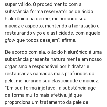
super válido. O procedimento com a
substância forma reservatórios de ácido
hialurônico na derme, melhorando sua
maciez e aspecto, mantendo a hidratação e
restaurando viço e elasticidade, com aquele
glow
que todos desejam”, afirma.
De acordo com ela, o ácido hialurônico é uma
substância presente naturalmente em nosso
organismo e responsável por hidratar e
restaurar as camadas mais profundas da
pele, melhorando sua elasticidade e maciez.
“Em sua forma injetável, a substância age
de forma muito mais efetiva, já que
proporciona um tratamento da pele de