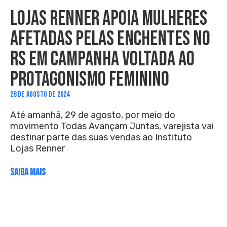
LOJAS RENNER APOIA MULHERES
AFETADAS PELAS ENCHENTES NO
RS EM CAMPANHA VOLTADA AO
PROTAGONISMO FEMININO
28 DE AGOSTO DE 2024
Até amanhã, 29 de agosto, por meio do
movimento Todas Avançam Juntas, varejista vai
destinar parte das suas vendas ao Instituto
Lojas Renner
SAIBA MAIS