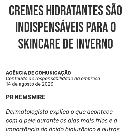
Cremes Hidratantes São
Indispensáveis Para O
Skincare De Inverno
AGÊNCIA DE COMUNICAÇÃO
Conteúdo de responsabilidade da empresa
14 de agosto de 2023
PR NEWSWIRE
Dermatologista explica o que acontece
com a pele durante os dias mais frios e a
importância do ácido hialurônico e outras