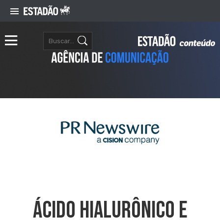
Ácido Hialurônico E