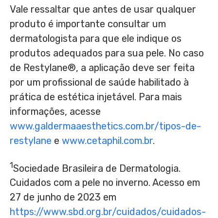
Vale ressaltar que antes de usar qualquer
produto é importante consultar um
dermatologista para que ele indique os
produtos adequados para sua pele. No caso
de Restylane®, a aplicação deve ser feita
por um profissional de saúde habilitado à
prática de estética injetável. Para mais
informações, acesse
www.galdermaaesthetics.com.br/tipos-de-
restylane
e
www.cetaphil.com.br
.
1
Sociedade Brasileira de Dermatologia.
Cuidados com a pele no inverno. Acesso em
27 de junho de 2023 em
https://www.sbd.org.br/cuidados/cuidados-