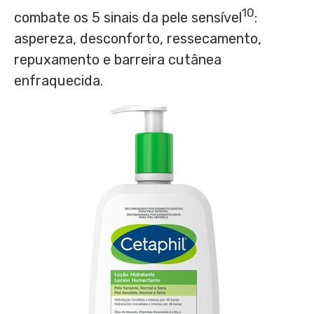
10
combate os 5 sinais da pele sensível
:
aspereza, desconforto, ressecamento,
repuxamento e barreira cutânea
enfraquecida.