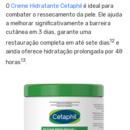
O
Creme Hidratante Cetaphil
é ideal para
combater o ressecamento da pele. Ele ajuda
a melhorar significativamente a barreira
cutânea em 3 dias, garante uma
12
restauração completa em até sete dias
e
ainda oferece hidratação prolongada por 48
13
horas
.