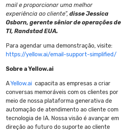
mail e proporcionar uma melhor
experiência ao cliente”,
disse
Jessica
Osborn
, gerente sênior de operações de
TI, Randstad EUA.
Para agendar uma demonstração, visite:
https://yellow.ai/email-support-simplified/
Sobre a Yellow.ai
A
Yellow.ai
capacita as empresas a criar
conversas memoráveis com os clientes por
meio de nossa plataforma generativa de
automação de atendimento ao cliente com
tecnologia de IA. Nossa visão é avançar em
direção ao futuro do suporte ao cliente