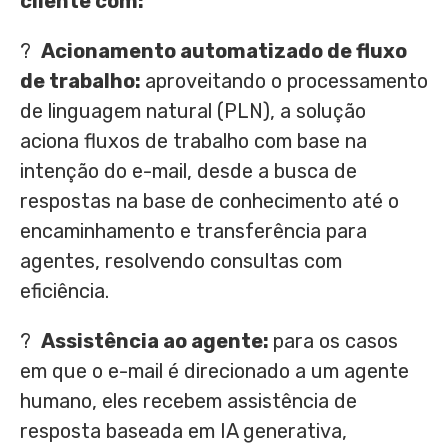
cliente com:
?
Acionamento automatizado de fluxo
de trabalho:
aproveitando o processamento
de linguagem natural (PLN), a solução
aciona fluxos de trabalho com base na
intenção do e-mail, desde a busca de
respostas na base de conhecimento até o
encaminhamento e transferência para
agentes, resolvendo consultas com
eficiência.
?
Assistência ao agente:
para os casos
em que o e-mail é direcionado a um agente
humano, eles recebem assistência de
resposta baseada em IA generativa,