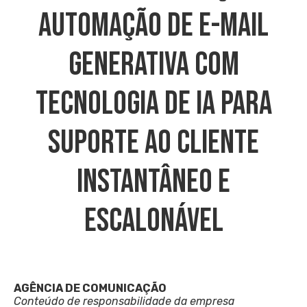
Automação De E-Mail
Generativa Com
Tecnologia De IA Para
Suporte Ao Cliente
Instantâneo E
Escalonável
AGÊNCIA DE COMUNICAÇÃO
Conteúdo de responsabilidade da empresa