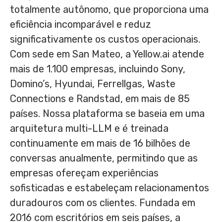
totalmente autônomo, que proporciona uma
eficiência incomparável e reduz
significativamente os custos operacionais.
Com sede em San Mateo, a Yellow.ai atende
mais de 1.100 empresas, incluindo Sony,
Domino’s, Hyundai, Ferrellgas, Waste
Connections e Randstad, em mais de 85
países. Nossa plataforma se baseia em uma
arquitetura multi-LLM e é treinada
continuamente em mais de 16 bilhões de
conversas anualmente, permitindo que as
empresas ofereçam experiências
sofisticadas e estabeleçam relacionamentos
duradouros com os clientes. Fundada em
2016 com escritórios em seis países, a