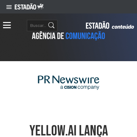
Yellow.ai Lança