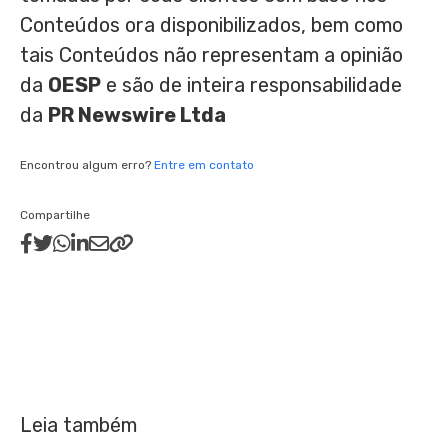
Conteúdos ora disponibilizados, bem como
tais Conteúdos não representam a opinião
da
OESP
e são de inteira responsabilidade
da
PR Newswire Ltda
Encontrou algum erro?
Entre em contato
Compartilhe
Leia também