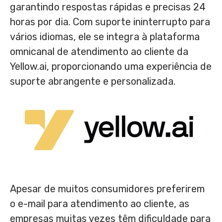
garantindo respostas rápidas e precisas 24
horas por dia. Com suporte ininterrupto para
vários idiomas, ele se integra à plataforma
omnicanal de atendimento ao cliente da
Yellow.ai, proporcionando uma experiência de
suporte abrangente e personalizada.
Apesar de muitos consumidores preferirem
o e-mail para atendimento ao cliente, as
empresas muitas vezes têm dificuldade para