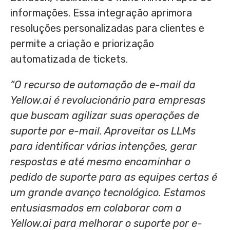
informações. Essa integração aprimora
resoluções personalizadas para clientes e
permite a criação e priorização
automatizada de tickets.
“O recurso de automação de e-mail da
Yellow.ai é revolucionário para empresas
que buscam agilizar suas operações de
suporte por e-mail. Aproveitar os LLMs
para identificar várias intenções, gerar
respostas e até mesmo encaminhar o
pedido de suporte para as equipes certas é
um grande avanço tecnológico. Estamos
entusiasmados em colaborar com a
Yellow.ai para melhorar o suporte por e-