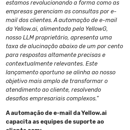
estamos revolucionando a forma como as
empresas gerenciam as consultas por e-
mail dos clientes. A automação de e-mail
da Yellow.ai, alimentada pela YellowG,
nosso LLM proprietário, apresenta uma
taxa de alucinação abaixo de um por cento
para respostas altamente precisas e
contextualmente relevantes. Este
lançamento oportuno se alinha ao nosso
objetivo mais amplo de transformar o
atendimento ao cliente, resolvendo
desafios empresariais complexos.”
A automação de e-mail da Yellow.ai
capacita as equipes de suporte ao