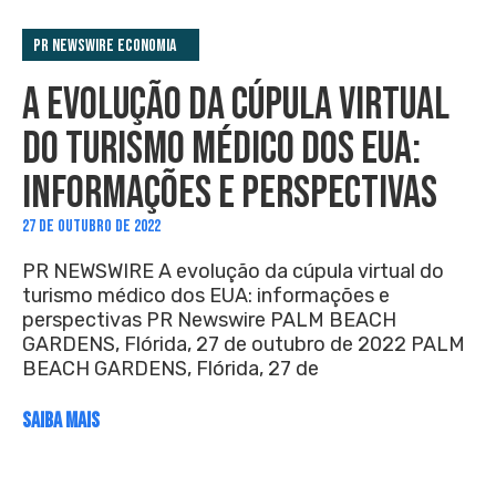
PR Newswire Economia
A EVOLUÇÃO DA CÚPULA VIRTUAL
DO TURISMO MÉDICO DOS EUA:
INFORMAÇÕES E PERSPECTIVAS
27 DE OUTUBRO DE 2022
PR NEWSWIRE A evolução da cúpula virtual do
turismo médico dos EUA: informações e
perspectivas PR Newswire PALM BEACH
GARDENS, Flórida, 27 de outubro de 2022 PALM
BEACH GARDENS, Flórida, 27 de
SAIBA MAIS