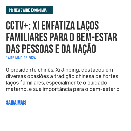
PR Newswire Economia
CCTV+: XI ENFATIZA LAÇOS
FAMILIARES PARA O BEM-ESTAR
DAS PESSOAS E DA NAÇÃO
14 DE MAIO DE 2024
O presidente chinês, Xi Jinping, destacou em
diversas ocasiões a tradição chinesa de fortes
laços familiares, especialmente o cuidado
materno, e sua importância para o bem-estar d
SAIBA MAIS