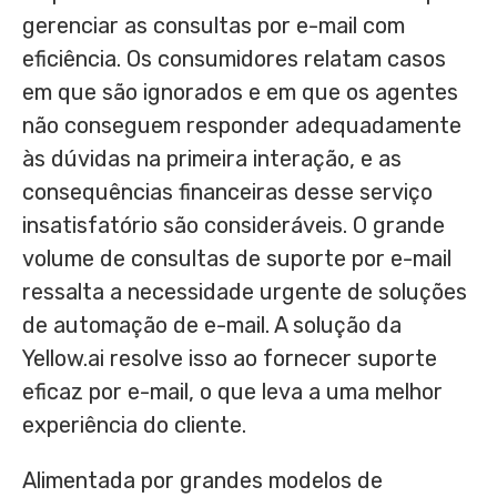
gerenciar as consultas por e-mail com
eficiência. Os consumidores relatam casos
em que são ignorados e em que os agentes
não conseguem responder adequadamente
às dúvidas na primeira interação, e as
consequências financeiras desse serviço
insatisfatório são consideráveis. O grande
volume de consultas de suporte por e-mail
ressalta a necessidade urgente de soluções
de automação de e-mail. A solução da
Yellow.ai resolve isso ao fornecer suporte
eficaz por e-mail, o que leva a uma melhor
experiência do cliente.
Alimentada por grandes modelos de