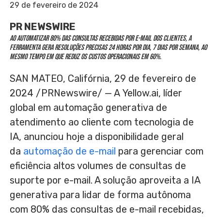
29 de fevereiro de 2024
PR NEWSWIRE
Ao automatizar 80% das consultas recebidas por e-mail dos clientes, a
ferramenta gera resoluções precisas 24 horas por dia, 7 dias por semana, ao
mesmo tempo em que reduz os custos operacionais em 60%.
SAN MATEO, Califórnia
,
29 de fevereiro de
2024
/PRNewswire/ — A Yellow.ai, líder
global em automação generativa de
atendimento ao cliente com tecnologia de
IA, anunciou hoje a disponibilidade geral
da
automação de e-mail
para gerenciar com
eficiência altos volumes de consultas de
suporte por e-mail. A solução aproveita a IA
generativa para lidar de forma autônoma
com 80% das consultas de e-mail recebidas,