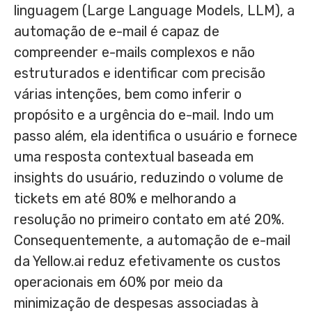
linguagem (Large Language Models, LLM), a
automação de e-mail é capaz de
compreender e-mails complexos e não
estruturados e identificar com precisão
várias intenções, bem como inferir o
propósito e a urgência do e-mail. Indo um
passo além, ela identifica o usuário e fornece
uma resposta contextual baseada em
insights do usuário, reduzindo o volume de
tickets em até 80% e melhorando a
resolução no primeiro contato em até 20%.
Consequentemente, a automação de e-mail
da Yellow.ai reduz efetivamente os custos
operacionais em 60% por meio da
minimização de despesas associadas à