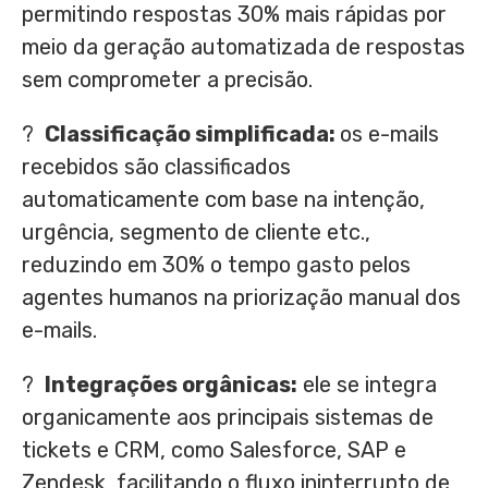
permitindo respostas 30% mais rápidas por
meio da geração automatizada de respostas
sem comprometer a precisão.
?
Classificação simplificada:
os e-mails
recebidos são classificados
automaticamente com base na intenção,
urgência, segmento de cliente etc.,
reduzindo em 30% o tempo gasto pelos
agentes humanos na priorização manual dos
e-mails.
?
Integrações orgânicas:
ele se integra
organicamente aos principais sistemas de
tickets e CRM, como Salesforce, SAP e
Zendesk, facilitando o fluxo ininterrupto de