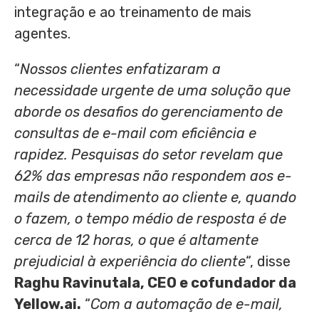
integração e ao treinamento de mais
agentes.
“
Nossos clientes enfatizaram a
necessidade urgente de uma solução que
aborde os desafios do gerenciamento de
consultas de e-mail com eficiência e
rapidez. Pesquisas do setor revelam que
62% das empresas não respondem aos e-
mails de atendimento ao cliente e, quando
o fazem, o tempo médio de resposta é de
cerca de 12 horas, o que é altamente
prejudicial à experiência do cliente
“, disse
Raghu Ravinutala
, CEO e cofundador da
Yellow.ai.
“
Com a automação de e-mail,