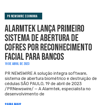
PR Newswire Economia
ALARMTEK LANÇA PRIMEIRO
SISTEMA DE ABERTURA DE
COFRES POR RECONHECIMENTO
FACIAL PARA BANCOS
19 DE ABRIL DE 2023
PR NEWSWIRE A solução integra software,
sistema de abertura biométrico e destruição de
cédulas SÃO PAULO, 19 de abril de 2023
/PRNewswire/ — A Alarmtek, especialista no
desenvolvimento de