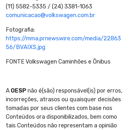
(11) 5582-5335 / (24) 3381-1063
comunicacao@volkswagen.com.br
Fotografia:
https://mma.prnewswire.com/media/22863
56/BVAIXS.jpg
FONTE Volkswagen Caminhões e Ônibus
A
OESP
não é(são) responsável(is) por erros,
incorreções, atrasos ou quaisquer decisões
tomadas por seus clientes com base nos
Conteúdos ora disponibilizados, bem como
tais Conteúdos não representam a opinião