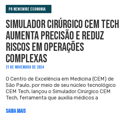
PR Newswire Economia
SIMULADOR CIRÚRGICO CEM TECH
AUMENTA PRECISÃO E REDUZ
RISCOS EM OPERAÇÕES
COMPLEXAS
21 DE NOVEMBRO DE 2024
O Centro de Excelência em Medicina (CEM) de
São Paulo, por meio de seu núcleo tecnológico
CEM Tech, lançou o Simulador Cirúrgico CEM
Tech, ferramenta que auxilia médicos a
SAIBA MAIS