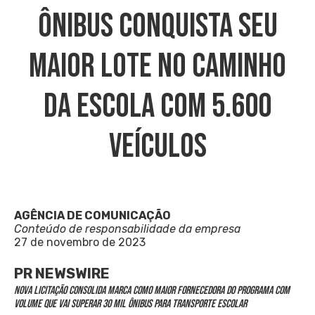
Ônibus Conquista Seu
Maior Lote No Caminho
Da Escola Com 5.600
Veículos
AGÊNCIA DE COMUNICAÇÃO
Conteúdo de responsabilidade da empresa
27 de novembro de 2023
PR NEWSWIRE
Nova licitação consolida marca como maior fornecedora do programa com
volume que vai superar 30 mil ônibus para transporte escolar