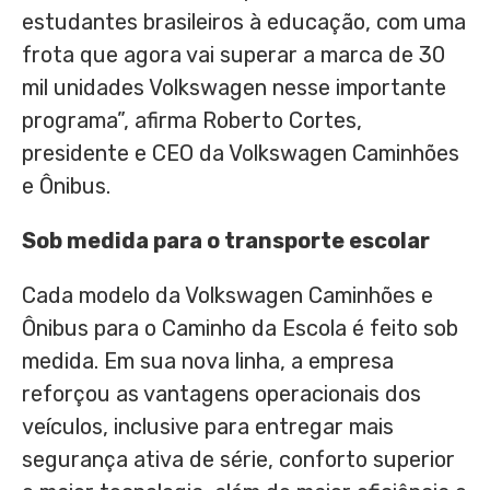
estudantes brasileiros à educação, com uma
frota que agora vai superar a marca de 30
mil unidades Volkswagen nesse importante
programa”, afirma
Roberto Cortes
,
presidente e CEO da Volkswagen Caminhões
e Ônibus.
Sob medida para o transporte escolar
Cada modelo da Volkswagen Caminhões e
Ônibus para o Caminho da Escola é feito sob
medida. Em sua nova linha, a empresa
reforçou as vantagens operacionais dos
veículos, inclusive para entregar mais
segurança ativa de série, conforto superior