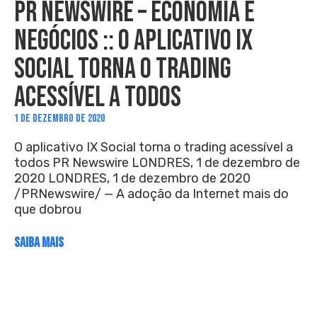
PR NEWSWIRE – ECONOMIA E
NEGÓCIOS :: O APLICATIVO IX
SOCIAL TORNA O TRADING
ACESSÍVEL A TODOS
1 DE DEZEMBRO DE 2020
O aplicativo IX Social torna o trading acessível a
todos PR Newswire LONDRES, 1 de dezembro de
2020 LONDRES, 1 de dezembro de 2020
/PRNewswire/ — A adoção da Internet mais do
que dobrou
SAIBA MAIS