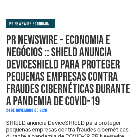
PR Newswire Economia
PR NEWSWIRE – ECONOMIA E
NEGÓCIOS :: SHIELD ANUNCIA
DEVICESHIELD PARA PROTEGER
PEQUENAS EMPRESAS CONTRA
FRAUDES CIBERNÉTICAS DURANTE
A PANDEMIA DE COVID-19
24 DE NOVEMBRO DE 2020
SHIELD anuncia DeviceSHIELD para proteger
pequenas empresas contra fraudes cibernéticas
durante a pandemia de COVID-19 PR Newswire