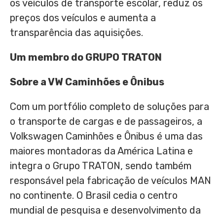
os veículos de transporte escolar, reduz os
preços dos veículos e aumenta a
transparência das aquisições.
Um membro do GRUPO TRATON
Sobre a VW Caminhões e Ônibus
Com um portfólio completo de soluções para
o transporte de cargas e de passageiros, a
Volkswagen Caminhões e Ônibus é uma das
maiores montadoras da América Latina e
integra o Grupo TRATON, sendo também
responsável pela fabricação de veículos MAN
no continente. O Brasil cedia o centro
mundial de pesquisa e desenvolvimento da