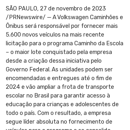
SÃO PAULO
,
27 de novembro de 2023
/PRNewswire/ — A Volkswagen Caminhões e
Ônibus será responsável por fornecer mais
5.600 novos veículos na mais recente
licitação para o programa Caminho da Escola
– o maior lote conquistado pela empresa
desde a criação dessa iniciativa pelo
Governo Federal. As unidades podem ser
encomendadas e entregues até o fim de
2024 e vão ampliar a frota de transporte
escolar no Brasil para garantir acesso à
educação para crianças e adolescentes de
todo o país. Com o resultado, a empresa
segue líder absoluta no fornecimento de