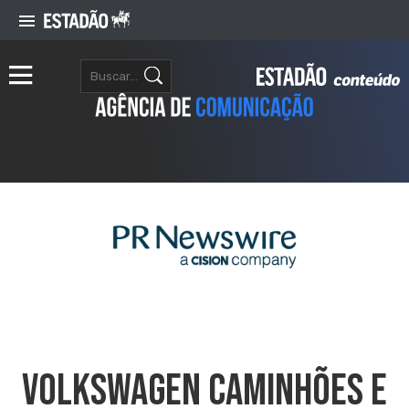
Volkswagen Caminhões E