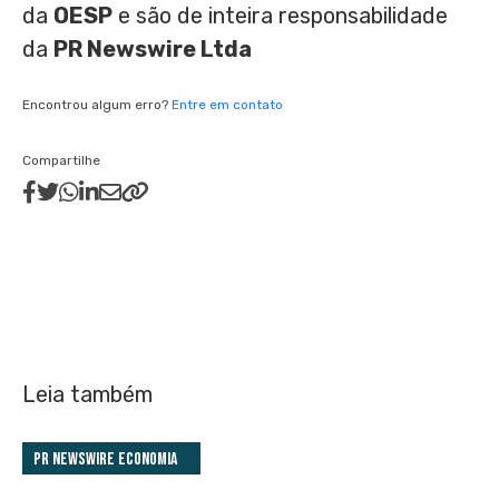
da
OESP
e são de inteira responsabilidade
da
PR Newswire Ltda
Encontrou algum erro?
Entre em contato
Compartilhe
Leia também
PR Newswire Economia