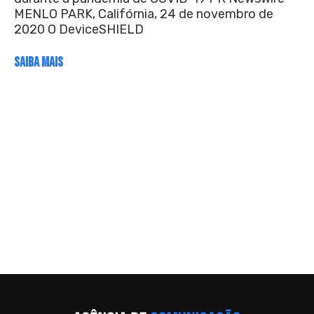
MENLO PARK, Califórnia, 24 de novembro de
2020 O DeviceSHIELD
SAIBA MAIS