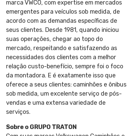
marca VWCO, com expertise em mercados
emergentes para veículos sob medida, de
acordo com as demandas específicas de
seus clientes. Desde 1981, quando iniciou
suas operações, chegar ao topo do
mercado, respeitando e satisfazendo as
necessidades dos clientes com a melhor
relação custo-benefício, sempre foi o foco
da montadora. E é exatamente isso que
oferece a seus clientes: caminhões e ônibus
sob medida, um excelente serviço de pós-
vendas e uma extensa variedade de
serviços.
Sobre o GRUPO TRATON