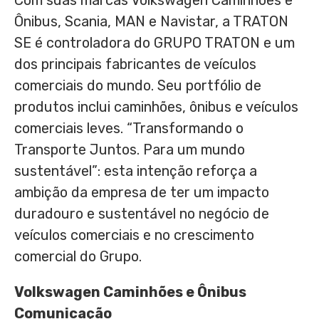
Com suas marcas Volkswagen Caminhões e
Ônibus, Scania, MAN e Navistar, a TRATON
SE é controladora do GRUPO TRATON e um
dos principais fabricantes de veículos
comerciais do mundo. Seu portfólio de
produtos inclui caminhões, ônibus e veículos
comerciais leves. “Transformando o
Transporte Juntos. Para um mundo
sustentável”: esta intenção reforça a
ambição da empresa de ter um impacto
duradouro e sustentável no negócio de
veículos comerciais e no crescimento
comercial do Grupo.
Volkswagen Caminhões e Ônibus
Comunicação