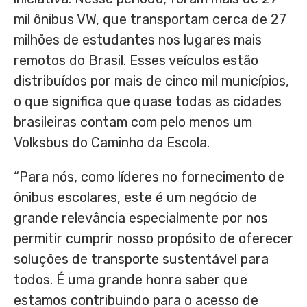
mil ônibus VW, que transportam cerca de 27
milhões de estudantes nos lugares mais
remotos do Brasil. Esses veículos estão
distribuídos por mais de cinco mil municípios,
o que significa que quase todas as cidades
brasileiras contam com pelo menos um
Volksbus do Caminho da Escola.
“Para nós, como líderes no fornecimento de
ônibus escolares, este é um negócio de
grande relevância especialmente por nos
permitir cumprir nosso propósito de oferecer
soluções de transporte sustentável para
todos. É uma grande honra saber que
estamos contribuindo para o acesso de