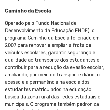
Caminho da Escola
Operado pelo Fundo Nacional de
Desenvolvimento da Educação FNDE), o
programa Caminho da Escola foi criado em
2007 para renovar e ampliar a frota de
veículos escolares, garantir segurança e
qualidade ao transporte dos estudantes e
contribuir para a redução da evasão escolar,
ampliando, por meio do transporte diário, o
acesso e a permanência na escola dos
estudantes matriculados na educação
básica da zona rural das redes estaduais e
municipais. O programa também padroniza