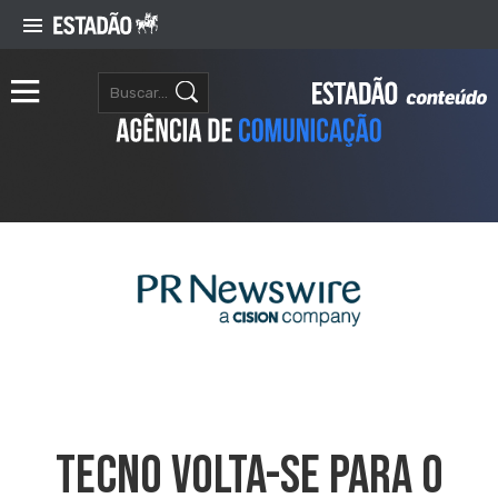
TECNO Volta-Se Para O