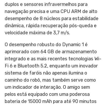
duplos e sensores infravermelhos para
navegação precisa e uma CPU ARM de alto
desempenho de 8 núcleos para estabilidade
dinâmica, rápida recuperação pós-queda e
velocidade máxima de
3,7 m
/s.
O desempenho robusto do Dynamic 1 é
aprimorado com 64 GB de armazenamento
integrado e as mais recentes tecnologias Wi-
Fi 6 e Bluetooth 5.2, enquanto um inovador
sistema de faróis não apenas ilumina o
caminho do robô, mas também serve como
um indicador de interação. O amigo sem
pelos está equipado com uma poderosa
bateria de 15000 mAh para até 90 minutos