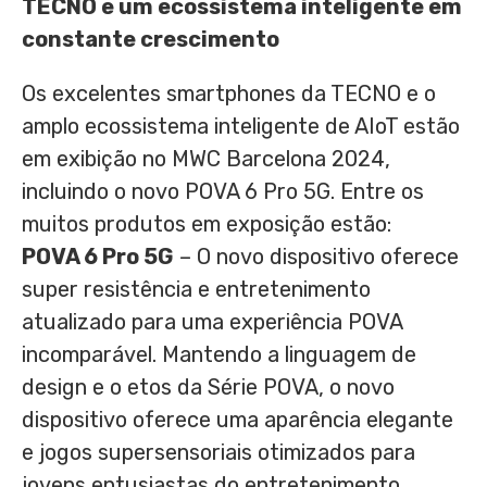
TECNO e um ecossistema inteligente em
constante crescimento
Os excelentes smartphones da TECNO e o
amplo ecossistema inteligente de AIoT estão
em exibição no MWC Barcelona 2024,
incluindo o novo POVA 6 Pro 5G. Entre os
muitos produtos em exposição estão:
POVA 6 Pro 5G
– O novo dispositivo oferece
super resistência e entretenimento
atualizado para uma experiência POVA
incomparável. Mantendo a linguagem de
design e o etos da Série POVA, o novo
dispositivo oferece uma aparência elegante
e jogos supersensoriais otimizados para
jovens entusiastas do entretenimento.