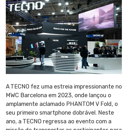
A TECNO fez uma estreia impressionante no
MWC Barcelona em 2023, onde lançou o
amplamente aclamado PHANTOM V Fold, o
seu primeiro smartphone dobrável. Neste
ano, a TECNO regressa ao evento com a