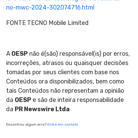
no-mwc-2024-302074716.html
FONTE TECNO Mobile Limited
A
OESP
não é(são) responsável(is) por erros,
incorreções, atrasos ou quaisquer decisões
tomadas por seus clientes com base nos
Conteúdos ora disponibilizados, bem como
tais Conteúdos não representam a opinião
da
OESP
e são de inteira responsabilidade
da
PR Newswire Ltda
Encontrou algum erro?
Entre em contato