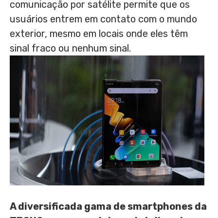
comunicação por satélite permite que os
usuários entrem em contato com o mundo
exterior, mesmo em locais onde eles têm
sinal fraco ou nenhum sinal.
A diversificada gama de smartphones da