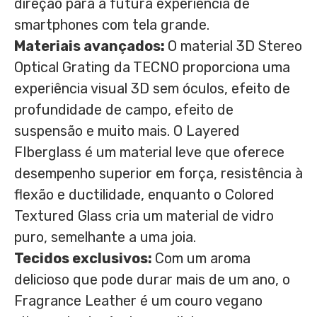
direção para a futura experiência de
smartphones com tela grande.
Materiais avançados:
O material 3D Stereo
Optical Grating da TECNO proporciona uma
experiência visual 3D sem óculos, efeito de
profundidade de campo, efeito de
suspensão e muito mais. O Layered
FIberglass é um material leve que oferece
desempenho superior em força, resistência à
flexão e ductilidade, enquanto o Colored
Textured Glass cria um material de vidro
puro, semelhante a uma joia.
Tecidos exclusivos:
Com um aroma
delicioso que pode durar mais de um ano, o
Fragrance Leather é um couro vegano