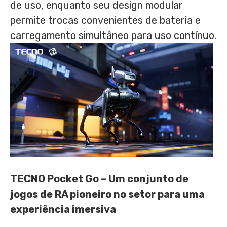
de uso, enquanto seu design modular
permite trocas convenientes de bateria e
carregamento simultâneo para uso contínuo.
TECNO Pocket Go – Um conjunto de
jogos de RA pioneiro no setor para uma
experiência imersiva