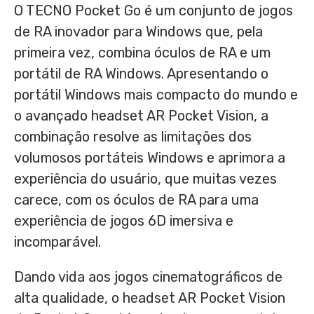
O TECNO Pocket Go é um conjunto de jogos
de RA inovador para Windows que, pela
primeira vez, combina óculos de RA e um
portátil de RA Windows. Apresentando o
portátil Windows mais compacto do mundo e
o avançado headset AR Pocket Vision, a
combinação resolve as limitações dos
volumosos portáteis Windows e aprimora a
experiência do usuário, que muitas vezes
carece, com os óculos de RA para uma
experiência de jogos 6D imersiva e
incomparável.
Dando vida aos jogos cinematográficos de
alta qualidade, o headset AR Pocket Vision