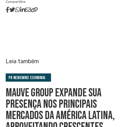
Compartilhe
Leia também
PR Newswire Economia
MAUVE GROUP EXPANDE SUA
PRESENÇA NOS PRINCIPAIS
MERCADOS DA AMÉRICA LATINA,