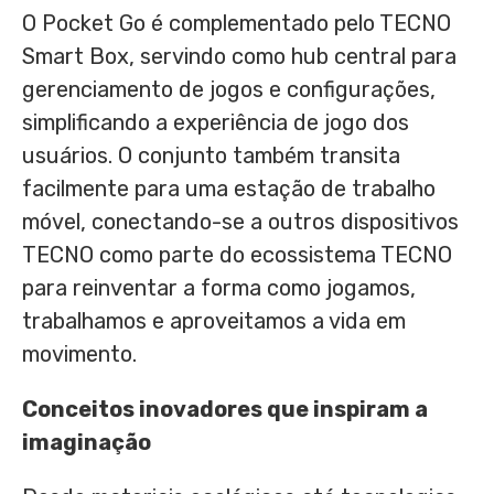
O Pocket Go é complementado pelo TECNO
Smart Box, servindo como hub central para
gerenciamento de jogos e configurações,
simplificando a experiência de jogo dos
usuários. O conjunto também transita
facilmente para uma estação de trabalho
móvel, conectando-se a outros dispositivos
TECNO como parte do ecossistema TECNO
para reinventar a forma como jogamos,
trabalhamos e aproveitamos a vida em
movimento.
Conceitos inovadores que inspiram a
imaginação