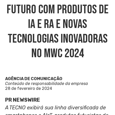
Futuro Com Produtos De
IA E RA E Novas
Tecnologias Inovadoras
No MWC 2024
AGÊNCIA DE COMUNICAÇÃO
Conteúdo de responsabilidade da empresa
28 de fevereiro de 2024
PR NEWSWIRE
A TECNO exibirá sua linha diversificada de