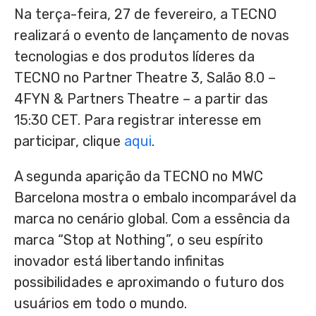
Na terça-feira, 27 de fevereiro, a TECNO
realizará o evento de lançamento de novas
tecnologias e dos produtos líderes da
TECNO no Partner Theatre 3, Salão 8.0 –
4FYN & Partners Theatre – a partir das
15:30 CET
. Para registrar interesse em
participar, clique
aqui
.
A segunda aparição da TECNO no MWC
Barcelona mostra o embalo incomparável da
marca no cenário global. Com a essência da
marca “Stop at Nothing”, o seu espírito
inovador está libertando infinitas
possibilidades e aproximando o futuro dos
usuários em todo o mundo.