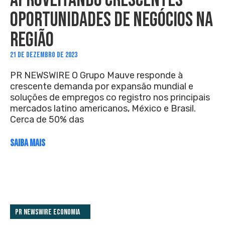
APROVEITANDO CRESCENTES
OPORTUNIDADES DE NEGÓCIOS NA
REGIÃO
21 DE DEZEMBRO DE 2023
PR NEWSWIRE O Grupo Mauve responde à
crescente demanda por expansão mundial e
soluções de empregos co registro nos principais
mercados latino americanos, México e Brasil.
Cerca de 50% das
SAIBA MAIS
PR Newswire Economia