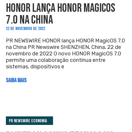
HONOR LANÇA HONOR MAGICOS
7.0 NA CHINA
22 DE NOVEMBRO DE 2022
PR NEWSWIRE HONOR lança HONOR MagicOS 7.0
na China PR Newswire SHENZHEN, China, 22 de
novembro de 2022 O novo HONOR MagicOS 7.0
permite uma colaboração contínua entre
sistemas, dispositivos e
SAIBA MAIS
PR Newswire Economia