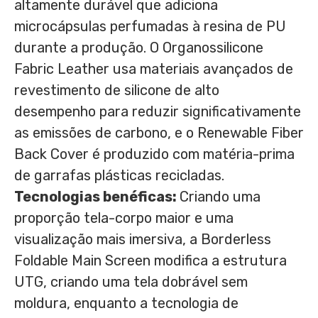
altamente durável que adiciona
microcápsulas perfumadas à resina de PU
durante a produção. O Organossilicone
Fabric Leather usa materiais avançados de
revestimento de silicone de alto
desempenho para reduzir significativamente
as emissões de carbono, e o Renewable Fiber
Back Cover é produzido com matéria-prima
de garrafas plásticas recicladas.
Tecnologias benéficas:
Criando uma
proporção tela-corpo maior e uma
visualização mais imersiva, a Borderless
Foldable Main Screen modifica a estrutura
UTG, criando uma tela dobrável sem
moldura, enquanto a tecnologia de