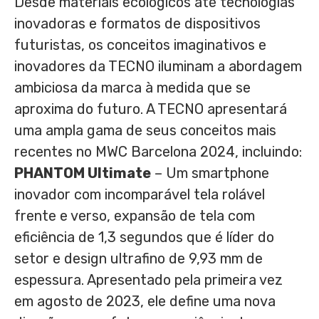
Desde materiais ecológicos até tecnologias
inovadoras e formatos de dispositivos
futuristas, os conceitos imaginativos e
inovadores da TECNO iluminam a abordagem
ambiciosa da marca à medida que se
aproxima do futuro. A TECNO apresentará
uma ampla gama de seus conceitos mais
recentes no MWC Barcelona 2024, incluindo:
PHANTOM Ultimate
– Um smartphone
inovador com incomparável tela rolável
frente e verso, expansão de tela com
eficiência de 1,3 segundos que é líder do
setor e design ultrafino de 9,93 mm de
espessura. Apresentado pela primeira vez
em agosto de 2023, ele define uma nova