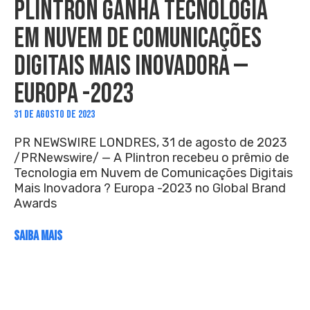
PLINTRON GANHA TECNOLOGIA
EM NUVEM DE COMUNICAÇÕES
DIGITAIS MAIS INOVADORA —
EUROPA -2023
31 DE AGOSTO DE 2023
PR NEWSWIRE LONDRES, 31 de agosto de 2023
/PRNewswire/ — A Plintron recebeu o prêmio de
Tecnologia em Nuvem de Comunicações Digitais
Mais Inovadora ? Europa -2023 no Global Brand
Awards
SAIBA MAIS