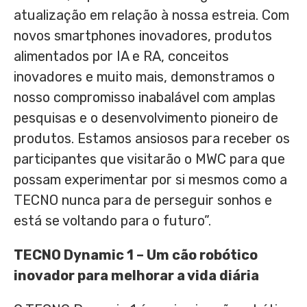
atualização em relação à nossa estreia. Com
novos smartphones inovadores, produtos
alimentados por IA e RA, conceitos
inovadores e muito mais, demonstramos o
nosso compromisso inabalável com amplas
pesquisas e o desenvolvimento pioneiro de
produtos. Estamos ansiosos para receber os
participantes que visitarão o MWC para que
possam experimentar por si mesmos como a
TECNO nunca para de perseguir sonhos e
está se voltando para o futuro”.
TECNO Dynamic 1 – Um cão robótico
inovador para melhorar a vida diária