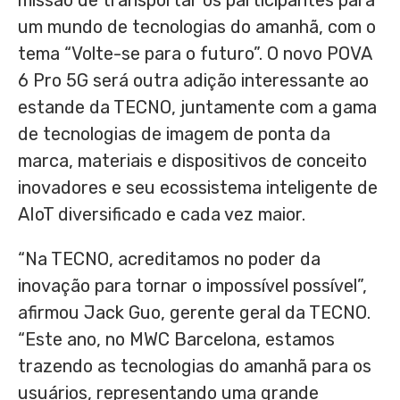
missão de transportar os participantes para
um mundo de tecnologias do amanhã, com o
tema “Volte-se para o futuro”. O novo POVA
6 Pro 5G será outra adição interessante ao
estande da TECNO, juntamente com a gama
de tecnologias de imagem de ponta da
marca, materiais e dispositivos de conceito
inovadores e seu ecossistema inteligente de
AIoT diversificado e cada vez maior.
“Na TECNO, acreditamos no poder da
inovação para tornar o impossível possível”,
afirmou
Jack Guo
, gerente geral da TECNO.
“Este ano, no MWC Barcelona, estamos
trazendo as tecnologias do amanhã para os
usuários, representando uma grande