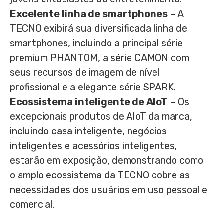
Excelente linha de smartphones
– A
TECNO exibirá sua diversificada linha de
smartphones, incluindo a principal série
premium PHANTOM, a série CAMON com
seus recursos de imagem de nível
profissional e a elegante série SPARK.
Ecossistema inteligente de AIoT
– Os
excepcionais produtos de AIoT da marca,
incluindo casa inteligente, negócios
inteligentes e acessórios inteligentes,
estarão em exposição, demonstrando como
o amplo ecossistema da TECNO cobre as
necessidades dos usuários em uso pessoal e
comercial.