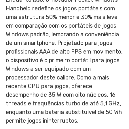
Handheld redefine os jogos portáteis com
uma estrutura 50% menor e 30% mais leve
em comparação com os portáteis de jogos
Windows padrão, lembrando a conveniência
de um smartphone. Projetado para jogos
profissionais AAA de alto FPS em movimento,
o dispositivo é o primeiro portátil para jogos
Windows a ser equipado com um
processador deste calibre. Como a mais
recente CPU para jogos, oferece
desempenho de 35 W com oito núcleos, 16
threads e frequências turbo de até 5,1 GHz,
enquanto uma bateria substituível de 50 Wh
permite jogos ininterruptos.