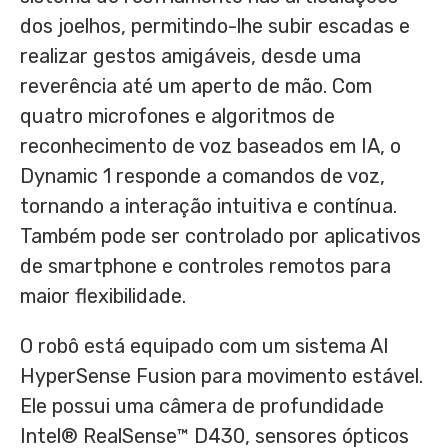
dos joelhos, permitindo-lhe subir escadas e
realizar gestos amigáveis, desde uma
reverência até um aperto de mão. Com
quatro microfones e algoritmos de
reconhecimento de voz baseados em IA, o
Dynamic 1 responde a comandos de voz,
tornando a interação intuitiva e contínua.
Também pode ser controlado por aplicativos
de smartphone e controles remotos para
maior flexibilidade.
O robô está equipado com um sistema AI
HyperSense Fusion para movimento estável.
Ele possui uma câmera de profundidade
Intel® RealSense™ D430, sensores ópticos