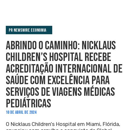
PR Newswire Economia
ABRINDO O CAMINHO: NICKLAUS
CHILDREN’S HOSPITAL RECEBE
ACREDITAÇÃO INTERNACIONAL DE
SAÚDE COM EXCELÊNCIA PARA
SERVIÇOS DE VIAGENS MÉDICAS
PEDIÁTRICAS
10 DE ABRIL DE 2024
O Nicklaus Children's Hospital em Miami, Flórida,