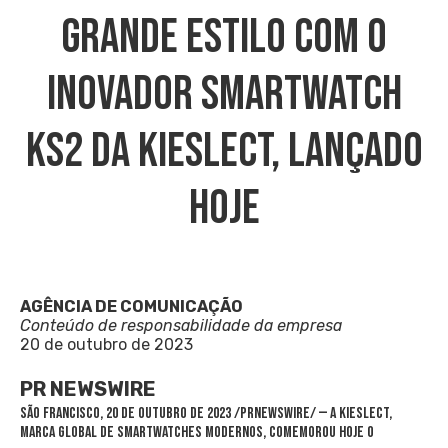
Grande Estilo Com O
Inovador Smartwatch
Ks2 Da Kieslect, Lançado
Hoje
AGÊNCIA DE COMUNICAÇÃO
Conteúdo de responsabilidade da empresa
20 de outubro de 2023
PR NEWSWIRE
SÃO FRANCISCO
,
20 de outubro de 2023
/PRNewswire/ — A Kieslect,
marca global de smartwatches modernos, comemorou hoje o