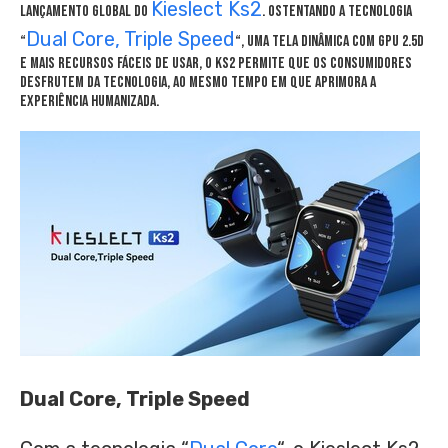
Kieslect Ks2
lançamento global do
. Ostentando a tecnologia
Dual Core, Triple Speed
“
“, uma tela dinâmica com GPU 2.5D
e mais recursos fáceis de usar, o Ks2 permite que os consumidores
desfrutem da tecnologia, ao mesmo tempo em que aprimora a
experiência humanizada.
Dual Core, Triple Speed