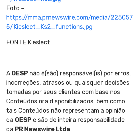
Foto –
https://mma.prnewswire.com/media/225057
5/Kieslect_Ks2_functions.jpg
FONTE Kieslect
A
OESP
não é(são) responsável(is) por erros,
incorreções, atrasos ou quaisquer decisões
tomadas por seus clientes com base nos
Conteúdos ora disponibilizados, bem como
tais Conteúdos não representam a opinião
da
OESP
e são de inteira responsabilidade
da
PR Newswire Ltda