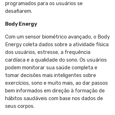
programados para os usuários se
desafiarem.
Body Energy
Com um sensor biométrico avançado, o Body
Energy coleta dados sobre a atividade física
dos usuários, estresse, a frequência
cardíaca e a qualidade do sono. Os usuários
podem monitorar sua saúde completa e
tomar decisões mais inteligentes sobre
exercícios, sono e muito mais, ao dar passos
bem informados em direção à formação de
hábitos saudáveis com base nos dados de
seus corpos.