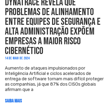
DYNATRACE REVELA QUE
PROBLEMAS DE ALINHAMENTO
ENTRE EQUIPES DE SEGURANÇA E
ALTA ADMINISTRAÇÃO EXPÕEM
EMPRESAS A MAIOR RISCO
CIBERNÉTICO
14 DE MAIO DE 2024
Aumento de ataques impulsionados por
Inteligência Artificial e ciclos acelerados de
entrega de software tornam mais difícil proteger
as companhias, já que 87% dos CISOs globais
afirmam que a
SAIBA MAIS