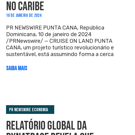
NO CARIBE
10 DE JANEIRO DE 2024
PR NEWSWIRE PUNTA CANA, República
Dominicana, 10 de janeiro de 2024
/PRNewswire/ — CRUISE ON LAND PUNTA
CANA, um projeto turístico revolucionário e
sustentável, está assumindo forma a cerca
SAIBA MAIS
PR Newswire Economia
RELATÓRIO GLOBAL DA