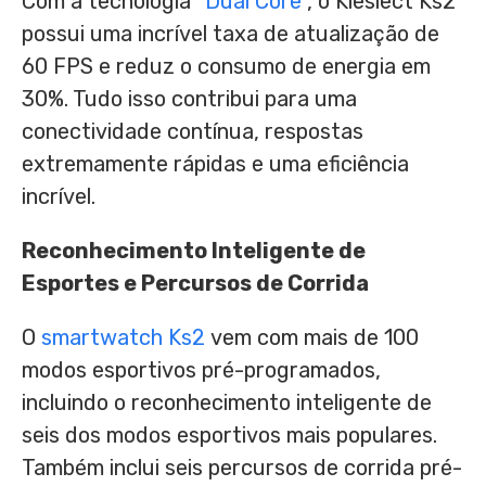
Com a tecnologia “
Dual Core
“, o Kieslect Ks2
possui uma incrível taxa de atualização de
60 FPS e reduz o consumo de energia em
30%. Tudo isso contribui para uma
conectividade contínua, respostas
extremamente rápidas e uma eficiência
incrível.
Reconhecimento Inteligente de
Esportes e Percursos de Corrida
O
smartwatch Ks2
vem com mais de 100
modos esportivos pré-programados,
incluindo o reconhecimento inteligente de
seis dos modos esportivos mais populares.
Também inclui seis percursos de corrida pré-