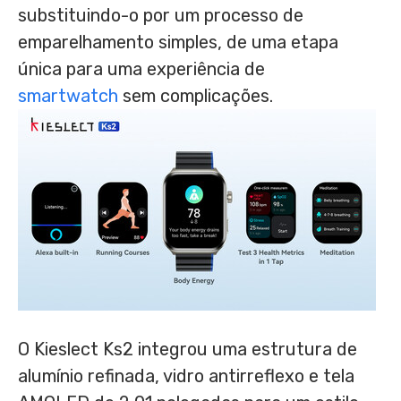
substituindo-o por um processo de
emparelhamento simples, de uma etapa
única para uma experiência de
smartwatch
sem complicações.
O Kieslect Ks2 integrou uma estrutura de
alumínio refinada, vidro antirreflexo e tela