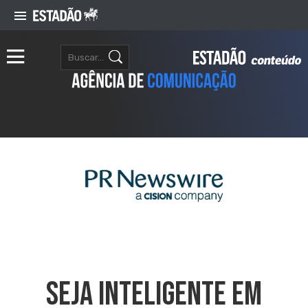
Seja Inteligente Em