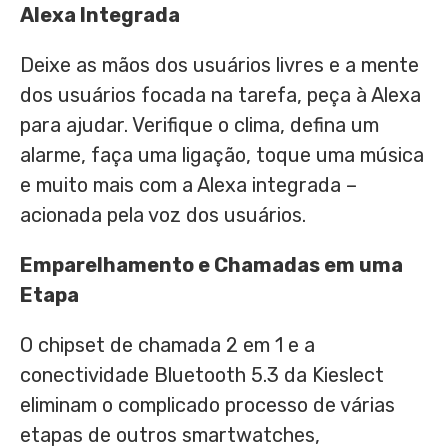
Alexa Integrada
Deixe as mãos dos usuários livres e a mente
dos usuários focada na tarefa, peça à Alexa
para ajudar. Verifique o clima, defina um
alarme, faça uma ligação, toque uma música
e muito mais com a Alexa integrada –
acionada pela voz dos usuários.
Emparelhamento e Chamadas em uma
Etapa
O chipset de chamada 2 em 1 e a
conectividade Bluetooth 5.3 da Kieslect
eliminam o complicado processo de várias
etapas de outros smartwatches,