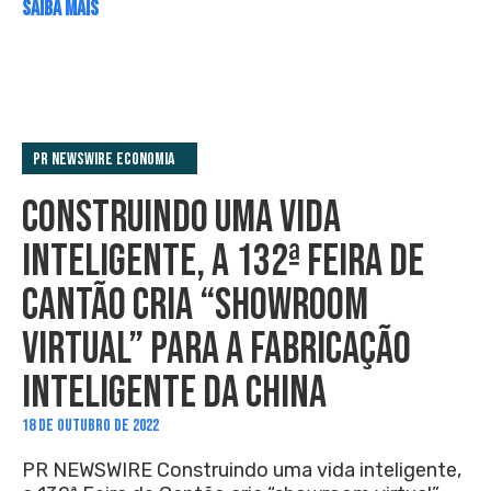
SAIBA MAIS
PR Newswire Economia
CONSTRUINDO UMA VIDA
INTELIGENTE, A 132ª FEIRA DE
CANTÃO CRIA “SHOWROOM
VIRTUAL” PARA A FABRICAÇÃO
INTELIGENTE DA CHINA
18 DE OUTUBRO DE 2022
PR NEWSWIRE Construindo uma vida inteligente,