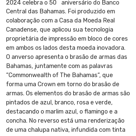
º
2024 celebra o 50
aniversário do Banco
Central das
Bahamas
. Foi produzido em
colaboração com a Casa da Moeda Real
Canadense, que aplicou sua tecnologia
proprietária de impressão em bloco de cores
em ambos os lados desta moeda inovadora.
O anverso apresenta o brasão de armas das
Bahamas
, juntamente com as palavras
“Commonwealth of The
Bahamas
“, que
forma uma Crown em torno do brasão de
armas. Os elementos do brasão de armas são
pintados de azul, branco, rosa e verde,
destacando o marlim azul, o flamingo e a
concha. No reverso está uma renderização
de uma chalupa nativa, infundida com tinta