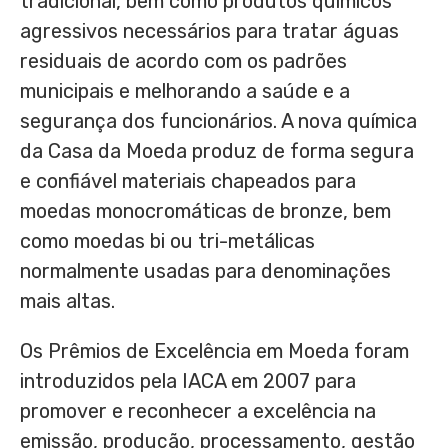
tradicional, bem como produtos químicos
agressivos necessários para tratar águas
residuais de acordo com os padrões
municipais e melhorando a saúde e a
segurança dos funcionários. A nova química
da Casa da Moeda produz de forma segura
e confiável materiais chapeados para
moedas monocromáticas de bronze, bem
como moedas bi ou tri-metálicas
normalmente usadas para denominações
mais altas.
Os Prêmios de Excelência em Moeda foram
introduzidos pela IACA em 2007 para
promover e reconhecer a excelência na
emissão, produção, processamento, gestão