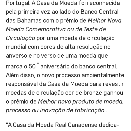
Portugal
. A Casa da Moeda foi reconhecida
pela primeira vez ao lado do Banco Central
das
Bahamas
com o prêmio de
Melhor Nova
Moeda Comemorativa ou de Teste de
Circulação
por uma moeda de circulação
mundial com cores de alta resolução no
anverso e no verso de uma moeda que
º
marca o 50
aniversário do banco central.
Além disso, o novo processo ambientalmente
responsável da Casa da Moeda para revestir
moedas de circulação cor de bronze ganhou
o prêmio de
Melhor novo produto de moeda,
processo ou inovação de fabricação
.
“A Casa da Moeda Real Canadense dedica-