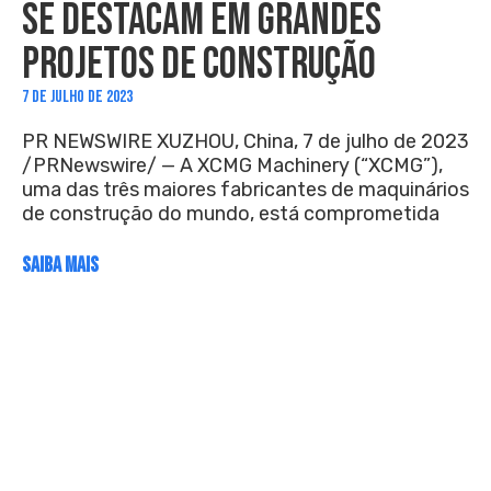
SE DESTACAM EM GRANDES
PROJETOS DE CONSTRUÇÃO
7 DE JULHO DE 2023
PR NEWSWIRE XUZHOU, China, 7 de julho de 2023
/PRNewswire/ — A XCMG Machinery (“XCMG”),
uma das três maiores fabricantes de maquinários
de construção do mundo, está comprometida
SAIBA MAIS