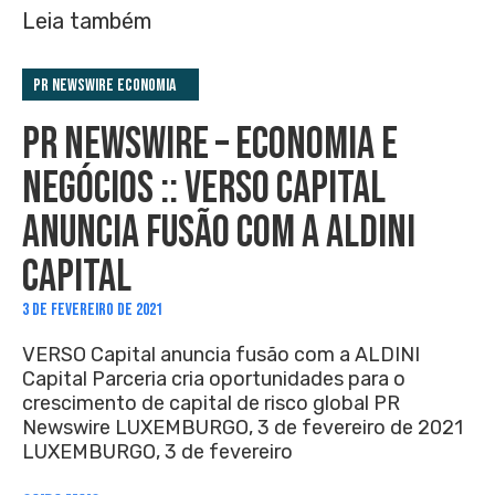
Leia também
PR Newswire Economia
PR NEWSWIRE – ECONOMIA E
NEGÓCIOS :: VERSO CAPITAL
ANUNCIA FUSÃO COM A ALDINI
CAPITAL
3 DE FEVEREIRO DE 2021
VERSO Capital anuncia fusão com a ALDINI
Capital Parceria cria oportunidades para o
crescimento de capital de risco global PR
Newswire LUXEMBURGO, 3 de fevereiro de 2021
LUXEMBURGO, 3 de fevereiro