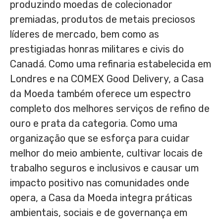
produzindo moedas de colecionador
premiadas, produtos de metais preciosos
líderes de mercado, bem como as
prestigiadas honras militares e civis do
Canadá. Como uma refinaria estabelecida em
Londres e na COMEX Good Delivery, a Casa
da Moeda também oferece um espectro
completo dos melhores serviços de refino de
ouro e prata da categoria. Como uma
organização que se esforça para cuidar
melhor do meio ambiente, cultivar locais de
trabalho seguros e inclusivos e causar um
impacto positivo nas comunidades onde
opera, a Casa da Moeda integra práticas
ambientais, sociais e de governança em