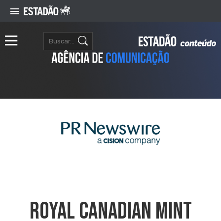
ROYAL CANADIAN MINT