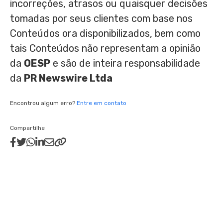
incorreções, atrasos ou quaisquer decisões
tomadas por seus clientes com base nos
Conteúdos ora disponibilizados, bem como
tais Conteúdos não representam a opinião
da
OESP
e são de inteira responsabilidade
da
PR Newswire Ltda
Encontrou algum erro?
Entre em contato
Compartilhe