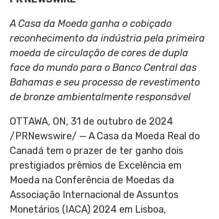
A Casa da Moeda ganha o cobiçado
reconhecimento da indústria pela primeira
moeda de circulação de cores de dupla
face do mundo
para o Banco Central das
Bahamas
e seu processo de revestimento
de bronze
ambientalmente responsável
OTTAWA, ON
,
31 de outubro de 2024
/PRNewswire/ — A Casa da Moeda Real do
Canadá tem o prazer de ter ganho dois
prestigiados prêmios de Excelência em
Moeda na Conferência de Moedas da
Associação Internacional de Assuntos
Monetários (IACA) 2024 em
Lisboa,