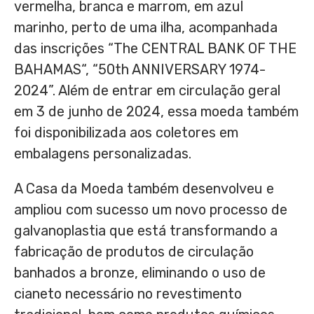
vermelha, branca e marrom, em azul
marinho, perto de uma ilha, acompanhada
das inscrições “The CENTRAL BANK OF THE
BAHAMAS
“, “50th ANNIVERSARY 1974-
2024”. Além de entrar em circulação geral
em 3 de junho de 2024, essa moeda também
foi disponibilizada aos coletores em
embalagens personalizadas.
A Casa da Moeda também desenvolveu e
ampliou com sucesso um novo processo de
galvanoplastia que está transformando a
fabricação de produtos de circulação
banhados a bronze, eliminando o uso de
cianeto necessário no revestimento