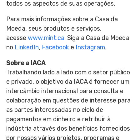
todos os aspectos de suas operações.
Para mais informações sobre a Casa da
Moeda, seus produtos e serviços,
acesse
www.mint.ca
. Siga a Casa da Moeda
no
LinkedIn
,
Facebook
e
Instagram
.
Sobre a IACA
Trabalhando lado a lado com o setor público
e privado, o objetivo da IACA é fornecer um
intercâmbio internacional para consulta e
colaboração em questões de interesse para
as partes interessadas no ciclo de
pagamentos em dinheiro e retribuir à
indústria através dos benefícios fornecidos
por nossos vários projetos, programas e