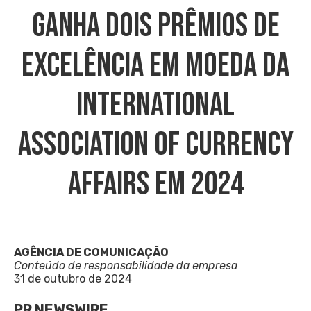
GANHA DOIS PRÊMIOS DE
EXCELÊNCIA EM MOEDA DA
INTERNATIONAL
ASSOCIATION OF CURRENCY
AFFAIRS EM 2024
AGÊNCIA DE COMUNICAÇÃO
Conteúdo de responsabilidade da empresa
31 de outubro de 2024
PR NEWSWIRE