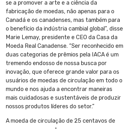
se a promover a arte e a ciência da
fabricação de moedas, não apenas para o
Canadá e os canadenses, mas também para
o benefício da indústria cambial global”, disse
Marie Lemay
, presidente e CEO da Casa da
Moeda Real Canadense. “Ser reconhecido em
duas categorias de prêmios pela IACA é um
tremendo endosso de nossa busca por
inovação, que oferece grande valor para os
usuários de moedas de circulação em todo o
mundo e nos ajuda a encontrar maneiras
mais cuidadosas e sustentáveis de produzir
nossos produtos líderes do setor.”
A moeda de circulação de 25 centavos de