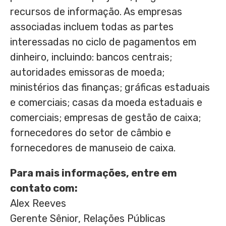
recursos de informação. As empresas
associadas incluem todas as partes
interessadas no ciclo de pagamentos em
dinheiro, incluindo: bancos centrais;
autoridades emissoras de moeda;
ministérios das finanças; gráficas estaduais
e comerciais; casas da moeda estaduais e
comerciais; empresas de gestão de caixa;
fornecedores do setor de câmbio e
fornecedores de manuseio de caixa.
Para mais informações, entre em
contato com:
Alex Reeves
Gerente Sênior, Relações Públicas