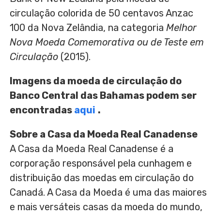
circulação colorida de 50 centavos
Anzac
100 da Nova Zelândia, na categoria
Melhor
Nova Moeda Comemorativa ou de Teste em
Circulação
(2015).
Imagens da moeda de circulação do
Banco Central das
Bahamas
podem ser
encontradas
aqui
.
Sobre a Casa da Moeda Real Canadense
A Casa da Moeda Real Canadense é a
corporação responsável pela cunhagem e
distribuição das moedas em circulação do
Canadá. A Casa da Moeda é uma das maiores
e mais versáteis casas da moeda do mundo,