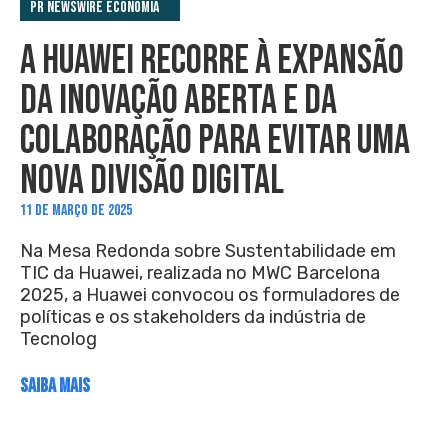
PR Newswire Economia
A HUAWEI RECORRE À EXPANSÃO
DA INOVAÇÃO ABERTA E DA
COLABORAÇÃO PARA EVITAR UMA
NOVA DIVISÃO DIGITAL
11 DE MARÇO DE 2025
Na Mesa Redonda sobre Sustentabilidade em
TIC da Huawei, realizada no MWC Barcelona
2025, a Huawei convocou os formuladores de
políticas e os stakeholders da indústria de
Tecnolog
SAIBA MAIS