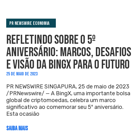
PR Newswire Economia
REFLETINDO SOBRE O 5º
ANIVERSÁRIO: MARCOS, DESAFIOS
E VISÃO DA BINGX PARA O FUTURO
25 DE MAIO DE 2023
PR NEWSWIRE SINGAPURA, 25 de maio de 2023
/PRNewswire/ — A BingX, uma importante bolsa
global de criptomoedas, celebra um marco
significativo ao comemorar seu 5º aniversário.
Esta ocasião
SAIBA MAIS