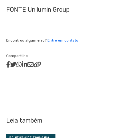
FONTE Unilumin Group
Encontrou algum erro?
Entre em contato
Compartilhe
Leia também