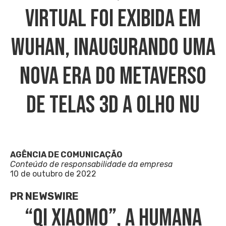
Virtual Foi Exibida Em
Wuhan, Inaugurando Uma
Nova Era Do Metaverso
De Telas 3D A Olho Nu
AGÊNCIA DE COMUNICAÇÃO
Conteúdo de responsabilidade da empresa
10 de outubro de 2022
PR NEWSWIRE
“Qi Xiaomo”, A Humana