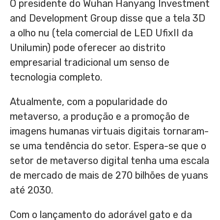
O presidente do Wuhan Hanyang Investment
and Development Group disse que a tela 3D
a olho nu (tela comercial de LED UfixII da
Unilumin) pode oferecer ao distrito
empresarial tradicional um senso de
tecnologia completo.
Atualmente, com a popularidade do
metaverso, a produção e a promoção de
imagens humanas virtuais digitais tornaram-
se uma tendência do setor. Espera-se que o
setor de metaverso digital tenha uma escala
de mercado de mais de 270 bilhões de yuans
até 2030.
Com o lançamento do adorável gato e da