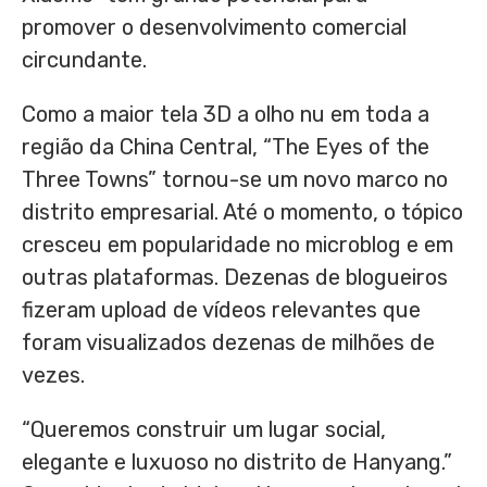
promover o desenvolvimento comercial
circundante.
Como a maior tela 3D a olho nu em toda a
região da China Central, “The Eyes of the
Three Towns” tornou-se um novo marco no
distrito empresarial. Até o momento, o tópico
cresceu em popularidade no microblog e em
outras plataformas. Dezenas de blogueiros
fizeram upload de vídeos relevantes que
foram visualizados dezenas de milhões de
vezes.
“Queremos construir um lugar social,
elegante e luxuoso no distrito de Hanyang.”