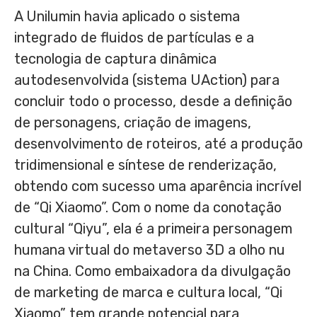
A Unilumin havia aplicado o sistema
integrado de fluidos de partículas e a
tecnologia de captura dinâmica
autodesenvolvida (sistema UAction) para
concluir todo o processo, desde a definição
de personagens, criação de imagens,
desenvolvimento de roteiros, até a produção
tridimensional e síntese de renderização,
obtendo com sucesso uma aparência incrível
de “Qi Xiaomo”. Com o nome da conotação
cultural “Qiyu”, ela é a primeira personagem
humana virtual do metaverso 3D a olho nu
na China. Como embaixadora da divulgação
de marketing de marca e cultura local, “Qi
Xiaomo” tem grande potencial para