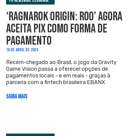
PR Newswire Economia
‘RAGNAROK ORIGIN: ROO’ AGORA
ACEITA PIX COMO FORMA DE
PAGAMENTO
16 DE ABRIL DE 2024
Recém-chegado ao Brasil, o jogo da Gravity
Game Vision passa a oferecer opções de
pagamentos locais - e em reais - graças à
parceria com a fintech brasileira EBANX
SAIBA MAIS