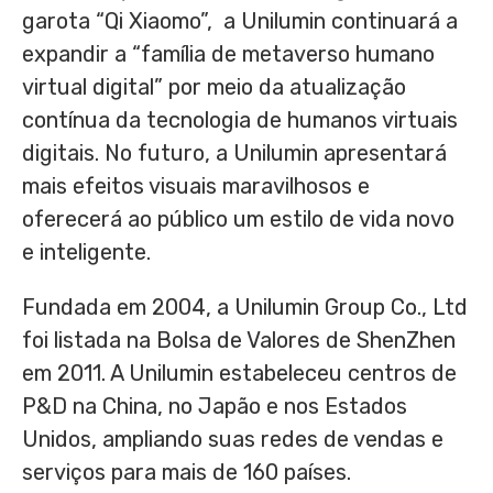
garota “Qi Xiaomo”, a Unilumin continuará a
expandir a “família de metaverso humano
virtual digital” por meio da atualização
contínua da tecnologia de humanos virtuais
digitais. No futuro, a Unilumin apresentará
mais efeitos visuais maravilhosos e
oferecerá ao público um estilo de vida novo
e inteligente.
Fundada em 2004, a Unilumin Group Co., Ltd
foi listada na Bolsa de Valores de
ShenZhen
em 2011. A Unilumin estabeleceu centros de
P&D na China, no Japão e nos Estados
Unidos, ampliando suas redes de vendas e
serviços para mais de 160 países.