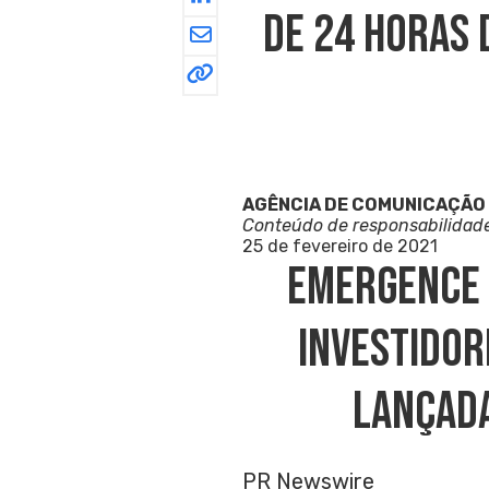
De 24 Horas 
AGÊNCIA DE COMUNICAÇÃO
Conteúdo de responsabilidad
25 de fevereiro de 2021
Emergence 
Investidor
Lançada
PR Newswire