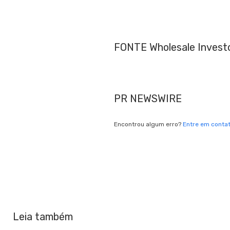
FONTE Wholesale Invest
PR NEWSWIRE
Encontrou algum erro?
Entre em conta
Leia também