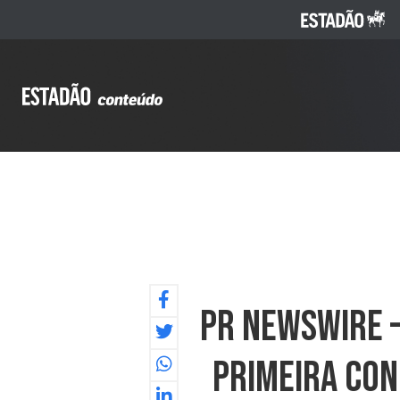
PR NEWSWIRE –
Primeira Con