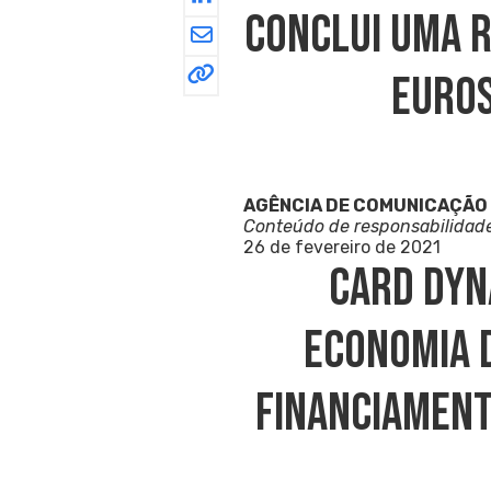
Conclui Uma R
Euros
AGÊNCIA DE COMUNICAÇÃO
Conteúdo de responsabilidad
26 de fevereiro de 2021
Card Dyn
Economia 
Financiament