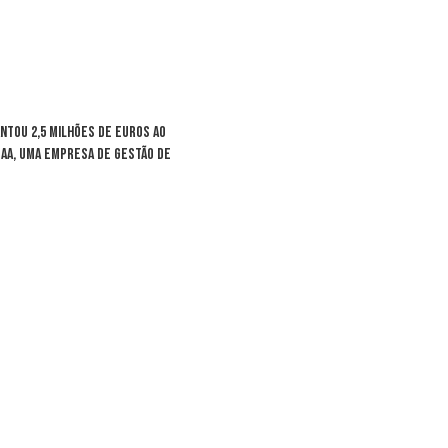
ntou 2,5 milhões de euros ao
GAA, uma empresa de gestão de