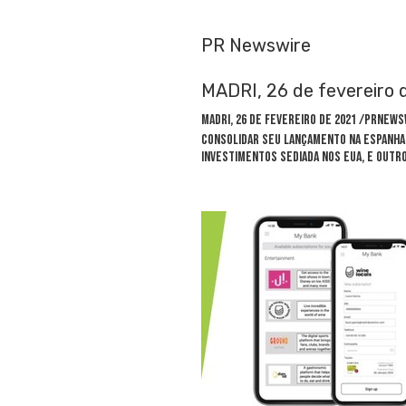
PR Newswire
MADRI, 26 de fevereiro 
MADRI, 26 de fevereiro de 2021 /PRNewsw
consolidar seu lançamento na Espanha 
investimentos sediada nos EUA, e outr