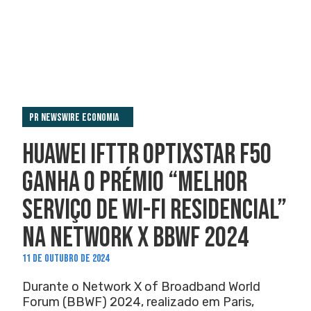
PR Newswire Economia
HUAWEI IFTTR OPTIXSTAR F50
GANHA O PRÉMIO “MELHOR
SERVIÇO DE WI-FI RESIDENCIAL”
NA NETWORK X BBWF 2024
11 DE OUTUBRO DE 2024
Durante o Network X of Broadband World
Forum (BBWF) 2024, realizado em Paris,