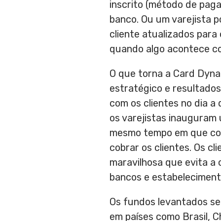
inscrito (método de pag
banco. Ou um varejista 
cliente atualizados para
quando algo acontece co
O que torna a Card Dyna
estratégico e resultado
com os clientes no dia a
os varejistas inauguram 
mesmo tempo em que con
cobrar os clientes. Os cl
maravilhosa que evita a
bancos e estabeleciment
Os fundos levantados se
em países como Brasil,
C