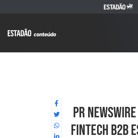
PR NEWSWIRE 
Fintech B2B E