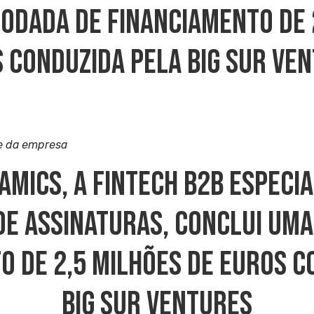
odada De Financiamento De 
 Conduzida Pela Big Sur Ve
e da empresa
amics, A Fintech B2B Especia
De Assinaturas, Conclui Uma
o De 2,5 Milhões De Euros C
Big Sur Ventures