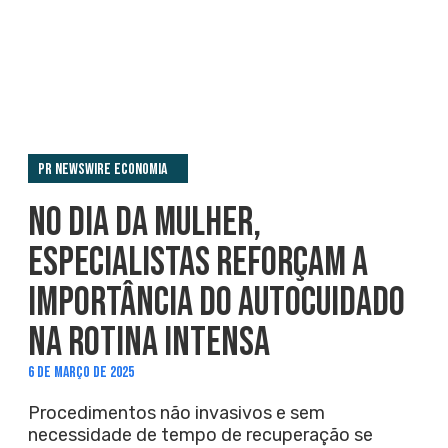
PR Newswire Economia
NO DIA DA MULHER,
ESPECIALISTAS REFORÇAM A
IMPORTÂNCIA DO AUTOCUIDADO
NA ROTINA INTENSA
6 DE MARÇO DE 2025
Procedimentos não invasivos e sem
necessidade de tempo de recuperação se