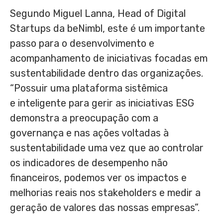
Segundo Miguel Lanna
, Head of Digital
Startups da beNimbl, este é um importante
passo para o desenvolvimento e
acompanhamento de iniciativas focadas em
sustentabilidade dentro das organizações.
“Possuir uma plataforma sistêmica
e inteligente para gerir as iniciativas ESG
demonstra a preocupação com a
governança e nas ações voltadas à
sustentabilidade uma vez que ao controlar
os indicadores de desempenho não
financeiros, podemos ver os impactos e
melhorias reais nos stakeholders e medir a
geração de valores das nossas empresas”.