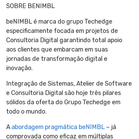
SOBRE BENIMBL
beNIMBL é marca do grupo Techedge
especificamente focada em projetos de
Consultoria Digital garantindo total apoio
aos clientes que embarcam em suas
jornadas de transformação digital e
inovação.
Integração de Sistemas, Atelier de Software
e Consultoria Digital são hoje três pilares
sólidos da oferta do Grupo Techedge em
todo o mundo.
A
abordagem pragmática beNIMBL
– já
comprovada como eficaz em múltiplas