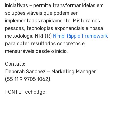
iniciativas – permite transformar ideias em
soluções viáveis que podem ser
implementadas rapidamente. Misturamos
pessoas, tecnologias exponenciais e nossa
metodologia NRF(R)
Nimbl Ripple Framework
para obter resultados concretos e
mensuráveis desde o início.
Contato:
Deborah Sanchez
– Marketing Manager
(55 11 9 9705 1062)
FONTE Techedge