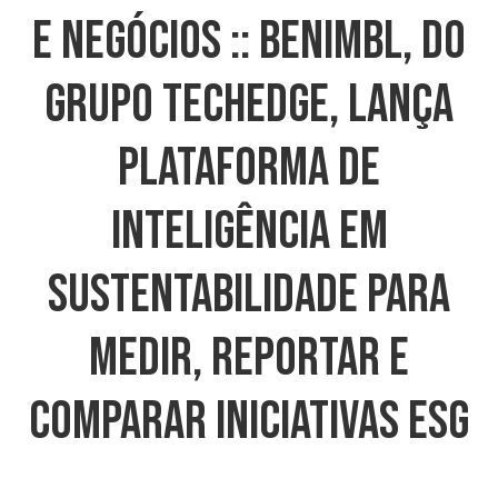
E NEGÓCIOS :: BeNimbl, Do
Grupo Techedge, Lança
Plataforma De
Inteligência Em
Sustentabilidade Para
Medir, Reportar E
Comparar Iniciativas ESG