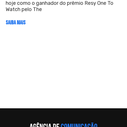
hoje como o ganhador do prêmio Resy One To
Watch pelo The
SAIBA MAIS