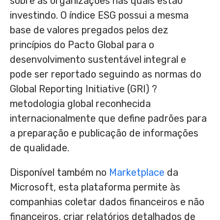
sobre as organizações nas quais estão
investindo. O índice ESG possui a mesma
base de valores pregados pelos dez
princípios do Pacto Global para o
desenvolvimento sustentável integral e
pode ser reportado seguindo as normas do
Global Reporting Initiative (GRI) ?
metodologia global reconhecida
internacionalmente que define padrões para
a preparação e publicação de informações
de qualidade.
Disponível também no
Marketplace
da
Microsoft, esta plataforma permite às
companhias coletar dados financeiros e não
financeiros, criar relatórios detalhados de