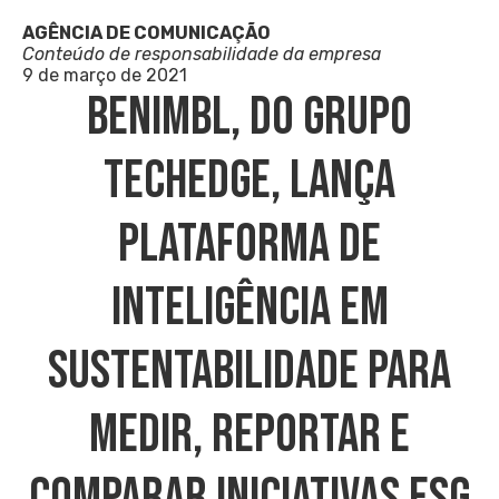
AGÊNCIA DE COMUNICAÇÃO
Conteúdo de responsabilidade da empresa
9 de março de 2021
BeNimbl, Do Grupo
Techedge, Lança
Plataforma De
Inteligência Em
Sustentabilidade Para
Medir, Reportar E
Comparar Iniciativas ESG