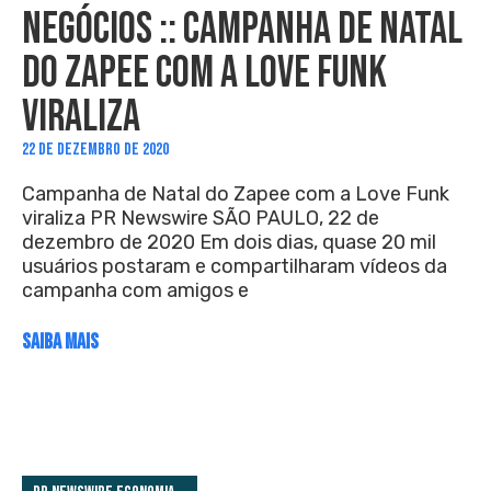
NEGÓCIOS :: CAMPANHA DE NATAL
DO ZAPEE COM A LOVE FUNK
VIRALIZA
22 DE DEZEMBRO DE 2020
Campanha de Natal do Zapee com a Love Funk
viraliza PR Newswire SÃO PAULO, 22 de
dezembro de 2020 Em dois dias, quase 20 mil
usuários postaram e compartilharam vídeos da
campanha com amigos e
SAIBA MAIS