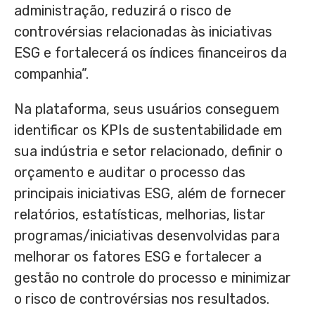
administração, reduzirá o risco de
controvérsias relacionadas às iniciativas
ESG e fortalecerá os índices financeiros da
companhia”.
Na plataforma, seus usuários conseguem
identificar os KPIs de sustentabilidade em
sua indústria e setor relacionado, definir o
orçamento e auditar o processo das
principais iniciativas ESG, além de fornecer
relatórios, estatísticas, melhorias, listar
programas/iniciativas desenvolvidas para
melhorar os fatores ESG e fortalecer a
gestão no controle do processo e minimizar
o risco de controvérsias nos resultados.