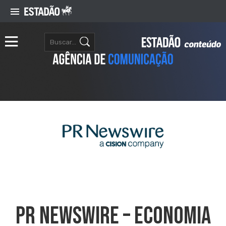
PR NEWSWIRE – ECONOMIA