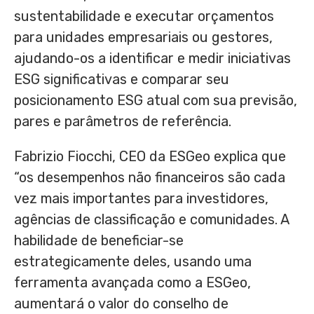
sustentabilidade e executar orçamentos
para unidades empresariais ou gestores,
ajudando-os a identificar e medir iniciativas
ESG significativas e comparar seu
posicionamento ESG atual com sua previsão,
pares e parâmetros de referência.
Fabrizio Fiocchi
, CEO da ESGeo explica que
“os desempenhos não financeiros são cada
vez mais importantes para investidores,
agências de classificação e comunidades. A
habilidade de beneficiar-se
estrategicamente deles, usando uma
ferramenta avançada como a ESGeo,
aumentará o valor do conselho de