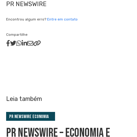
PR NEWSWIRE
Encontrou algum erro?
Entre em contato
Compartilhe
Leia também
PR Newswire Economia
PR NEWSWIRE – ECONOMIA E