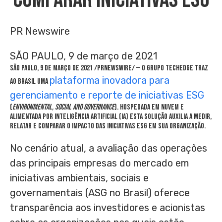
PR Newswire
SÃO PAULO, 9 de março de 2021
SÃO PAULO, 9 de março de 2021 /PRNewswire/ — O grupo Techedge traz
plataforma inovadora para
ao Brasil uma
gerenciamento e reporte de iniciativas ESG
(
Environmental, Social and Governance
). Hospedada em nuvem e
alimentada por Inteligência Artificial (IA) esta solução auxilia a medir,
relatar e comparar o impacto das iniciativas ESG em sua organização.
No cenário atual, a avaliação das operações
das principais empresas do mercado em
iniciativas ambientais, sociais e
governamentais (ASG no Brasil) oferece
transparência aos investidores e acionistas