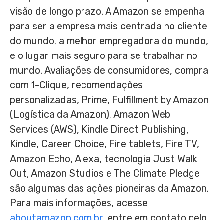
visão de longo prazo. A Amazon se empenha
para ser a empresa mais centrada no cliente
do mundo, a melhor empregadora do mundo,
e o lugar mais seguro para se trabalhar no
mundo. Avaliações de consumidores, compra
com 1-Clique, recomendações
personalizadas, Prime, Fulfillment by Amazon
(Logística da Amazon), Amazon Web
Services (AWS), Kindle Direct Publishing,
Kindle, Career Choice, Fire tablets, Fire TV,
Amazon Echo, Alexa, tecnologia Just Walk
Out, Amazon Studios e The Climate Pledge
são algumas das ações pioneiras da Amazon.
Para mais informações, acesse
aboutamazon.com.br
, entre em contato pelo