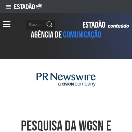
Pesquisa Da WGSN E