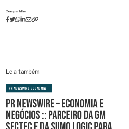
Compartilhe
Leia também
PR Newswire Economia
PR NEWSWIRE – ECONOMIA E
NEGÓCIOS :: PARCEIRO DA GM
SECTEC E DA SUMO LOGIC PARA