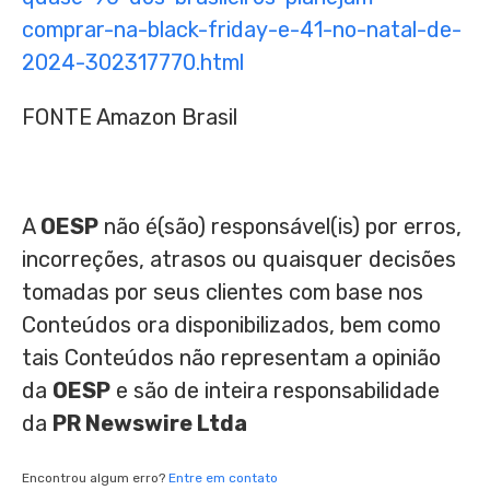
comprar-na-black-friday-e-41-no-natal-de-
2024-302317770.html
FONTE Amazon Brasil
A
OESP
não é(são) responsável(is) por erros,
incorreções, atrasos ou quaisquer decisões
tomadas por seus clientes com base nos
Conteúdos ora disponibilizados, bem como
tais Conteúdos não representam a opinião
da
OESP
e são de inteira responsabilidade
da
PR Newswire Ltda
Encontrou algum erro?
Entre em contato