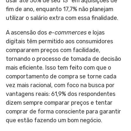
usar até 50% de seu 13° em aquisições de
fim de ano, enquanto 17,7% não planejam
utilizar o salário extra com essa finalidade.
A ascensão dos
e-commerces
e lojas
digitais têm permitido aos consumidores
compararem preços com facilidade,
tornando o processo de tomada de decisão
mais eficiente. Isso tem feito com que o
comportamento de compra se torne cada
vez mais racional, com foco na busca por
vantagens reais: 61,9% dos respondentes
dizem sempre comparar preços e tentar
comprar de forma consciente para garantir
que estão fazendo um bom negócio.