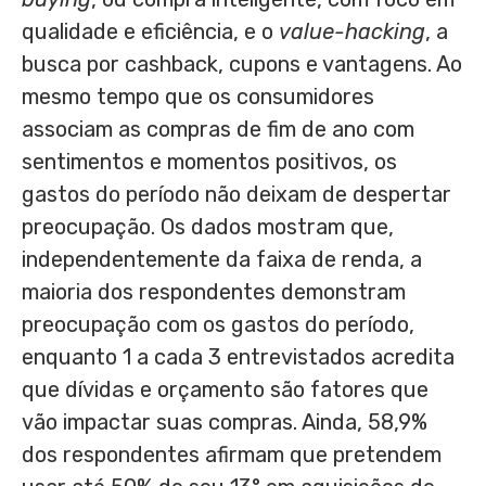
qualidade e eficiência, e o
value-hacking
, a
busca por cashback, cupons e vantagens. Ao
mesmo tempo que os consumidores
associam as compras de fim de ano com
sentimentos e momentos positivos, os
gastos do período não deixam de despertar
preocupação. Os dados mostram que,
independentemente da faixa de renda, a
maioria dos respondentes demonstram
preocupação com os gastos do período,
enquanto 1 a cada 3 entrevistados acredita
que dívidas e orçamento são fatores que
vão impactar suas compras. Ainda, 58,9%
dos respondentes afirmam que pretendem