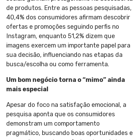
de produtos. Entre as pessoas pesquisadas,
40,4% dos consumidores afirmam descobrir
ofertas e promoções seguindo perfis no
Instagram, enquanto 51,2% dizem que
imagens exercem um importante papel para
sua decisão, influenciando nas etapas da
busca/escolha ou como ferramenta.
Um bom negócio torna o “mimo” ainda
mais especial
Apesar do foco na satisfação emocional, a
pesquisa aponta que os consumidores
demonstram um comportamento
pragmático, buscando boas oportunidades e