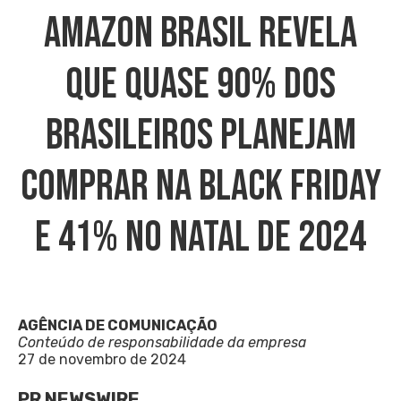
Amazon Brasil Revela
Que Quase 90% Dos
Brasileiros Planejam
Comprar Na Black Friday
E 41% No Natal De 2024
AGÊNCIA DE COMUNICAÇÃO
Conteúdo de responsabilidade da empresa
27 de novembro de 2024
PR NEWSWIRE