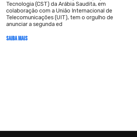
Tecnologia (CST) da Arábia Saudita, em
colaboração com a União Internacional de
Telecomunicações (UIT), tem o orgulho de
anunciar a segunda ed
SAIBA MAIS