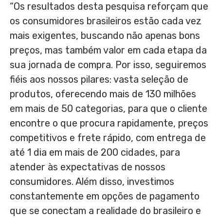
“Os resultados desta pesquisa reforçam que
os consumidores brasileiros estão cada vez
mais exigentes, buscando não apenas bons
preços, mas também valor em cada etapa da
sua jornada de compra. Por isso, seguiremos
fiéis aos nossos pilares: vasta seleção de
produtos, oferecendo mais de 130 milhões
em mais de 50 categorias, para que o cliente
encontre o que procura rapidamente, preços
competitivos e frete rápido, com entrega de
até 1 dia em mais de 200 cidades, para
atender às expectativas de nossos
consumidores. Além disso, investimos
constantemente em opções de pagamento
que se conectam a realidade do brasileiro e