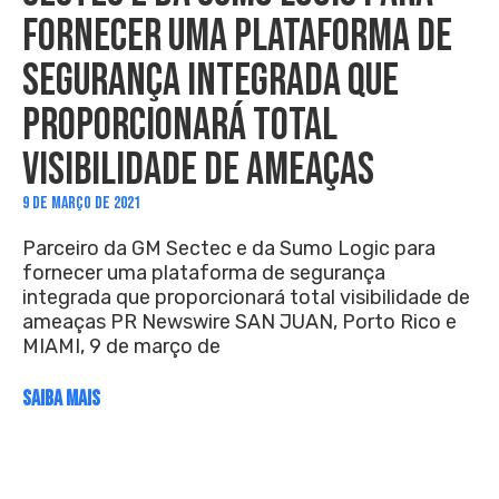
FORNECER UMA PLATAFORMA DE
SEGURANÇA INTEGRADA QUE
PROPORCIONARÁ TOTAL
VISIBILIDADE DE AMEAÇAS
9 DE MARÇO DE 2021
Parceiro da GM Sectec e da Sumo Logic para
fornecer uma plataforma de segurança
integrada que proporcionará total visibilidade de
ameaças PR Newswire SAN JUAN, Porto Rico e
MIAMI, 9 de março de
SAIBA MAIS