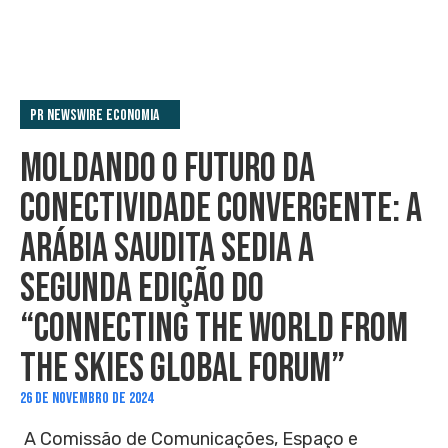
PR Newswire Economia
MOLDANDO O FUTURO DA
CONECTIVIDADE CONVERGENTE: A
ARÁBIA SAUDITA SEDIA A
SEGUNDA EDIÇÃO DO
“CONNECTING THE WORLD FROM
THE SKIES GLOBAL FORUM”
26 DE NOVEMBRO DE 2024
A Comissão de Comunicações, Espaço e