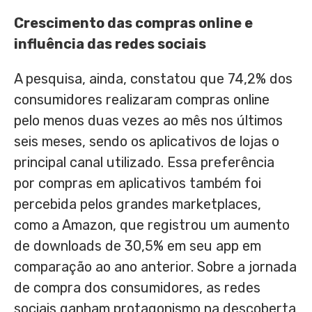
Crescimento das compras online e
influência das redes sociais
A pesquisa, ainda, constatou que 74,2% dos
consumidores realizaram compras online
pelo menos duas vezes ao mês nos últimos
seis meses, sendo os aplicativos de lojas o
principal canal utilizado. Essa preferência
por compras em aplicativos também foi
percebida pelos grandes marketplaces,
como a Amazon, que registrou um aumento
de downloads de 30,5% em seu app em
comparação ao ano anterior. Sobre a jornada
de compra dos consumidores, as redes
sociais ganham protagonismo na descoberta