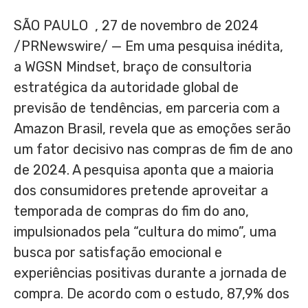
SÃO PAULO
,
27 de novembro de 2024
/PRNewswire/ — Em uma pesquisa inédita,
a WGSN Mindset, braço de consultoria
estratégica da autoridade global de
previsão de tendências, em parceria com a
Amazon Brasil, revela que as emoções serão
um fator decisivo nas compras de fim de ano
de 2024. A pesquisa aponta que a maioria
dos consumidores pretende aproveitar a
temporada de compras do fim do ano,
impulsionados pela “cultura do mimo”, uma
busca por satisfação emocional e
experiências positivas durante a jornada de
compra. De acordo com o estudo, 87,9% dos