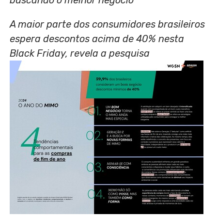
buscando o melhor negócio
A maior parte dos consumidores brasileiros
espera descontos acima de 40% nesta
Black Friday, revela a pesquisa