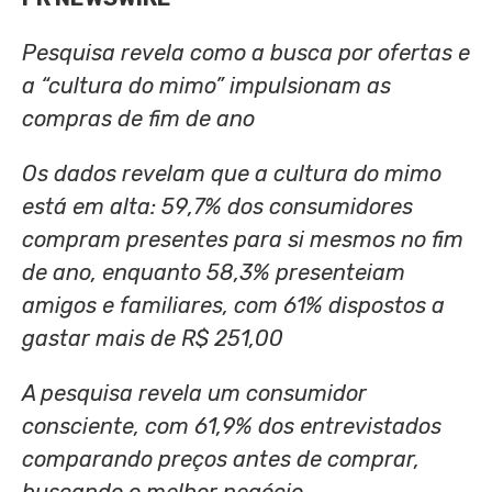
Pesquisa revela como a busca por ofertas e
a “cultura do mimo” impulsionam as
compras de fim de ano
Os dados revelam que a cultura do mimo
está em alta: 59,7% dos consumidores
compram presentes para si mesmos no fim
de ano, enquanto 58,3% presenteiam
amigos e familiares, com 61% dispostos a
gastar mais de
R$ 251,00
A pesquisa revela um consumidor
consciente, com 61,9% dos entrevistados
comparando preços antes de comprar,