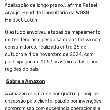
fidelização de longo prazo.”, afirma
Rafael
Araujo
, Head de Consultoria da WGSN
Mindset Latam.
O estudo envolveu etapas de mapeamento
de tendências e pesquisa quantitativa com
consumidores, realizada entre 28 de
outubro e 4 de novembro de 2024, com
participação de 1.057 brasileiros das cinco
regiões do país.
Sobre a Amazon
A Amazon orienta-se por quatro princípios:
obsessão pelo cliente, paixão por invenções,
compromisso com excelência operacional e