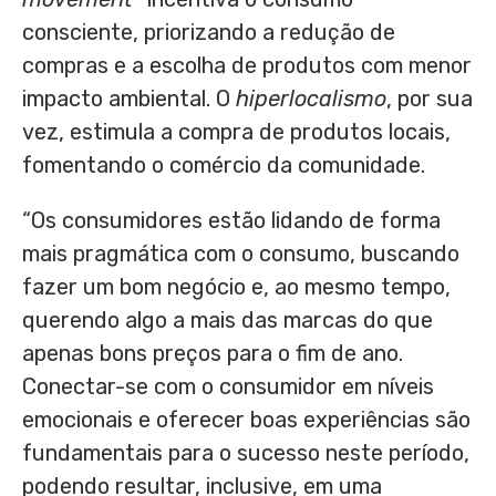
consciente, priorizando a redução de
compras e a escolha de produtos com menor
impacto ambiental. O
hiperlocalismo
, por sua
vez, estimula a compra de produtos locais,
fomentando o comércio da comunidade.
“Os consumidores estão lidando de forma
mais pragmática com o consumo, buscando
fazer um bom negócio e, ao mesmo tempo,
querendo algo a mais das marcas do que
apenas bons preços para o fim de ano.
Conectar-se com o consumidor em níveis
emocionais e oferecer boas experiências são
fundamentais para o sucesso neste período,
podendo resultar, inclusive, em uma