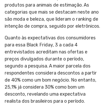
produtos para animais de estimação. As
categorias que mais se destacam neste ano
são moda e beleza, que lideram o ranking de
intenção de compra, seguido por eletrônicos.
Quanto às expectativas dos consumidores
para essa Black Friday, 3 a cada 4
entrevistados acreditam nas ofertas e
preços divulgados durante o período,
segundo a pesquisa. A maior parcela dos
respondentes considera descontos a partir
de 40% como um bom negócio. No entanto,
25,1% já considera 30% como bom um
desconto, revelando uma expectativa
realista dos brasileiros para o período.