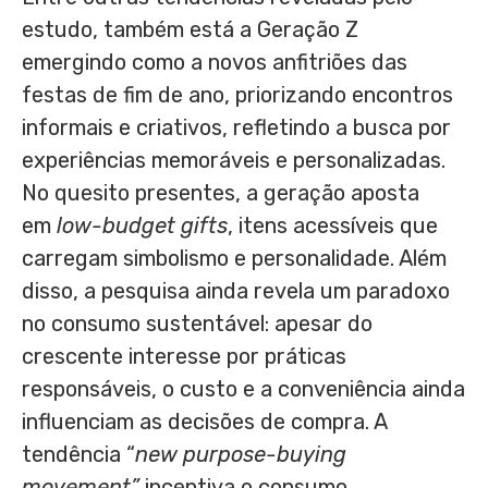
estudo, também está a Geração Z
emergindo como a novos anfitriões das
festas de fim de ano, priorizando encontros
informais e criativos, refletindo a busca por
experiências memoráveis e personalizadas.
No quesito presentes, a geração aposta
em
low-budget gifts
, itens acessíveis que
carregam simbolismo e personalidade. Além
disso, a pesquisa ainda revela um paradoxo
no consumo sustentável: apesar do
crescente interesse por práticas
responsáveis, o custo e a conveniência ainda
influenciam as decisões de compra. A
tendência “
new purpose-buying
movement”
incentiva o consumo