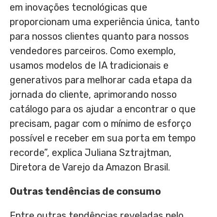
em inovações tecnológicas que
proporcionam uma experiência única, tanto
para nossos clientes quanto para nossos
vendedores parceiros. Como exemplo,
usamos modelos de IA tradicionais e
generativos para melhorar cada etapa da
jornada do cliente, aprimorando nosso
catálogo para os ajudar a encontrar o que
precisam, pagar com o mínimo de esforço
possível e receber em sua porta em tempo
recorde”, explica Juliana Sztrajtman,
Diretora de Varejo da Amazon Brasil.
Outras tendências de consumo
Entre outras tendências reveladas pelo