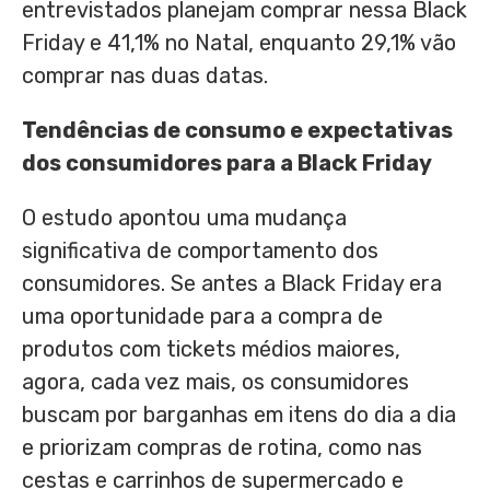
entrevistados planejam comprar nessa Black
Friday e 41,1% no Natal, enquanto 29,1% vão
comprar nas duas datas.
Tendências de consumo e expectativas
dos consumidores para a Black Friday
O estudo apontou uma mudança
significativa de comportamento dos
consumidores. Se antes a Black Friday era
uma oportunidade para a compra de
produtos com tickets médios maiores,
agora, cada vez mais, os consumidores
buscam por barganhas em itens do dia a dia
e priorizam compras de rotina, como nas
cestas e carrinhos de supermercado e