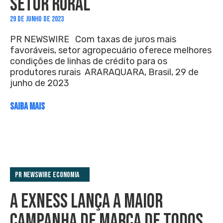
SETOR RURAL
29 DE JUNHO DE 2023
PR NEWSWIRE Com taxas de juros mais
favoráveis, setor agropecuário oferece melhores
condições de linhas de crédito para os
produtores rurais ARARAQUARA, Brasil, 29 de
junho de 2023
SAIBA MAIS
PR Newswire Economia
A EXNESS LANÇA A MAIOR
CAMPANHA DE MARCA DE TODOS