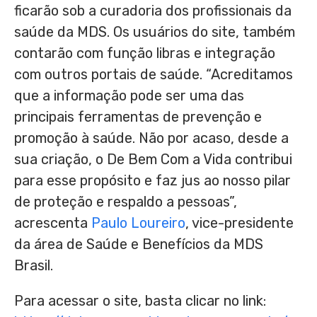
ficarão sob a curadoria dos profissionais da
saúde da MDS. Os usuários do site, também
contarão com função libras e integração
com outros portais de saúde. “Acreditamos
que a informação pode ser uma das
principais ferramentas de prevenção e
promoção à saúde. Não por acaso, desde a
sua criação, o De Bem Com a Vida contribui
para esse propósito e faz jus ao nosso pilar
de proteção e respaldo a pessoas”,
acrescenta
Paulo Loureiro
, vice-presidente
da área de Saúde e Benefícios da MDS
Brasil.
Para acessar o site, basta clicar no link: