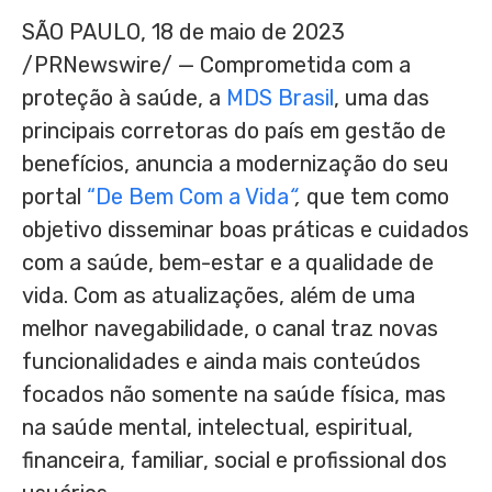
SÃO PAULO
,
18 de maio de 2023
/PRNewswire/ — Comprometida com a
proteção à saúde, a
MDS Brasil
, uma das
principais corretoras do país em gestão de
benefícios, anuncia a modernização do seu
portal
“De Bem Com a Vida
“
,
que tem como
objetivo disseminar boas práticas e cuidados
com a saúde, bem-estar e a qualidade de
vida. Com as atualizações, além de uma
melhor navegabilidade, o canal traz novas
funcionalidades e ainda mais conteúdos
focados não somente na saúde física, mas
na saúde mental, intelectual, espiritual,
financeira, familiar, social e profissional dos