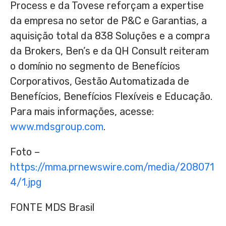
Process e da Tovese reforçam a expertise
da empresa no setor de P&C e Garantias, a
aquisição total da 838 Soluções e a compra
da Brokers, Ben’s e da QH Consult reiteram
o domínio no segmento de Benefícios
Corporativos, Gestão Automatizada de
Benefícios, Benefícios Flexíveis e Educação.
Para mais informações, acesse:
www.mdsgroup.com
.
Foto –
https://mma.prnewswire.com/media/208071
4/1.jpg
FONTE MDS Brasil