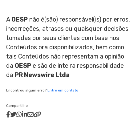
A
OESP
não é(são) responsável(is) por erros,
incorreções, atrasos ou quaisquer decisões
tomadas por seus clientes com base nos
Conteúdos ora disponibilizados, bem como
tais Conteúdos não representam a opinião
da
OESP
e são de inteira responsabilidade
da
PR Newswire Ltda
Encontrou algum erro?
Entre em contato
Compartilhe