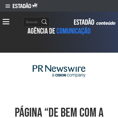
Página “De Bem Com A