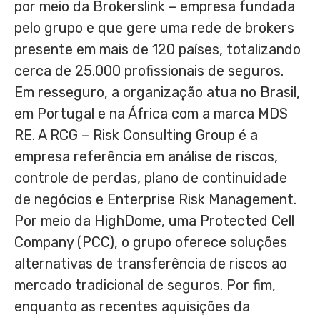
por meio da Brokerslink – empresa fundada
pelo grupo e que gere uma rede de brokers
presente em mais de 120 países, totalizando
cerca de 25.000 profissionais de seguros.
Em resseguro, a organização atua no Brasil,
em
Portugal
e na África com a marca MDS
RE. A RCG – Risk Consulting Group é a
empresa referência em análise de riscos,
controle de perdas, plano de continuidade
de negócios e Enterprise Risk Management.
Por meio da HighDome, uma Protected Cell
Company (PCC), o grupo oferece soluções
alternativas de transferência de riscos ao
mercado tradicional de seguros. Por fim,
enquanto as recentes aquisições da