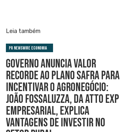
Leia também
PR Newswire Economia
GOVERNO ANUNCIA VALOR
RECORDE AO PLANO SAFRA PARA
INCENTIVAR O AGRONEGÓCIO:
JOÃO FOSSALUZZA, DA ATTO EXP
EMPRESARIAL, EXPLICA
VANTAGENS DE INVESTIR NO