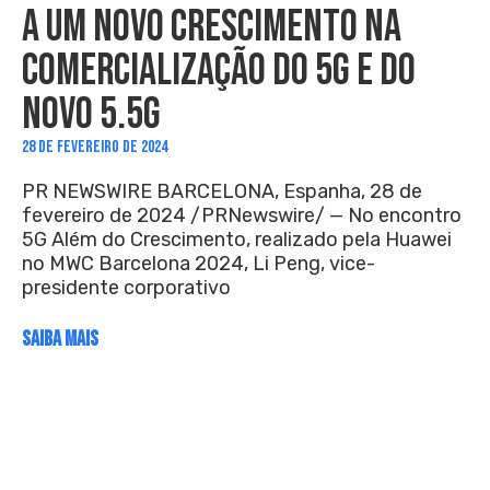
A UM NOVO CRESCIMENTO NA
COMERCIALIZAÇÃO DO 5G E DO
NOVO 5.5G
28 DE FEVEREIRO DE 2024
PR NEWSWIRE BARCELONA, Espanha, 28 de
fevereiro de 2024 /PRNewswire/ — No encontro
5G Além do Crescimento, realizado pela Huawei
no MWC Barcelona 2024, Li Peng, vice-
presidente corporativo
SAIBA MAIS