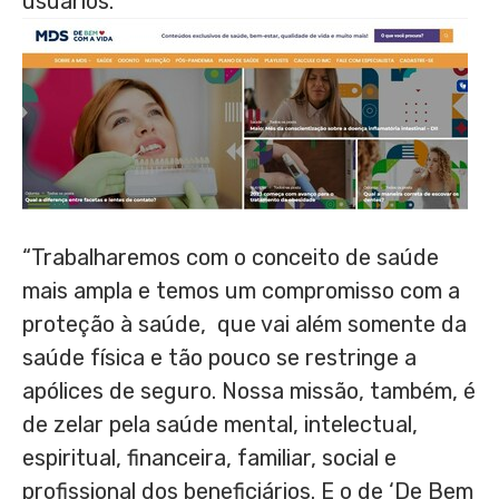
usuários.
“Trabalharemos com o conceito de saúde
mais ampla e temos um compromisso com a
proteção à saúde, que vai além somente da
saúde física e tão pouco se restringe a
apólices de seguro. Nossa missão, também, é
de zelar pela saúde mental, intelectual,
espiritual, financeira, familiar, social e
profissional dos beneficiários. E o de ‘De Bem