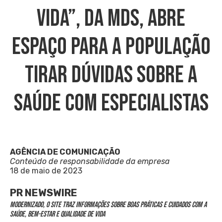
Vida”, Da MDS, Abre
Espaço Para A População
Tirar Dúvidas Sobre A
Saúde Com Especialistas
AGÊNCIA DE COMUNICAÇÃO
Conteúdo de responsabilidade da empresa
18 de maio de 2023
PR NEWSWIRE
Modernizado, o site traz informações sobre boas práticas e cuidados com a
saúde, bem-estar e qualidade de vida