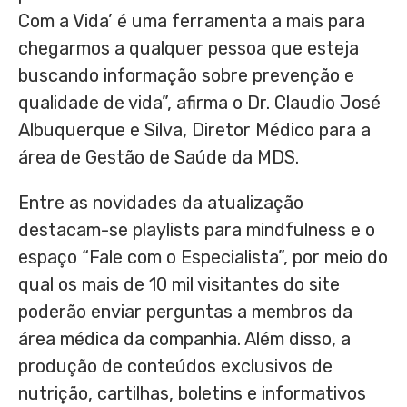
Com a Vida’ é uma ferramenta a mais para
chegarmos a qualquer pessoa que esteja
buscando informação sobre prevenção e
qualidade de vida”, afirma o Dr. Claudio José
Albuquerque e Silva, Diretor Médico para a
área de Gestão de Saúde da MDS.
Entre as novidades da atualização
destacam-se playlists para mindfulness e o
espaço “Fale com o Especialista”, por meio do
qual os mais de 10 mil visitantes do site
poderão enviar perguntas a membros da
área médica da companhia. Além disso, a
produção de conteúdos exclusivos de
nutrição, cartilhas, boletins e informativos