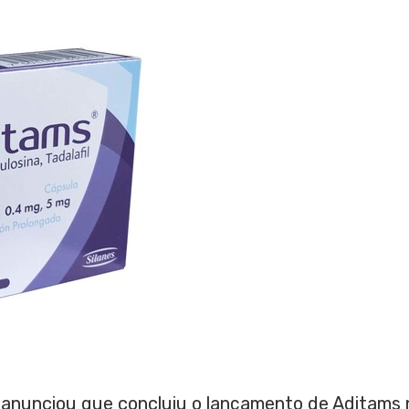
anunciou que concluiu o lançamento de Aditams 