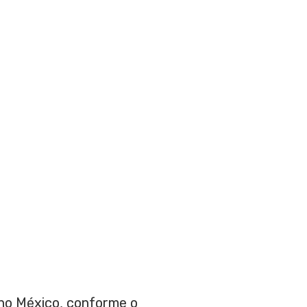
no México, conforme o