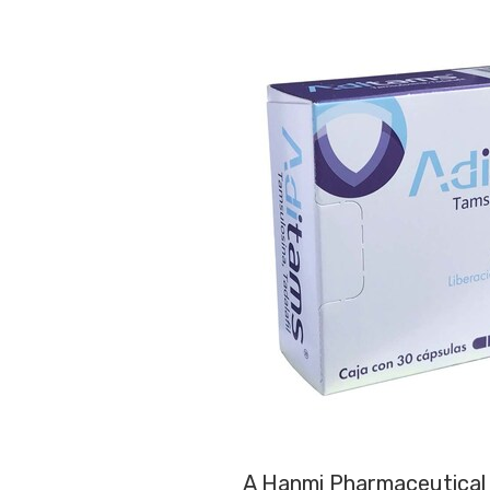
A Hanmi Pharmaceutical 