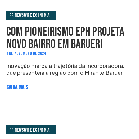
PR Newswire Economia
COM PIONEIRISMO EPH PROJETA
NOVO BAIRRO EM BARUERI
4 DE NOVEMBRO DE 2024
Inovação marca a trajetória da Incorporadora,
que presenteia a região com o Mirante Barueri
SAIBA MAIS
PR Newswire Economia