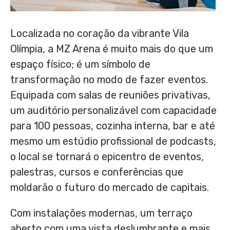
Localizada no coração da vibrante Vila
Olímpia, a MZ Arena é muito mais do que um
espaço físico; é um símbolo de
transformação no modo de fazer eventos.
Equipada com salas de reuniões privativas,
um auditório personalizável com capacidade
para 100 pessoas, cozinha interna, bar e até
mesmo um estúdio profissional de podcasts,
o local se tornará o epicentro de eventos,
palestras, cursos e conferências que
moldarão o futuro do mercado de capitais.
Com instalações modernas, um terraço
aberto com uma vista deslumbrante e mais