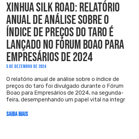
XINHUA SILK ROAD: RELATÓRIO
ANUAL DE ANÁLISE SOBRE O
ÍNDICE DE PREÇOS DO TARO É
LANÇADO NO FÓRUM BOAO PARA
EMPRESÁRIOS DE 2024
5 DE DEZEMBRO DE 2024
O relatório anual de análise sobre o índice de
preços do taro foi divulgado durante o Fórum
Boao para Empresários de 2024, na segunda-
feira, desempenhando um papel vital na integr
SAIBA MAIS