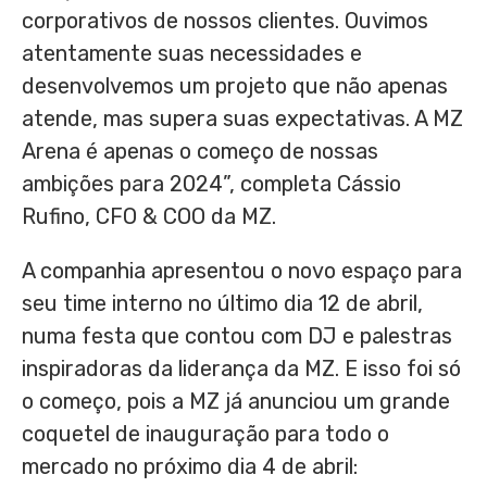
corporativos de nossos clientes. Ouvimos
atentamente suas necessidades e
desenvolvemos um projeto que não apenas
atende, mas supera suas expectativas. A MZ
Arena é apenas o começo de nossas
ambições para 2024”, completa Cássio
Rufino, CFO & COO da MZ.
A companhia apresentou o novo espaço para
seu time interno no último dia 12 de abril,
numa festa que contou com DJ e palestras
inspiradoras da liderança da MZ. E isso foi só
o começo, pois a MZ já anunciou um grande
coquetel de inauguração para todo o
mercado no próximo dia 4 de abril: