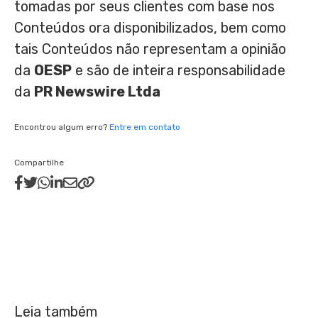
tomadas por seus clientes com base nos
Conteúdos ora disponibilizados, bem como
tais Conteúdos não representam a opinião
da
OESP
e são de inteira responsabilidade
da
PR Newswire Ltda
Encontrou algum erro?
Entre em contato
Compartilhe
Leia também