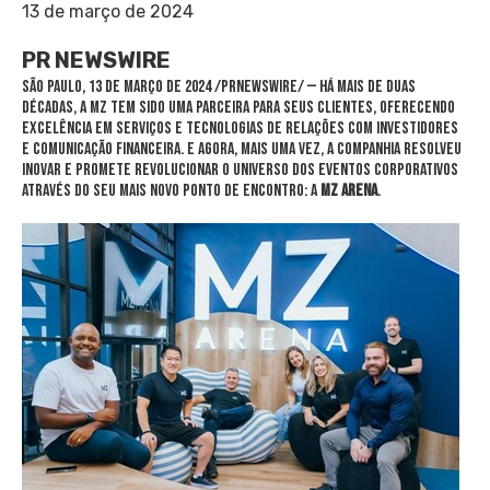
13 de março de 2024
PR NEWSWIRE
SÃO PAULO
,
13 de março de 2024
/PRNewswire/ — Há mais de duas
décadas, a MZ tem sido uma parceira para seus clientes, oferecendo
excelência em serviços e tecnologias de relações com investidores
e comunicação financeira. E agora, mais uma vez, a companhia resolveu
inovar e promete revolucionar o universo dos eventos corporativos
através do seu mais novo ponto de encontro: a
MZ ARENA
.