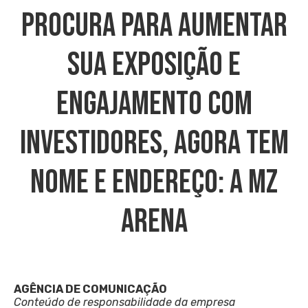
Procura Para Aumentar
Sua Exposição E
Engajamento Com
Investidores, Agora Tem
Nome E Endereço: A MZ
ARENA
AGÊNCIA DE COMUNICAÇÃO
Conteúdo de responsabilidade da empresa