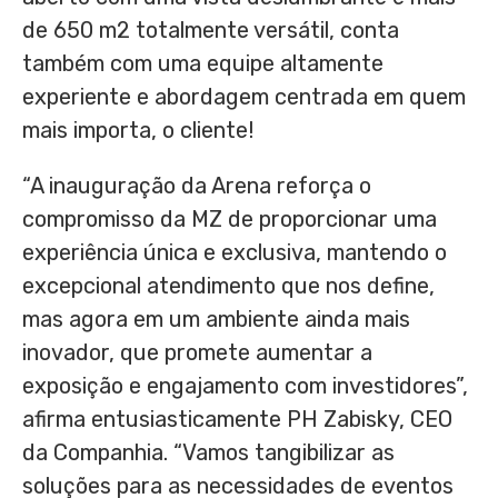
de 650 m2 totalmente versátil, conta
também com uma equipe altamente
experiente e abordagem centrada em quem
mais importa, o cliente!
“A inauguração da Arena reforça o
compromisso da MZ de proporcionar uma
experiência única e exclusiva, mantendo o
excepcional atendimento que nos define,
mas agora em um ambiente ainda mais
inovador, que promete aumentar a
exposição e engajamento com investidores”,
afirma entusiasticamente PH Zabisky, CEO
da Companhia. “Vamos tangibilizar as
soluções para as necessidades de eventos