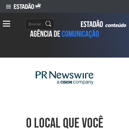
O Local Que Você