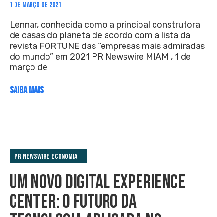
1 DE MARÇO DE 2021
Lennar, conhecida como a principal construtora
de casas do planeta de acordo com a lista da
revista FORTUNE das “empresas mais admiradas
do mundo” em 2021 PR Newswire MIAMI, 1 de
março de
SAIBA MAIS
PR Newswire Economia
UM NOVO DIGITAL EXPERIENCE
CENTER: O FUTURO DA