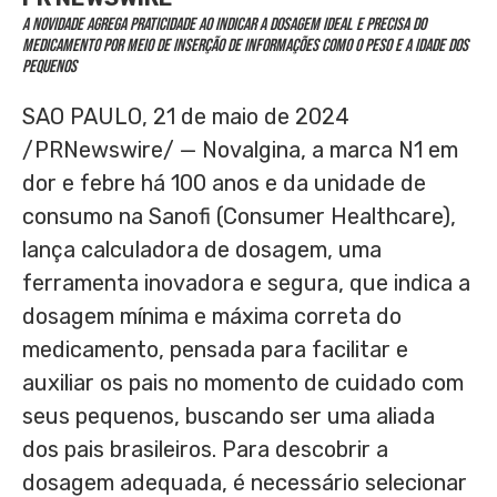
A novidade agrega praticidade ao indicar a dosagem ideal e precisa do
medicamento por meio de inserção de informações como o peso e a idade dos
pequenos
SAO PAULO
,
21 de maio de 2024
/PRNewswire/ — Novalgina, a marca N1 em
dor e febre há 100 anos e da unidade de
consumo na Sanofi (Consumer Healthcare),
lança calculadora de dosagem, uma
ferramenta inovadora e segura, que indica a
dosagem mínima e máxima correta do
medicamento, pensada para facilitar e
auxiliar os pais no momento de cuidado com
seus pequenos, buscando ser uma aliada
dos pais brasileiros. Para descobrir a
dosagem adequada, é necessário selecionar