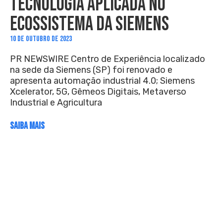
TECNOLOGIA APLICADA NO
ECOSSISTEMA DA SIEMENS
10 DE OUTUBRO DE 2023
PR NEWSWIRE Centro de Experiência localizado
na sede da Siemens (SP) foi renovado e
apresenta automação industrial 4.0; Siemens
Xcelerator, 5G, Gêmeos Digitais, Metaverso
Industrial e Agricultura
SAIBA MAIS