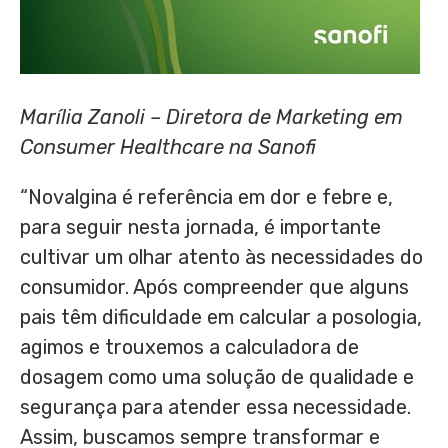
Marília Zanoli – Diretora de Marketing em
Consumer Healthcare na Sanofi
“Novalgina é referência em dor e febre e,
para seguir nesta jornada, é importante
cultivar um olhar atento às necessidades do
consumidor. Após compreender que alguns
pais têm dificuldade em calcular a posologia,
agimos e trouxemos a calculadora de
dosagem como uma solução de qualidade e
segurança para atender essa necessidade.
Assim, buscamos sempre transformar e