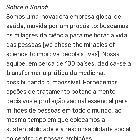
Sobre a Sanofi
Somos uma inovadora empresa global de
saúde, movida por um propósito: buscamos
os milagres da ciência para melhorar a vida
das pessoas [we chase the miracles of
science to improve people’s lives]. Nossa
equipe, em cerca de 100 países, dedica-se a
transformar a prática da medicina,
possibilitando o impossível. Fornecemos
opções de tratamento potencialmente
decisivos e proteção vacinal essencial para
milhões de pessoas em todo o mundo, ao
mesmo tempo em que colocamos a
sustentabilidade e a responsabilidade social
no centro de nossas ambições.