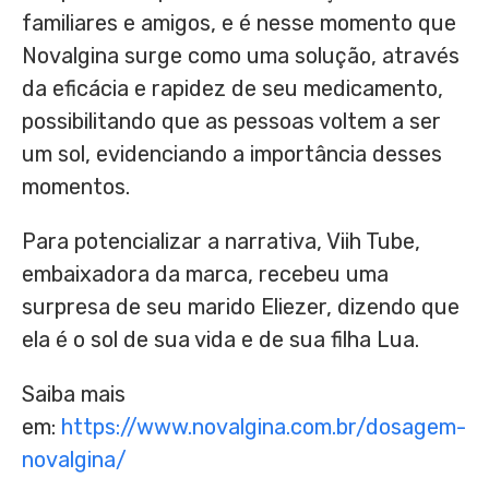
familiares e amigos, e é nesse momento que
Novalgina surge como uma solução, através
da eficácia e rapidez de seu medicamento,
possibilitando que as pessoas voltem a ser
um sol, evidenciando a importância desses
momentos.
Para potencializar a narrativa, Viih Tube,
embaixadora da marca, recebeu uma
surpresa de seu marido Eliezer, dizendo que
ela é o sol de sua vida e de sua filha Lua.
Saiba mais
em:
https://www.novalgina.com.br/dosagem-
novalgina/