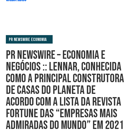
PR Newswire Economia
PR NEWSWIRE – ECONOMIA E
NEGÓCIOS :: LENNAR, CONHECIDA
COMO A PRINCIPAL CONSTRUTORA
DE CASAS DO PLANETA DE
ACORDO COM A LISTA DA REVISTA
FORTUNE DAS “EMPRESAS MAIS
ADMIRADAS DO MUNDO” EM 2021