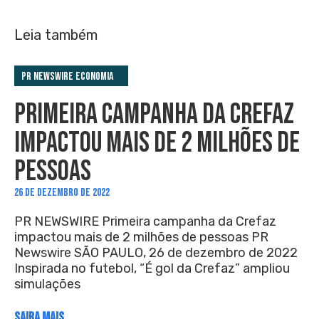
Leia também
PR Newswire Economia
PRIMEIRA CAMPANHA DA CREFAZ
IMPACTOU MAIS DE 2 MILHÕES DE
PESSOAS
26 DE DEZEMBRO DE 2022
PR NEWSWIRE Primeira campanha da Crefaz
impactou mais de 2 milhões de pessoas PR
Newswire SÃO PAULO, 26 de dezembro de 2022
Inspirada no futebol, “É gol da Crefaz” ampliou
simulações
SAIBA MAIS