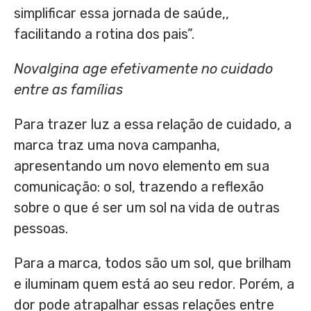
simplificar essa jornada de saúde,,
facilitando a rotina dos pais”.
Novalgina age efetivamente no cuidado
entre as famílias
Para trazer luz a essa relação de cuidado, a
marca traz uma nova campanha,
apresentando um novo elemento em sua
comunicação: o sol, trazendo a reflexão
sobre o que é ser um sol na vida de outras
pessoas.
Para a marca, todos são um sol, que brilham
e iluminam quem está ao seu redor. Porém, a
dor pode atrapalhar essas relações entre