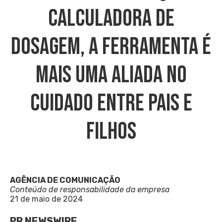
Calculadora De
Dosagem, A Ferramenta É
Mais Uma Aliada No
Cuidado Entre Pais E
Filhos
AGÊNCIA DE COMUNICAÇÃO
Conteúdo de responsabilidade da empresa
21 de maio de 2024
PR NEWSWIRE