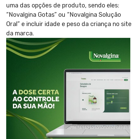
uma das opções de produto, sendo eles:
“Novalgina Gotas” ou “Novalgina Solução
Oral” e incluir idade e peso da criança no site
da marca.