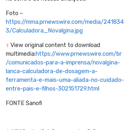
Foto –
https://mma.prnewswire.com/media/241834
3/Calculadora_Novalgina.jpg
View original content to download
multimedia:
https://www.prnewswire.com/br
/comunicados-para-a-imprensa/novalgina-
lanca-calculadora-de-dosagem-a-
ferramenta-e-mais-uma-aliada-no-cuidado-
entre-pais-e-filhos-302151729.html
FONTE Sanofi