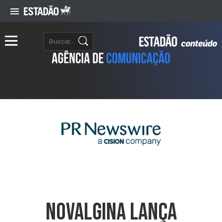
Novalgina Lança