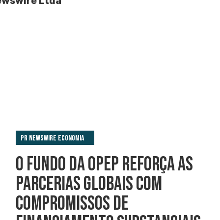
ewswire Ltda
PR Newswire Economia
O FUNDO DA OPEP REFORÇA AS
PARCERIAS GLOBAIS COM
COMPROMISSOS DE