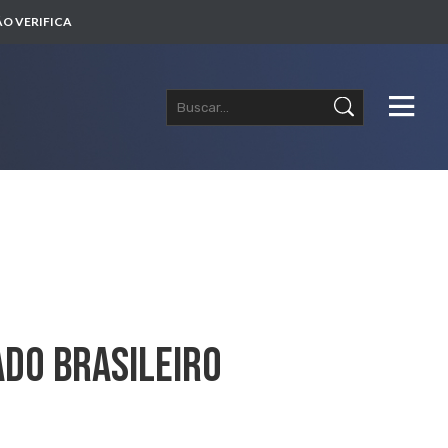
O VERIFICA
do Brasileiro