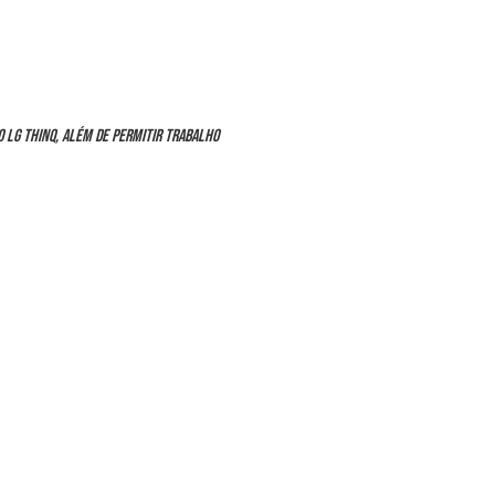
o LG ThinQ, além de permitir trabalho