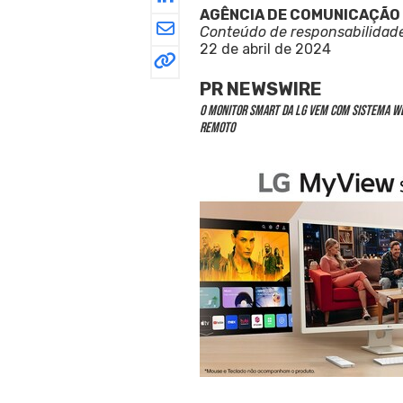
AGÊNCIA DE COMUNICAÇÃO
Conteúdo de responsabilidad
22 de abril de 2024
PR NEWSWIRE
O Monitor Smart da LG vem com sistema web
remoto