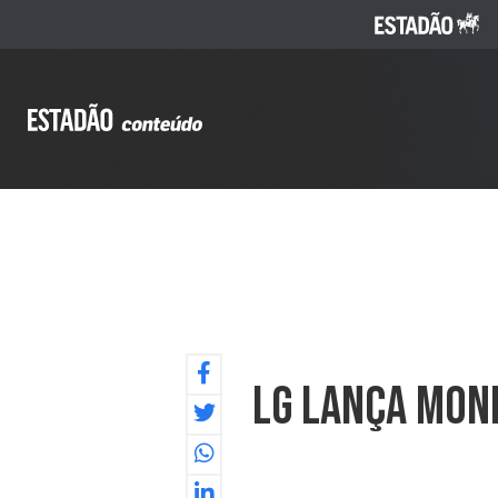
LG Lança Mon