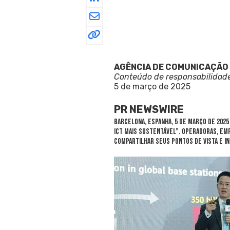
AGÊNCIA DE COMUNICAÇÃO
Conteúdo de responsabilidad
5 de março de 2025
PR NEWSWIRE
BARCELONA
, Espanha
,
5 de março de 2025
ICT mais sustentável”. Operadoras, em
compartilhar seus pontos de vista e i