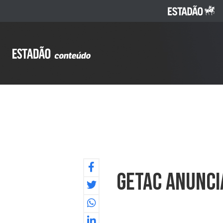
Getac Anunci