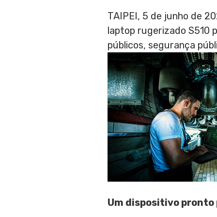
TAIPEI
,
5 de junho de 2
laptop rugerizado S510 p
públicos, segurança públ
Um dispositivo pronto 