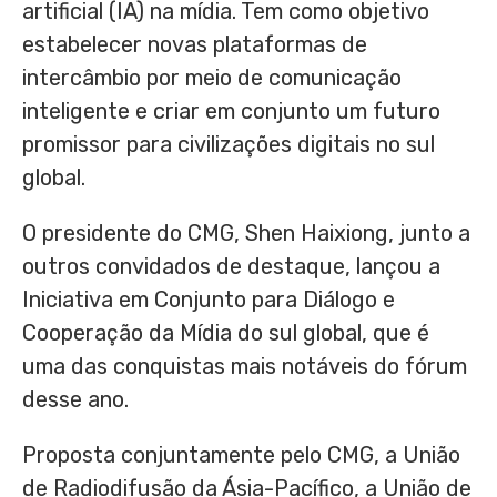
artificial (IA) na mídia. Tem como objetivo
estabelecer novas plataformas de
intercâmbio por meio de comunicação
inteligente e criar em conjunto um futuro
promissor para civilizações digitais no sul
global.
O presidente do CMG, Shen Haixiong, junto a
outros convidados de destaque, lançou a
Iniciativa em Conjunto para Diálogo e
Cooperação da Mídia do sul global, que é
uma das conquistas mais notáveis do fórum
desse ano.
Proposta conjuntamente pelo CMG, a União
de Radiodifusão da Ásia-Pacífico, a União de