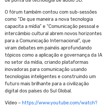
de ponta da tecnologia de áudio 3D.
O fórum também contou com sub-sessões
como “De que maneira a nova tecnologia
capacita a mídia” e “Comunicação pessoal e
intercâmbio cultural abrem novos horizontes
para a Comunicação Internacional”, que
viram debates em painéis aprofundando
tópicos como a aplicação e governança da IA
no setor da mídia, criando plataformas
inovadoras para comunicação usando
tecnologias inteligentes e construindo um
futuro mais brilhante para a civilização
digital dos países do Sul Global.
Vídeo –
https://www.youtube.com/watch?