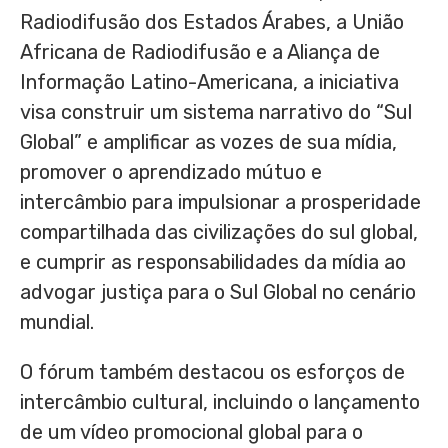
Radiodifusão dos Estados Árabes, a União
Africana de Radiodifusão e a Aliança de
Informação Latino-Americana, a iniciativa
visa construir um sistema narrativo do “Sul
Global” e amplificar as vozes de sua mídia,
promover o aprendizado mútuo e
intercâmbio para impulsionar a prosperidade
compartilhada das civilizações do sul global,
e cumprir as responsabilidades da mídia ao
advogar justiça para o Sul Global no cenário
mundial.
O fórum também destacou os esforços de
intercâmbio cultural, incluindo o lançamento
de um vídeo promocional global para o