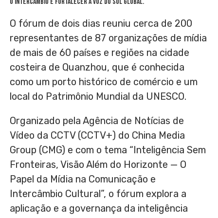
o intercâmbio e fortalecer a voz do sul global.
O fórum de dois dias reuniu cerca de 200
representantes de 87 organizações de mídia
de mais de 60 países e regiões na cidade
costeira de Quanzhou, que é conhecida
como um porto histórico de comércio e um
local do Patrimônio Mundial da UNESCO.
Organizado pela Agência de Notícias de
Vídeo da CCTV (CCTV+) do China Media
Group (CMG) e com o tema “Inteligência Sem
Fronteiras, Visão Além do Horizonte — O
Papel da Mídia na Comunicação e
Intercâmbio Cultural”, o fórum explora a
aplicação e a governança da inteligência