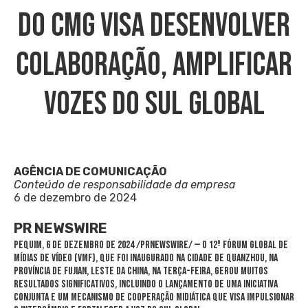
Do CMG Visa Desenvolver
Colaboração, Amplificar
Vozes Do Sul Global
AGÊNCIA DE COMUNICAÇÃO
Conteúdo de responsabilidade da empresa
6 de dezembro de 2024
PR NEWSWIRE
PEQUIM
,
6 de dezembro de 2024
/PRNewswire/ — O 12º Fórum Global de
Mídias de Vídeo (VMF), que foi inaugurado na cidade de Quanzhou, na
província de
Fujian
, leste da China, na terça-feira, gerou muitos
resultados significativos, incluindo o lançamento de uma iniciativa
conjunta e um mecanismo de cooperação midiática que visa impulsionar