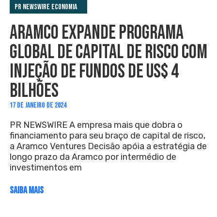
PR Newswire Economia
ARAMCO EXPANDE PROGRAMA
GLOBAL DE CAPITAL DE RISCO COM
INJEÇÃO DE FUNDOS DE US$ 4
BILHÕES
17 DE JANEIRO DE 2024
PR NEWSWIRE A empresa mais que dobra o
financiamento para seu braço de capital de risco,
a Aramco Ventures Decisão apóia a estratégia de
longo prazo da Aramco por intermédio de
investimentos em
SAIBA MAIS