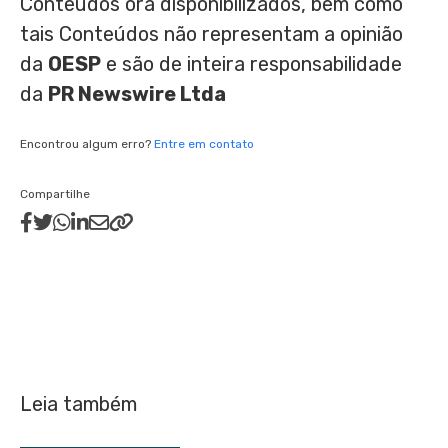
Conteúdos ora disponibilizados, bem como
tais Conteúdos não representam a opinião
da
OESP
e são de inteira responsabilidade
da
PR Newswire Ltda
Encontrou algum erro?
Entre em contato
Compartilhe
Leia também