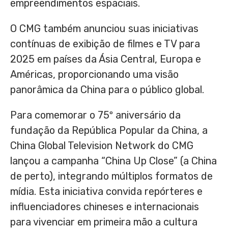
empreendimentos espaciais.
O CMG também anunciou suas iniciativas
contínuas de exibição de filmes e TV para
2025 em países da Ásia Central, Europa e
Américas, proporcionando uma visão
panorâmica da China para o público global.
Para comemorar o 75º aniversário da
fundação da República Popular da China, a
China Global Television Network do CMG
lançou a campanha “China Up Close” (a
China
de
perto), integrando múltiplos formatos de
mídia. Esta iniciativa convida repórteres e
influenciadores chineses e internacionais
para vivenciar em primeira mão a cultura