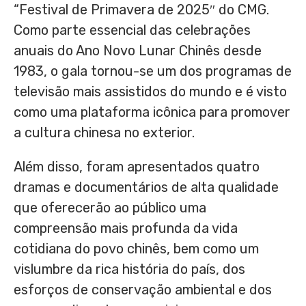
“Festival de
Primavera de
2025″ do CMG.
Como parte essencial das celebrações
anuais do Ano Novo Lunar Chinês desde
1983, o gala tornou-se um dos programas de
televisão mais assistidos do mundo e é visto
como uma plataforma icônica para promover
a cultura chinesa no exterior.
Além disso, foram apresentados quatro
dramas e documentários de alta qualidade
que oferecerão ao público uma
compreensão mais profunda da vida
cotidiana do povo chinês, bem como um
vislumbre da rica história do país, dos
esforços de conservação ambiental e dos