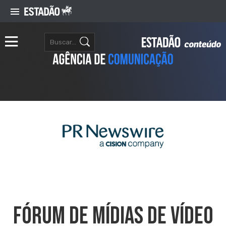
Fórum De Mídias De Vídeo