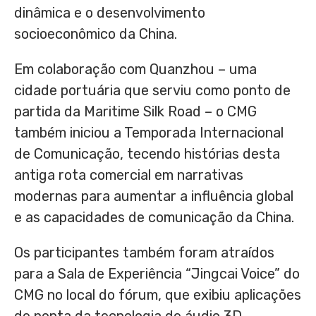
dinâmica e o desenvolvimento
socioeconômico da China.
Em colaboração com Quanzhou – uma
cidade portuária que serviu como ponto de
partida da Maritime Silk Road – o CMG
também iniciou a Temporada Internacional
de Comunicação, tecendo histórias desta
antiga rota comercial em narrativas
modernas para aumentar a influência global
e as capacidades de comunicação da China.
Os participantes também foram atraídos
para a Sala de Experiência “Jingcai Voice” do
CMG no local do fórum, que exibiu aplicações