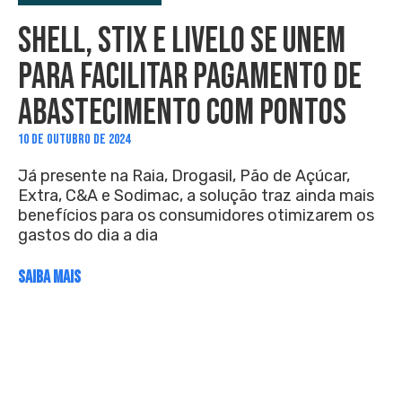
SHELL, STIX E LIVELO SE UNEM
PARA FACILITAR PAGAMENTO DE
ABASTECIMENTO COM PONTOS
10 DE OUTUBRO DE 2024
Já presente na Raia, Drogasil, Pão de Açúcar,
Extra, C&A e Sodimac, a solução traz ainda mais
benefícios para os consumidores otimizarem os
gastos do dia a dia
SAIBA MAIS