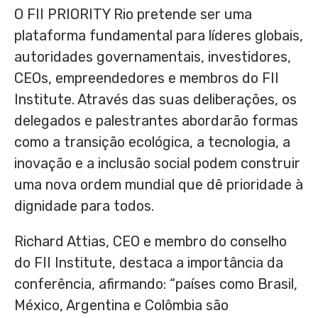
O FII PRIORITY Rio pretende ser uma
plataforma fundamental para líderes globais,
autoridades governamentais, investidores,
CEOs, empreendedores e membros do FII
Institute. Através das suas deliberações, os
delegados e palestrantes abordarão formas
como a transição ecológica, a tecnologia, a
inovação e a inclusão social podem construir
uma nova ordem mundial que dê prioridade à
dignidade para todos.
Richard Attias
, CEO e membro do conselho
do FII Institute, destaca a importância da
conferência, afirmando: “países como Brasil,
México,
Argentina
e Colômbia são