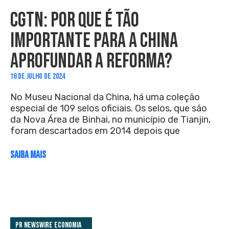
CGTN: POR QUE É TÃO
IMPORTANTE PARA A CHINA
APROFUNDAR A REFORMA?
18 DE JULHO DE 2024
No Museu Nacional da China, há uma coleção
especial de 109 selos oficiais. Os selos, que são
da Nova Área de Binhai, no município de Tianjin,
foram descartados em 2014 depois que
SAIBA MAIS
PR Newswire Economia