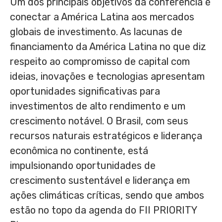
Um dos principais objetivos da conferência é
conectar a América Latina aos mercados
globais de investimento. As lacunas de
financiamento da América Latina no que diz
respeito ao compromisso de capital com
ideias, inovações e tecnologias apresentam
oportunidades significativas para
investimentos de alto rendimento e um
crescimento notável. O Brasil, com seus
recursos naturais estratégicos e liderança
econômica no continente, está
impulsionando oportunidades de
crescimento sustentável e liderança em
ações climáticas críticas, sendo que ambos
estão no topo da agenda do FII PRIORITY