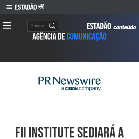
FII Institute Sediará A