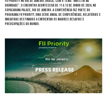
FII PRIORITY no
Rio de Janeiro
, Brasil. Com o tema “Investir na
Dignidade”, o encontro acontecerá de 11 a 13 de junho de 2024, no
Copacabana Palace,
Rio de Janeiro
. A conferência faz parte do
programa FII PRIORITY, uma série anual de conferências, relatórios e
iniciativas destinados a enfrentar os maiores desafios e
preocupações do mundo.