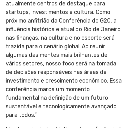
atualmente centros de destaque para
startups, investimentos e cultura. Como
próximo anfitrião da Conferência do G20, a
influência histórica e atual do
Rio de Janeiro
nas finanças, na cultura e no esporte será
trazida para o cenário global. Ao reunir
algumas das mentes mais brilhantes de
vários setores, nosso foco será na tomada
de decisões responsáveis nas áreas de
investimento e crescimento econômico. Essa
conferência marca um momento
fundamental na definição de um futuro
sustentável e tecnologicamente avançado
para todos.”