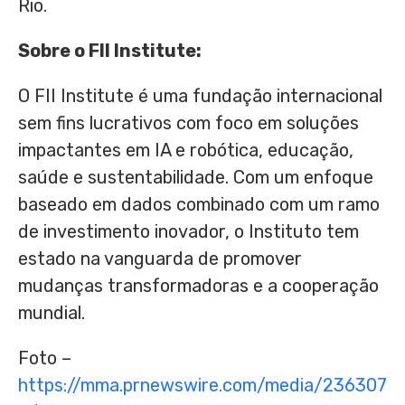
Rio.
Sobre o FII Institute:
O FII Institute é uma fundação internacional
sem fins lucrativos com foco em soluções
impactantes em IA e robótica, educação,
saúde e sustentabilidade. Com um enfoque
baseado em dados combinado com um ramo
de investimento inovador, o Instituto tem
estado na vanguarda de promover
mudanças transformadoras e a cooperação
mundial.
Foto –
https://mma.prnewswire.com/media/236307