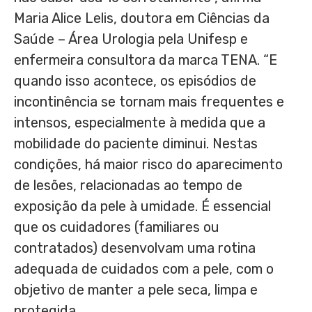
Maria Alice Lelis
, doutora em Ciências da
Saúde – Área Urologia pela Unifesp e
enfermeira consultora da marca TENA. “E
quando isso acontece, os episódios de
incontinência se tornam mais frequentes e
intensos, especialmente à medida que a
mobilidade do paciente diminui. Nestas
condições, há maior risco do aparecimento
de lesões, relacionadas ao tempo de
exposição da pele à umidade. É essencial
que os cuidadores (familiares ou
contratados) desenvolvam uma rotina
adequada de cuidados com a pele, com o
objetivo de manter a pele seca, limpa e
protegida.