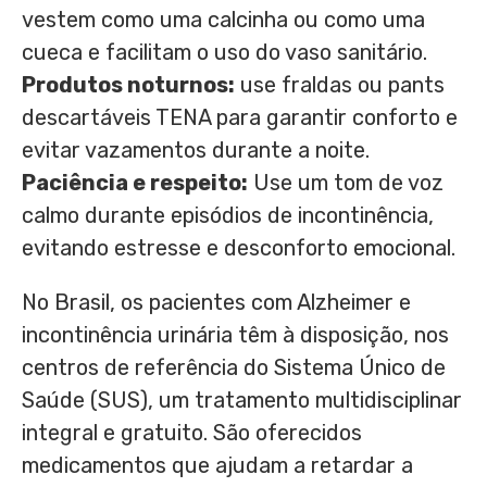
vestem como uma calcinha ou como uma
cueca e facilitam o uso do vaso sanitário.
Produtos noturnos:
use fraldas ou pants
descartáveis TENA para garantir conforto e
evitar vazamentos durante a noite.
Paciência e respeito:
Use um tom de voz
calmo durante episódios de incontinência,
evitando estresse e desconforto emocional.
No Brasil, os pacientes com Alzheimer e
incontinência urinária têm à disposição, nos
centros de referência do Sistema Único de
Saúde (SUS), um tratamento multidisciplinar
integral e gratuito. São oferecidos
medicamentos que ajudam a retardar a