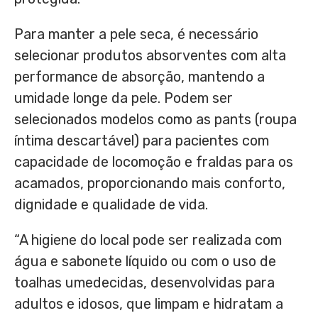
Para manter a pele seca, é necessário
selecionar produtos absorventes com alta
performance de absorção, mantendo a
umidade longe da pele. Podem ser
selecionados modelos como as pants (roupa
íntima descartável) para pacientes com
capacidade de locomoção e fraldas para os
acamados, proporcionando mais conforto,
dignidade e qualidade de vida.
“A higiene do local pode ser realizada com
água e sabonete líquido ou com o uso de
toalhas umedecidas, desenvolvidas para
adultos e idosos, que limpam e hidratam a