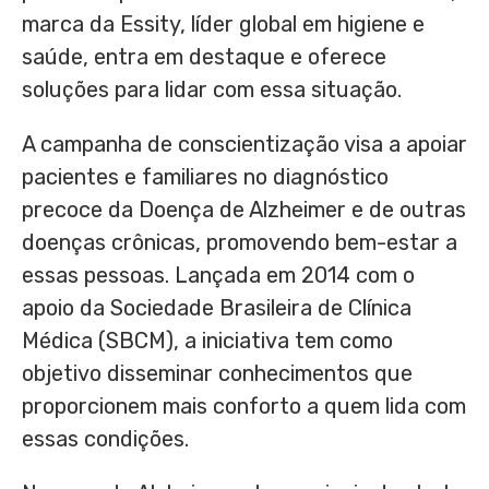
marca da Essity, líder global em higiene e
saúde, entra em destaque e oferece
soluções para lidar com essa situação.
A campanha de conscientização visa a apoiar
pacientes e familiares no diagnóstico
precoce da Doença de Alzheimer e de outras
doenças crônicas, promovendo bem-estar a
essas pessoas. Lançada em 2014 com o
apoio da Sociedade Brasileira de Clínica
Médica (SBCM), a iniciativa tem como
objetivo disseminar conhecimentos que
proporcionem mais conforto a quem lida com
essas condições.