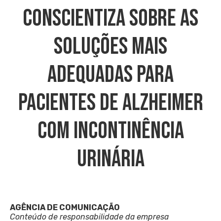
Conscientiza Sobre As
Soluções Mais
Adequadas Para
Pacientes De Alzheimer
Com Incontinência
Urinária
AGÊNCIA DE COMUNICAÇÃO
Conteúdo de responsabilidade da empresa