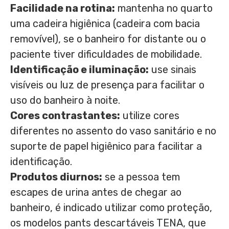
Facilidade na rotina:
mantenha no quarto
uma cadeira higiênica (cadeira com bacia
removível), se o banheiro for distante ou o
paciente tiver dificuldades de mobilidade.
Identificação e iluminação:
use sinais
visíveis ou luz de presença para facilitar o
uso do banheiro à noite.
Cores contrastantes:
utilize cores
diferentes no assento do vaso sanitário e no
suporte de papel higiênico para facilitar a
identificação.
Produtos diurnos:
se a pessoa tem
escapes de urina antes de chegar ao
banheiro, é indicado utilizar como proteção,
os modelos pants descartáveis TENA, que