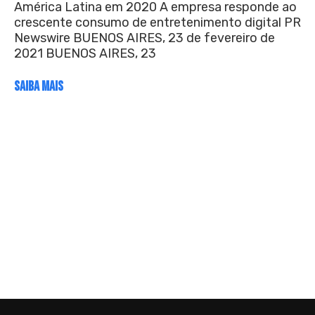
América Latina em 2020 A empresa responde ao
crescente consumo de entretenimento digital PR
Newswire BUENOS AIRES, 23 de fevereiro de
2021 BUENOS AIRES, 23
SAIBA MAIS