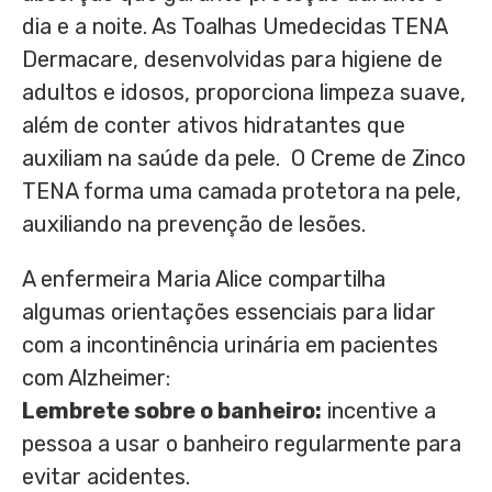
dia e a noite. As Toalhas Umedecidas TENA
Dermacare, desenvolvidas para higiene de
adultos e idosos, proporciona limpeza suave,
além de conter ativos hidratantes que
auxiliam na saúde da pele. O Creme de Zinco
TENA forma uma camada protetora na pele,
auxiliando na prevenção de lesões.
A enfermeira
Maria Alice
compartilha
algumas orientações essenciais para lidar
com a incontinência urinária em pacientes
com Alzheimer:
Lembrete sobre o banheiro:
incentive a
pessoa a usar o banheiro regularmente para
evitar acidentes.