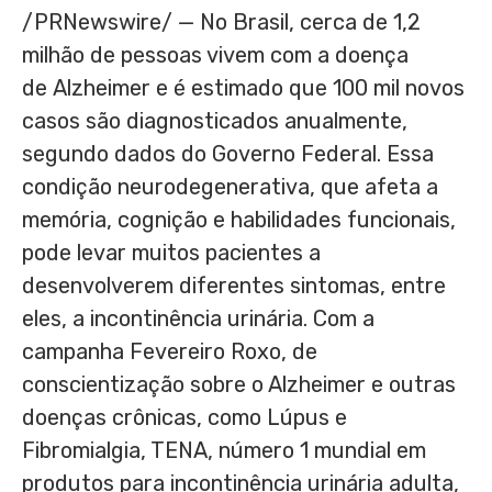
/PRNewswire/ — No Brasil, cerca de 1,2
milhão de pessoas vivem com a doença
de Alzheimer e é estimado que 100 mil novos
casos são diagnosticados anualmente,
segundo dados do Governo Federal. Essa
condição neurodegenerativa, que afeta a
memória, cognição e habilidades funcionais,
pode levar muitos pacientes a
desenvolverem diferentes sintomas, entre
eles, a incontinência urinária. Com a
campanha Fevereiro Roxo, de
conscientização sobre o Alzheimer e outras
doenças crônicas, como Lúpus e
Fibromialgia, TENA, número 1 mundial em
produtos para incontinência urinária adulta,