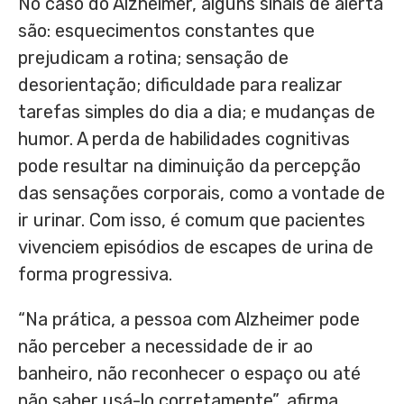
No caso do Alzheimer, alguns sinais de alerta
são: esquecimentos constantes que
prejudicam a rotina; sensação de
desorientação; dificuldade para realizar
tarefas simples do dia a dia; e mudanças de
humor. A perda de habilidades cognitivas
pode resultar na diminuição da percepção
das sensações corporais, como a vontade de
ir urinar. Com isso, é comum que pacientes
vivenciem episódios de escapes de urina de
forma progressiva.
“Na prática, a pessoa com Alzheimer pode
não perceber a necessidade de ir ao
banheiro, não reconhecer o espaço ou até
não saber usá-lo corretamente”, afirma