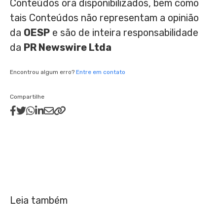
Conteúdos ora disponibilizados, bem como
tais Conteúdos não representam a opinião
da
OESP
e são de inteira responsabilidade
da
PR Newswire Ltda
Encontrou algum erro?
Entre em contato
Compartilhe
Leia também