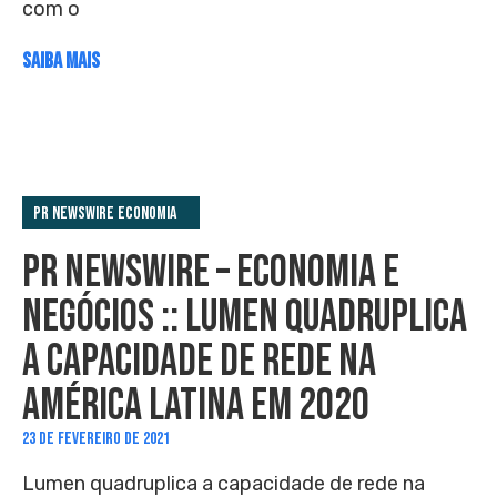
com o
SAIBA MAIS
PR Newswire Economia
PR NEWSWIRE – ECONOMIA E
NEGÓCIOS :: LUMEN QUADRUPLICA
A CAPACIDADE DE REDE NA
AMÉRICA LATINA EM 2020
23 DE FEVEREIRO DE 2021
Lumen quadruplica a capacidade de rede na