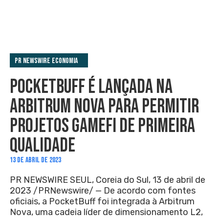
PR Newswire Economia
POCKETBUFF É LANÇADA NA
ARBITRUM NOVA PARA PERMITIR
PROJETOS GAMEFI DE PRIMEIRA
QUALIDADE
13 DE ABRIL DE 2023
PR NEWSWIRE SEUL, Coreia do Sul, 13 de abril de
2023 /PRNewswire/ — De acordo com fontes
oficiais, a PocketBuff foi integrada à Arbitrum
Nova, uma cadeia líder de dimensionamento L2,