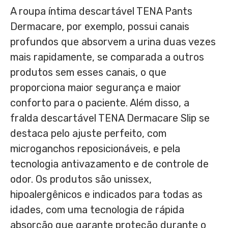
A roupa íntima descartável TENA Pants
Dermacare, por exemplo, possui canais
profundos que absorvem a urina duas vezes
mais rapidamente, se comparada a outros
produtos sem esses canais, o que
proporciona maior segurança e maior
conforto para o paciente. Além disso, a
fralda descartável TENA Dermacare Slip se
destaca pelo ajuste perfeito, com
microganchos reposicionáveis, e pela
tecnologia antivazamento e de controle de
odor. Os produtos são unissex,
hipoalergênicos e indicados para todas as
idades, com uma tecnologia de rápida
absorção que garante proteção durante o