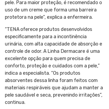
pele. Para maior proteção, é recomendado o
uso de um creme que forma uma barreira
protetora na pele”, explica a enfermeira.
“TENA oferece produtos desenvolvidos
especificamente para a incontinência
urinária, com alta capacidade de absorção e
controle de odor. A Linha Dermacare é uma
excelente opção para quem precisa de
conforto, proteção e cuidados com a pele,”
indica a especialista. “Os produtos
absorventes dessa linha foram feitos com
materiais respiráveis que ajudam a manter a
pele saudável e seca, prevenindo irritações”,
continua.