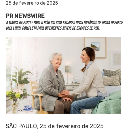
25 de fevereiro de 2025
PR NEWSWIRE
A marca da Essity para o público com escapes involuntários de urina oferece
uma linha completa para diferentes níveis de escapes de xixi.
SÃO PAULO
,
25 de fevereiro de 2025