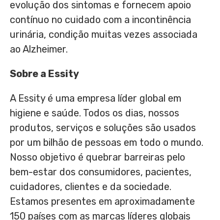
evolução dos sintomas e fornecem apoio
contínuo no cuidado com a incontinência
urinária, condição muitas vezes associada
ao Alzheimer.
Sobre a Essity
A Essity é uma empresa líder global em
higiene e saúde. Todos os dias, nossos
produtos, serviços e soluções são usados
por um bilhão de pessoas em todo o mundo.
Nosso objetivo é quebrar barreiras pelo
bem-estar dos consumidores, pacientes,
cuidadores, clientes e da sociedade.
Estamos presentes em aproximadamente
150 países com as marcas líderes globais