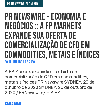
PR Newswire Economia
PR NEWSWIRE – ECONOMIA E
NEGÓCIOS :: A FP MARKETS
EXPANDE SUA OFERTA DE
COMERCIALIZAÇÃO DE CFD EM
COMMODITIES, METAIS E ÍNDICES
20 DE OUTUBRO DE 2020
A FP Markets expande sua oferta de
comercialização de CFD em commodities,
metais e índices PR Newswire SYDNEY, 20 de
outubro de 2020 SYDNEY, 20 de outubro de
2020 /PRNewswire/ — A FP
SAIBA MAIS