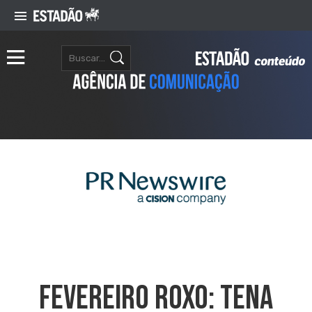
Fevereiro Roxo: TENA