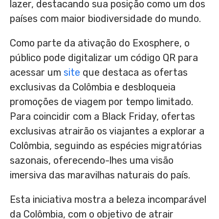
lazer, destacando sua posição como um dos
países com maior biodiversidade do mundo.
Como parte da ativação do Exosphere, o
público pode digitalizar um código QR para
acessar um
site
que destaca as ofertas
exclusivas da Colômbia e desbloqueia
promoções de viagem por tempo limitado.
Para coincidir com a Black Friday, ofertas
exclusivas atrairão os viajantes a explorar a
Colômbia, seguindo as espécies migratórias
sazonais, oferecendo-lhes uma visão
imersiva das maravilhas naturais do país.
Esta iniciativa mostra a beleza incomparável
da Colômbia, com o objetivo de atrair