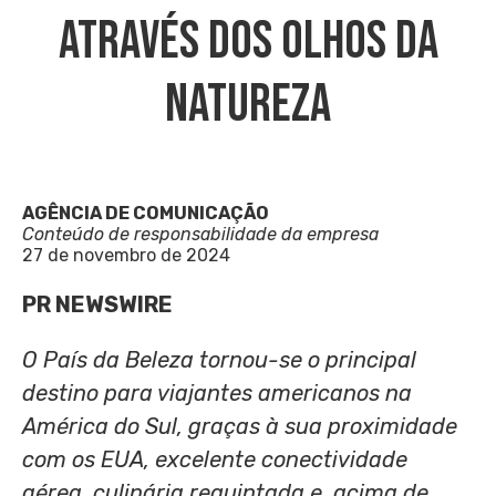
Através Dos Olhos Da
Natureza
AGÊNCIA DE COMUNICAÇÃO
Conteúdo de responsabilidade da empresa
27 de novembro de 2024
PR NEWSWIRE
O País da Beleza tornou-se o principal
destino para viajantes americanos na
América do Sul, graças à sua proximidade
com os EUA, excelente conectividade
aérea, culinária requintada e, acima de