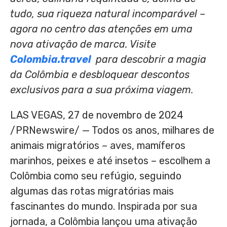
tudo, sua riqueza natural incomparável –
agora no centro das atenções em uma
nova
ativação de marca. Visite
Colombia.travel
para descobrir a magia
da Colômbia e desbloquear descontos
exclusivos para a sua próxima viagem.
LAS VEGAS
,
27 de novembro de 2024
/PRNewswire/ — Todos os anos, milhares de
animais migratórios – aves, mamíferos
marinhos, peixes e até insetos – escolhem a
Colômbia como seu refúgio, seguindo
algumas das rotas migratórias mais
fascinantes do mundo. Inspirada por sua
jornada, a Colômbia lançou uma ativação