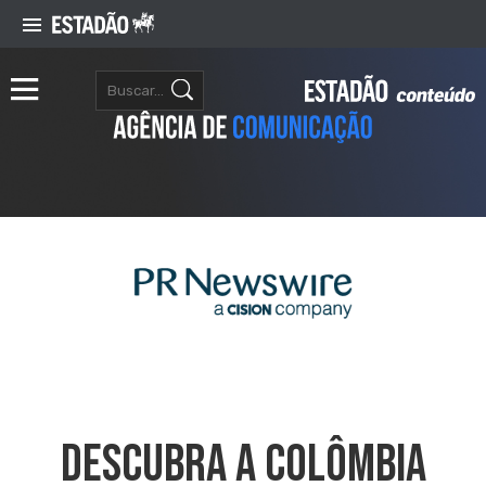
Descubra A Colômbia