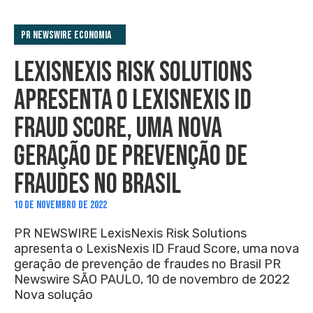
PR Newswire Economia
LEXISNEXIS RISK SOLUTIONS
APRESENTA O LEXISNEXIS ID
FRAUD SCORE, UMA NOVA
GERAÇÃO DE PREVENÇÃO DE
FRAUDES NO BRASIL
10 DE NOVEMBRO DE 2022
PR NEWSWIRE LexisNexis Risk Solutions
apresenta o LexisNexis ID Fraud Score, uma nova
geração de prevenção de fraudes no Brasil PR
Newswire SÃO PAULO, 10 de novembro de 2022
Nova solução