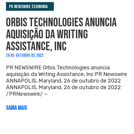
PR Newswire Economia
ORBIS TECHNOLOGIES ANUNCIA
AQUISIÇÃO DA WRITING
ASSISTANCE, INC
26 DE OUTUBRO DE 2022
PR NEWSWIRE Orbis Technologies anuncia
aquisição da Writing Assistance, Inc PR Newswire
ANNAPOLIS, Maryland, 26 de outubro de 2022
ANNAPOLIS, Maryland, 26 de outubro de 2022
/PRNewswire/ —
SAIBA MAIS