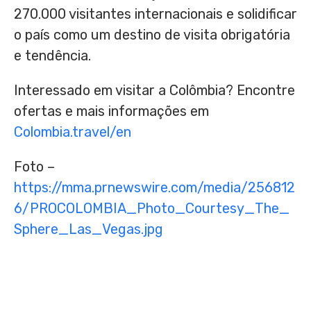
270.000 visitantes internacionais e solidificar
o país como um destino de visita obrigatória
e tendência.
Interessado em visitar a Colômbia? Encontre
ofertas e mais informações em
Colombia.travel/en
Foto –
https://mma.prnewswire.com/media/256812
6/PROCOLOMBIA_Photo_Courtesy_The_
Sphere_Las_Vegas.jpg