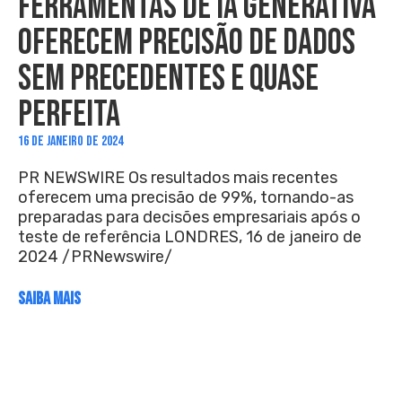
FERRAMENTAS DE IA GENERATIVA
OFERECEM PRECISÃO DE DADOS
SEM PRECEDENTES E QUASE
PERFEITA
16 DE JANEIRO DE 2024
PR NEWSWIRE Os resultados mais recentes
oferecem uma precisão de 99%, tornando-as
preparadas para decisões empresariais após o
teste de referência LONDRES, 16 de janeiro de
2024 /PRNewswire/
SAIBA MAIS