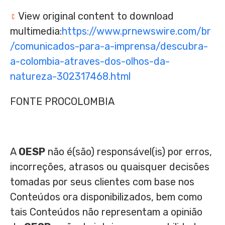
View original content to download
multimedia:
https://www.prnewswire.com/br
/comunicados-para-a-imprensa/descubra-
a-colombia-atraves-dos-olhos-da-
natureza-302317468.html
FONTE PROCOLOMBIA
A
OESP
não é(são) responsável(is) por erros,
incorreções, atrasos ou quaisquer decisões
tomadas por seus clientes com base nos
Conteúdos ora disponibilizados, bem como
tais Conteúdos não representam a opinião