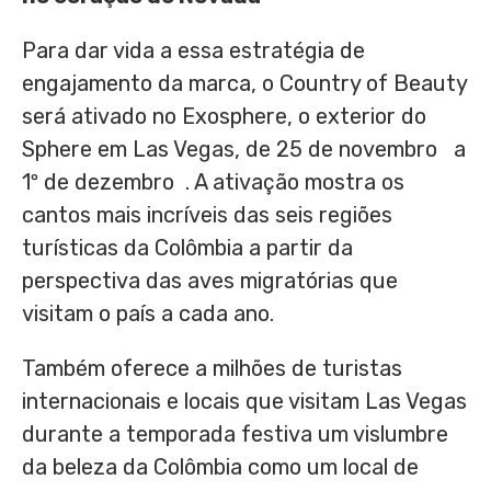
Para dar vida a essa estratégia de
engajamento da marca, o Country of Beauty
será ativado no Exosphere, o exterior do
Sphere em
Las Vegas
, de 25 de novembro a
1º de dezembro . A ativação mostra os
cantos mais incríveis das seis regiões
turísticas da Colômbia a partir da
perspectiva das aves migratórias que
visitam o país a cada ano.
Também oferece a milhões de turistas
internacionais e locais que visitam
Las Vegas
durante a temporada festiva um vislumbre
da beleza da Colômbia como um local de