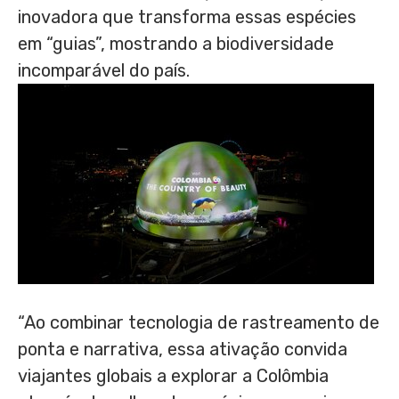
inovadora que transforma essas espécies
em “guias”, mostrando a biodiversidade
incomparável do país.
“Ao combinar tecnologia de rastreamento de
ponta e narrativa, essa ativação convida
viajantes globais a explorar a Colômbia