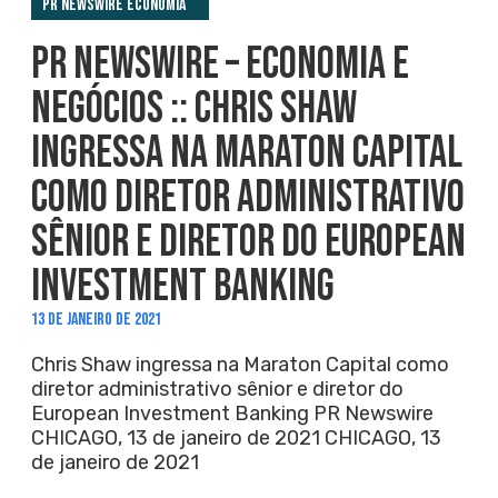
PR Newswire Economia
PR NEWSWIRE – ECONOMIA E
NEGÓCIOS :: CHRIS SHAW
INGRESSA NA MARATON CAPITAL
COMO DIRETOR ADMINISTRATIVO
SÊNIOR E DIRETOR DO EUROPEAN
INVESTMENT BANKING
13 DE JANEIRO DE 2021
Chris Shaw ingressa na Maraton Capital como
diretor administrativo sênior e diretor do
European Investment Banking PR Newswire
CHICAGO, 13 de janeiro de 2021 CHICAGO, 13
de janeiro de 2021