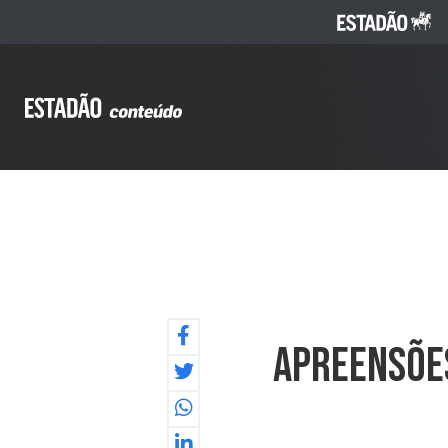
Apreensõe