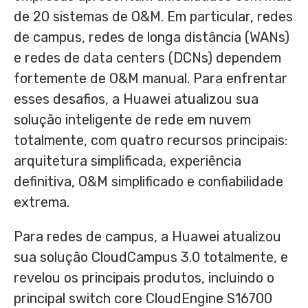
de 20 sistemas de O&M. Em particular, redes
de campus, redes de longa distância (WANs)
e redes de data centers (DCNs) dependem
fortemente de O&M manual. Para enfrentar
esses desafios, a Huawei atualizou sua
solução inteligente de rede em nuvem
totalmente, com quatro recursos principais:
arquitetura simplificada, experiência
definitiva, O&M simplificado e confiabilidade
extrema.
Para redes de campus, a Huawei atualizou
sua solução CloudCampus 3.0 totalmente, e
revelou os principais produtos, incluindo o
principal switch core CloudEngine S16700