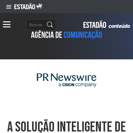
A Solução Inteligente De