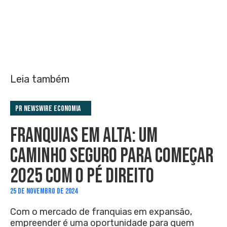
Leia também
PR Newswire Economia
FRANQUIAS EM ALTA: UM
CAMINHO SEGURO PARA COMEÇAR
2025 COM O PÉ DIREITO
25 DE NOVEMBRO DE 2024
Com o mercado de franquias em expansão,
empreender é uma oportunidade para quem