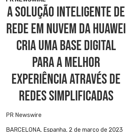
A Solução Inteligente De
Rede Em Nuvem Da Huawei
Cria Uma Base Digital
Para A Melhor
Experiência Através De
Redes Simplificadas
PR Newswire
BARCELONA, Espanha, 2 de março de 2023