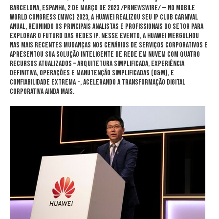
BARCELONA
, Espanha
,
2 de março de 2023
/PRNewswire/ — No Mobile
World Congress (MWC) 2023, a Huawei realizou seu IP Club Carnival
anual, reunindo os principais analistas e profissionais do setor para
explorar o futuro das redes IP. Nesse evento, a Huawei mergulhou
nas mais recentes mudanças nos cenários de serviços corporativos e
apresentou sua solução inteligente de rede em nuvem com quatro
recursos atualizados – arquitetura simplificada, experiência
definitiva, operações e manutenção simplificadas (O&M), e
confiabilidade extrema -, acelerando a transformação digital
corporativa ainda mais.