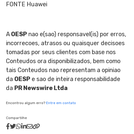
FONTE Huawei
A
OESP
nao e(sao) responsavel(is) por erros,
incorrecoes, atrasos ou quaisquer decisoes
tomadas por seus clientes com base nos
Conteudos ora disponibilizados, bem como
tais Conteudos nao representam a opiniao
da
OESP
e sao de inteira responsabilidade
da
PR Newswire Ltda
Encontrou algum erro?
Entre em contato
Compartilhe