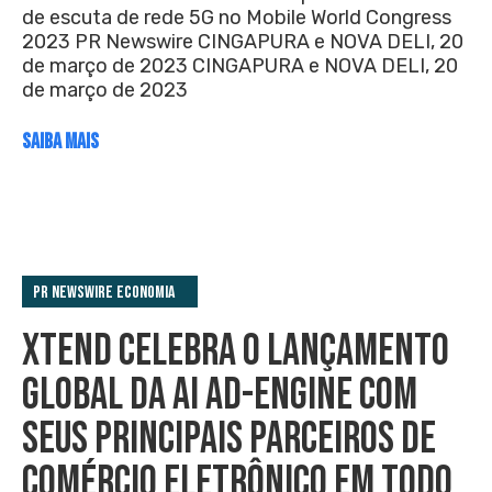
de escuta de rede 5G no Mobile World Congress
2023 PR Newswire CINGAPURA e NOVA DELI, 20
de março de 2023 CINGAPURA e NOVA DELI, 20
de março de 2023
SAIBA MAIS
PR Newswire Economia
XTEND CELEBRA O LANÇAMENTO
GLOBAL DA AI AD-ENGINE COM
SEUS PRINCIPAIS PARCEIROS DE
COMÉRCIO ELETRÔNICO EM TODO