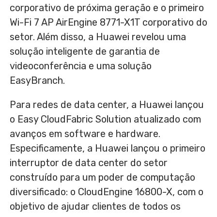
corporativo de próxima geração e o primeiro
Wi-Fi 7 AP AirEngine 8771-X1T corporativo do
setor. Além disso, a Huawei revelou uma
solução inteligente de garantia de
videoconferência e uma solução
EasyBranch.
Para redes de data center, a Huawei lançou
o Easy CloudFabric Solution atualizado com
avanços em software e hardware.
Especificamente, a Huawei lançou o primeiro
interruptor de data center do setor
construído para um poder de computação
diversificado: o CloudEngine 16800-X, com o
objetivo de ajudar clientes de todos os