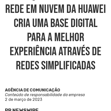
Rede Em Nuvem Da Huawei
Cria Uma Base Digital
Para A Melhor
Experiência Através De
Redes Simplificadas
AGÊNCIA DE COMUNICAÇÃO
Conteúdo de responsabilidade da empresa
2 de março de 2023
PR NEWSWIRE