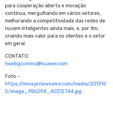
para cooperação aberta e inovação
contínua, mergulhando em vários setores,
melhorando a competitividade das redes de
nuvem inteligentes ainda mais, e, por fim,
criando mais valor para os clientes e o setor
em geral.
CONTATO:
hwebgcomms@huawei.com
Foto –
https://mma.prnewswire.com/media/201316
5/image_986294_40312744.jpg