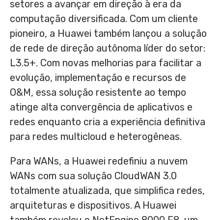
setores a avançar em direção à era da
computação diversificada. Com um cliente
pioneiro, a Huawei também lançou a solução
de rede de direção autônoma líder do setor:
L3.5+. Com novas melhorias para facilitar a
evolução, implementação e recursos de
O&M, essa solução resistente ao tempo
atinge alta convergência de aplicativos e
redes enquanto cria a experiência definitiva
para redes multicloud e heterogêneas.
Para WANs, a Huawei redefiniu a nuvem
WANs com sua solução CloudWAN 3.0
totalmente atualizada, que simplifica redes,
arquiteturas e dispositivos. A Huawei