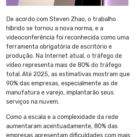
De acordo com
Steven Zhao
, o trabalho
híbrido se tornou a nova norma, e a
videoconferência foi reconhecida como uma
ferramenta obrigatória de escritório e
produção. Na Internet atual, o tráfego de
vídeo representa mais de 80% do tráfego
total. Até 2025, as estimativas mostram que
90% das empresas, especialmente as de
manufatura e varejo, implantarão seus
serviços na nuvem.
Como a escala e a complexidade da rede
aumentaram acentuadamente, 80% das
empresas apresentam dificuldades com mais