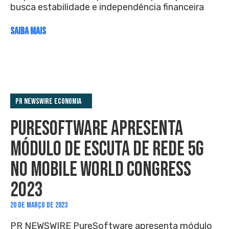
busca estabilidade e independência financeira
SAIBA MAIS
PR Newswire Economia
PURESOFTWARE APRESENTA
MÓDULO DE ESCUTA DE REDE 5G
NO MOBILE WORLD CONGRESS
2023
20 DE MARÇO DE 2023
PR NEWSWIRE PureSoftware apresenta módulo