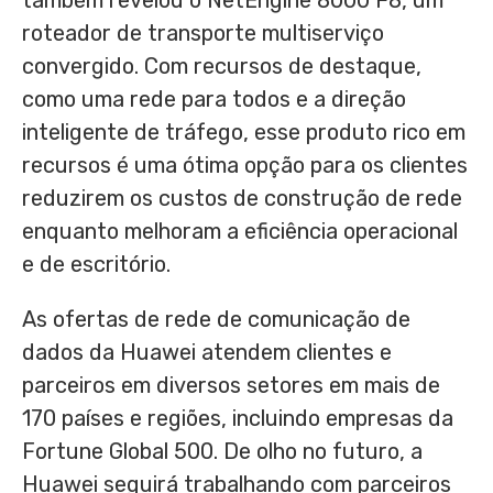
também revelou o NetEngine 8000 F8, um
roteador de transporte multiserviço
convergido. Com recursos de destaque,
como uma rede para todos e a direção
inteligente de tráfego, esse produto rico em
recursos é uma ótima opção para os clientes
reduzirem os custos de construção de rede
enquanto melhoram a eficiência operacional
e de escritório.
As ofertas de rede de comunicação de
dados da Huawei atendem clientes e
parceiros em diversos setores em mais de
170 países e regiões, incluindo empresas da
Fortune Global 500. De olho no futuro, a
Huawei seguirá trabalhando com parceiros