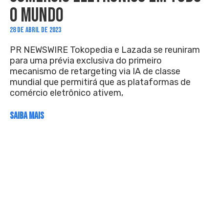
O MUNDO
28 DE ABRIL DE 2023
PR NEWSWIRE Tokopedia e Lazada se reuniram
para uma prévia exclusiva do primeiro
mecanismo de retargeting via IA de classe
mundial que permitirá que as plataformas de
comércio eletrônico ativem,
SAIBA MAIS