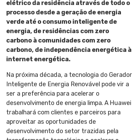
elétrico da residência através de todo o
processo desde a geração de energia
verde até o consumo inteligente de
energia, de residências com zero
carbono à comunidades com zero
carbono, de independência energética à
internet energética.
Na próxima década, a tecnologia do Gerador
Inteligente de Energia Renovável pode vir a
ser a preferência para acelerar o
desenvolvimento de energia limpa. A Huawei
trabalhará com clientes e parceiros para
aproveitar as oportunidades de
desenvolvimento do setor trazidas pela