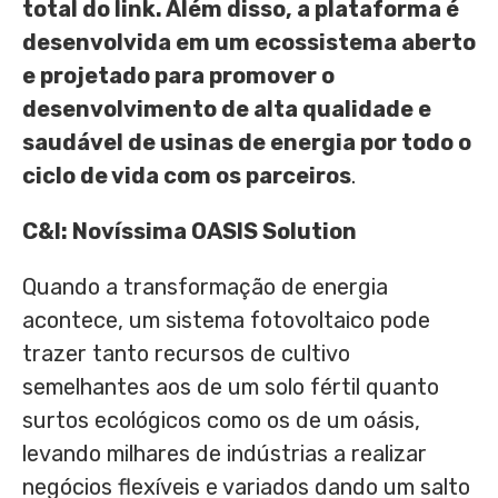
total do link. Além disso, a plataforma é
desenvolvida em um ecossistema aberto
e projetado para promover o
desenvolvimento de alta qualidade e
saudável de usinas de energia por todo o
ciclo de vida com os parceiros
.
C&I: Novíssima OASIS Solution
Quando a transformação de energia
acontece, um sistema fotovoltaico pode
trazer tanto recursos de cultivo
semelhantes aos de um solo fértil quanto
surtos ecológicos como os de um oásis,
levando milhares de indústrias a realizar
negócios flexíveis e variados dando um salto