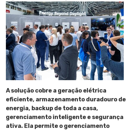
A solução cobre a geração elétrica
eficiente, armazenamento duradouro de
energia, backup de toda a casa,
gerenciamento inteligente e segurança
ativa. Ela permite o gerenciamento