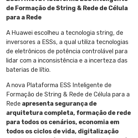
de Formação de String & Rede de Célula
para a Rede
A Huawei escolheu a tecnologia string, de
inversores a ESSs, a qual utiliza tecnologias
de eletrônicos de potência controlável para
lidar com a inconsistência e a incerteza das
baterias de lítio.
A nova Plataforma ESS Inteligente de
Formação de String & Rede de Célula para a
Rede
apresenta segurança de
arquitetura completa, formação de rede
para todos os cenários, economia em
todos os ciclos de vida, digitalização