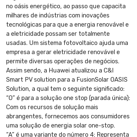
no oásis energético, ao passo que capacita
milhares de indústrias com inovações
tecnológicas para que a energia renovável e
a eletricidade possam ser totalmente
usadas. Um sistema fotovoltaico ajuda uma
empresa a gerar eletricidade renovável e
permite diversas operações de negócios.
Assim sendo, a Huawei atualizou a C&I
Smart PV solution para a FusionSolar OASIS
Solution, a qual tem o seguinte significado:
“O” é para a solução one stop (parada única):
Com os recursos de solução mais
abrangentes, fornecemos aos consumidores
uma solução de energia solar one-stop.
“A” é uma variante do número 4: Representa