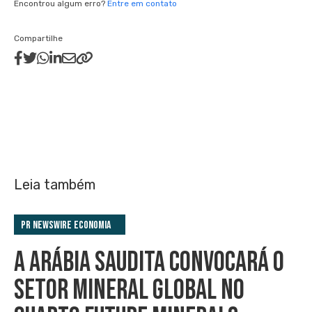
Encontrou algum erro?
Entre em contato
Compartilhe
Leia também
PR Newswire Economia
A ARÁBIA SAUDITA CONVOCARÁ O
SETOR MINERAL GLOBAL NO