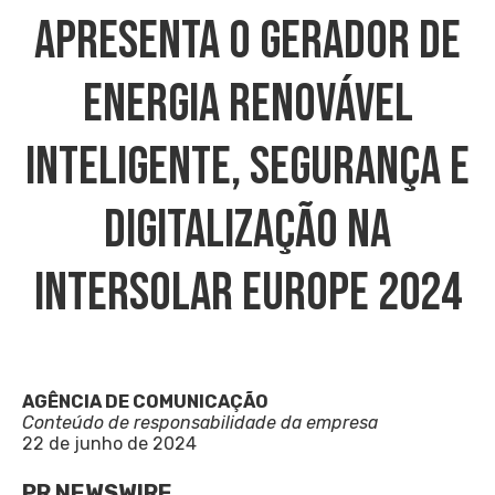
Apresenta O Gerador De
Energia Renovável
Inteligente, Segurança E
Digitalização Na
Intersolar Europe 2024
AGÊNCIA DE COMUNICAÇÃO
Conteúdo de responsabilidade da empresa
22 de junho de 2024
PR NEWSWIRE