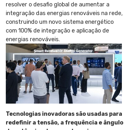
resolver o desafio global de aumentar a
integração das energias renováveis na rede,
construindo um novo sistema energético
com 100% de integração e aplicação de
energias renováveis.
Tecnologias inovadoras são usadas para
redefinir a tensão, a frequência e ângulo