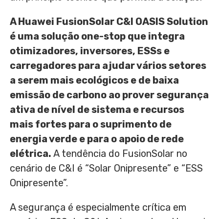
A Huawei FusionSolar C&I OASIS Solution
é uma solução one-stop que integra
otimizadores, inversores, ESSs e
carregadores para ajudar vários setores
a serem mais ecológicos e de baixa
emissão de carbono ao prover segurança
ativa de nível de sistema e recursos
mais fortes para o suprimento de
energia verde e para o apoio de rede
elétrica.
A tendência do FusionSolar no
cenário de C&I é “Solar Onipresente” e “ESS
Onipresente”.
A segurança é especialmente crítica em