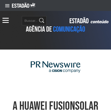
A Huawei FusionSolar