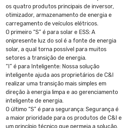
os quatro produtos principais de inversor,
otimizador, armazenamento de energia e
carregamento de veículos elétricos.
O primeiro “S” é para solar e ESS: A
onipresente luz do sol é a fonte de energia
solar, a qual torna possível para muitos
setores a transição de energia.
“I” é para Inteligente: Nossa solução
inteligente ajuda aos proprietários de C&I
realizar uma transição mais simples em
direção à energia limpa e ao gerenciamento
inteligente de energia.
O último “S” é para segurança: Segurança é
a maior prioridade para os produtos de C&I e
um princípio técnico que permeia a solução.