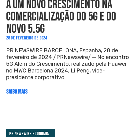
A UM NOVO CRESCIMENTO NA
COMERCIALIZAÇÃO DO 5G E DO
NOVO 5.5G
28 DE FEVEREIRO DE 2024
PR NEWSWIRE BARCELONA, Espanha, 28 de
fevereiro de 2024 /PRNewswire/ — No encontro
5G Além do Crescimento, realizado pela Huawei
no MWC Barcelona 2024, Li Peng, vice-
presidente corporativo
SAIBA MAIS
PR Newswire Economia