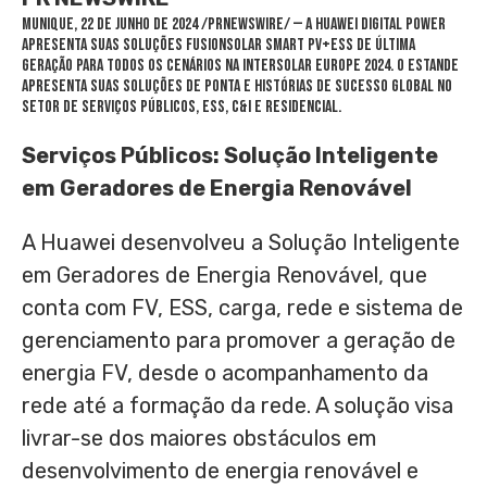
MUNIQUE
,
22 de junho de 2024
/PRNewswire/ — A Huawei Digital Power
apresenta suas soluções FusionSolar Smart PV+ESS de última
geração para todos os cenários na Intersolar Europe 2024. O estande
apresenta suas soluções de ponta e histórias de sucesso global no
setor de serviços públicos, ESS, C&I e residencial.
Serviços Públicos: Solução Inteligente
em Geradores de Energia Renovável
A Huawei desenvolveu a Solução Inteligente
em Geradores de Energia Renovável, que
conta com FV, ESS, carga, rede e sistema de
gerenciamento para promover a geração de
energia FV, desde o acompanhamento da
rede até a formação da rede. A solução visa
livrar-se dos maiores obstáculos em
desenvolvimento de energia renovável e