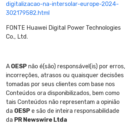
digitalizacao-na-intersolar-europe-2024-
302179582.html
FONTE Huawei Digital Power Technologies
Co., Ltd.
A
OESP
não é(são) responsável(is) por erros,
incorreções, atrasos ou quaisquer decisões
tomadas por seus clientes com base nos
Conteúdos ora disponibilizados, bem como
tais Conteúdos não representam a opinião
da
OESP
e são de inteira responsabilidade
da
PR Newswire Ltda