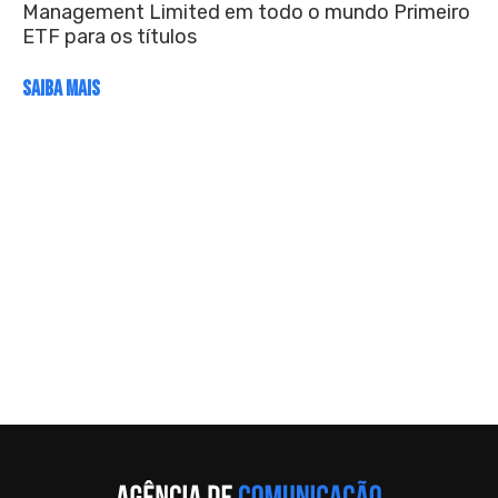
Management Limited em todo o mundo Primeiro
ETF para os títulos
SAIBA MAIS