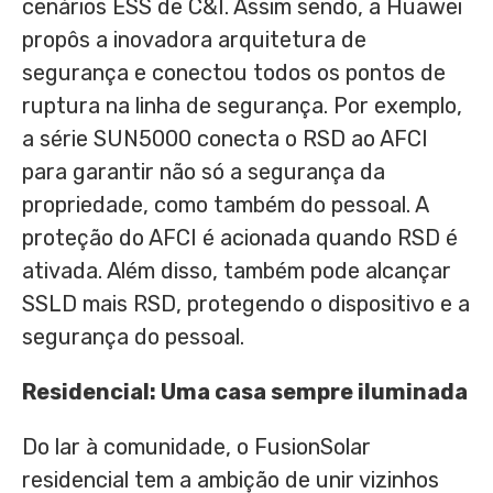
cenários ESS de C&I. Assim sendo, a Huawei
propôs a inovadora arquitetura de
segurança e conectou todos os pontos de
ruptura na linha de segurança. Por exemplo,
a série SUN5000 conecta o RSD ao AFCI
para garantir não só a segurança da
propriedade, como também do pessoal. A
proteção do AFCI é acionada quando RSD é
ativada. Além disso, também pode alcançar
SSLD mais RSD, protegendo o dispositivo e a
segurança do pessoal.
Residencial: Uma casa sempre iluminada
Do lar à comunidade, o FusionSolar
residencial tem a ambição de unir vizinhos