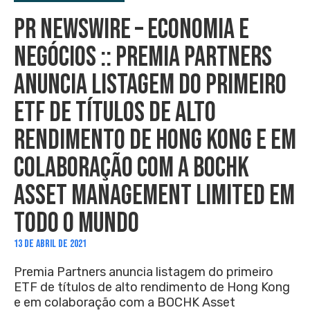
PR NEWSWIRE – ECONOMIA E
NEGÓCIOS :: PREMIA PARTNERS
ANUNCIA LISTAGEM DO PRIMEIRO
ETF DE TÍTULOS DE ALTO
RENDIMENTO DE HONG KONG E EM
COLABORAÇÃO COM A BOCHK
ASSET MANAGEMENT LIMITED EM
TODO O MUNDO
13 DE ABRIL DE 2021
Premia Partners anuncia listagem do primeiro
ETF de títulos de alto rendimento de Hong Kong
e em colaboração com a BOCHK Asset