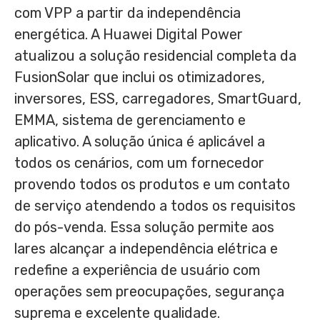
com VPP a partir da independência
energética. A Huawei Digital Power
atualizou a solução residencial completa da
FusionSolar que inclui os otimizadores,
inversores, ESS, carregadores, SmartGuard,
EMMA, sistema de gerenciamento e
aplicativo. A solução única é aplicável a
todos os cenários, com um fornecedor
provendo todos os produtos e um contato
de serviço atendendo a todos os requisitos
do pós-venda. Essa solução permite aos
lares alcançar a independência elétrica e
redefine a experiência de usuário com
operações sem preocupações, segurança
suprema e excelente qualidade.