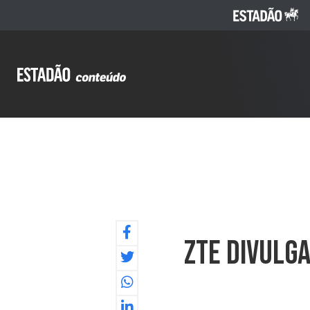
ZTE Divulg