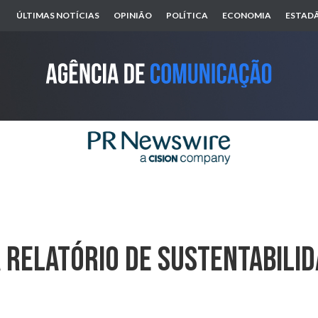
ÚLTIMAS NOTÍCIAS
OPINIÃO
POLÍTICA
ECONOMIA
ESTADÃ
a Relatório De Sustentabilid