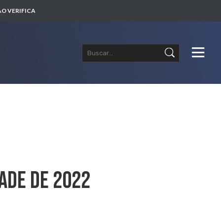
O VERIFICA
ade De 2022