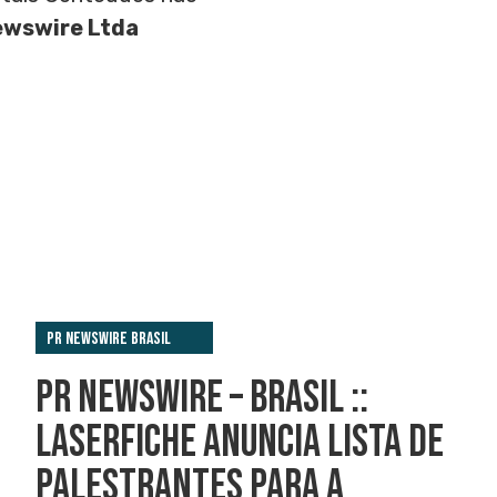
ewswire Ltda
PR Newswire Brasil
PR NEWSWIRE – BRASIL ::
LASERFICHE ANUNCIA LISTA DE
PALESTRANTES PARA A