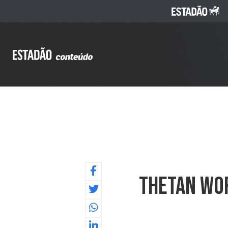
Thetan Wor