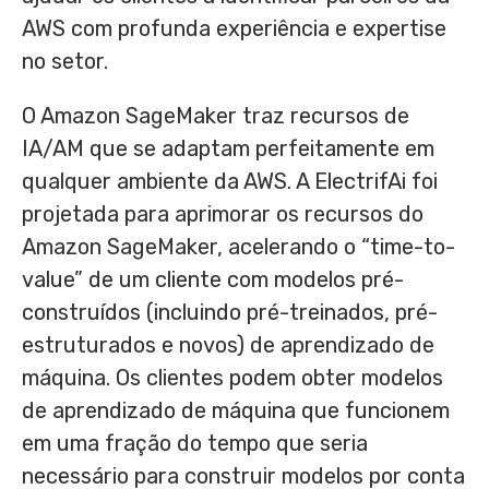
AWS com profunda experiência e expertise
no setor.
O Amazon SageMaker traz recursos de
IA/AM que se adaptam perfeitamente em
qualquer ambiente da AWS. A ElectrifAi foi
projetada para aprimorar os recursos do
Amazon SageMaker, acelerando o “time-to-
value” de um cliente com modelos pré-
construídos (incluindo pré-treinados, pré-
estruturados e novos) de aprendizado de
máquina. Os clientes podem obter modelos
de aprendizado de máquina que funcionem
em uma fração do tempo que seria
necessário para construir modelos por conta