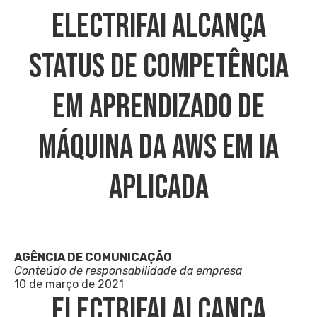
ElectrifAi Alcança
Status De Competência
Em Aprendizado De
Máquina Da AWS Em IA
Aplicada
AGÊNCIA DE COMUNICAÇÃO
Conteúdo de responsabilidade da empresa
10 de março de 2021
ElectrifAi Alcança