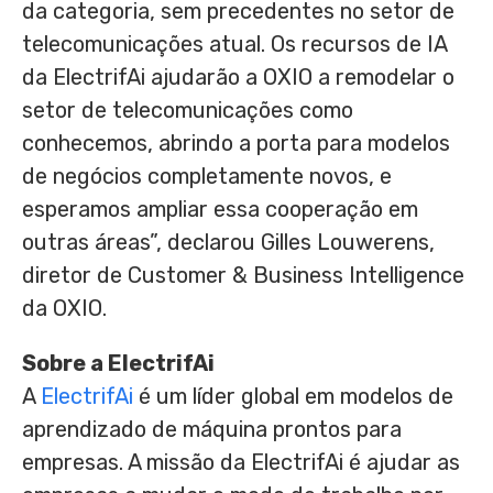
da categoria, sem precedentes no setor de
telecomunicações atual. Os recursos de IA
da ElectrifAi ajudarão a OXIO a remodelar o
setor de telecomunicações como
conhecemos, abrindo a porta para modelos
de negócios completamente novos, e
esperamos ampliar essa cooperação em
outras áreas”, declarou
Gilles Louwerens
,
diretor de Customer & Business Intelligence
da OXIO.
Sobre a ElectrifAi
A
ElectrifAi
é um líder global em modelos de
aprendizado de máquina prontos para
empresas. A missão da ElectrifAi é ajudar as