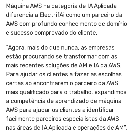
Máquina AWS na categoria de IA Aplicada
diferencia a ElectrifAi como um parceiro da
AWS com profundo conhecimento de domínio
e sucesso comprovado do cliente.
“Agora, mais do que nunca, as empresas
estão procurando se transformar com as
mais recentes soluções de AM e IA da AWS.
Para ajudar os clientes a fazer as escolhas
certas ao encontrarem o parceiro da AWS
mais qualificado para o trabalho, expandimos
a competência de aprendizado de máquina
AWS para ajudar os clientes a identificar
facilmente parceiros especialistas da AWS
nas áreas de IA Aplicada e operações de AM”,