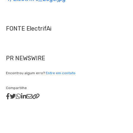
FONTE ElectrifAi
PR NEWSWIRE
Encontrou algum erro?
Entre em contato
Compartilhe