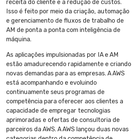
receita do cliente e a redução de custos.
Isso é feito por meio da criação, automação
e gerenciamento de fluxos de trabalho de
AM de ponta a ponta com inteligência de
máquina.
As aplicações impulsionadas por IA e AM
estão amadurecendo rapidamente e criando
novas demandas para as empresas. A AWS
está acompanhando e evoluindo
continuamente seus programas de
competência para oferecer aos clientes a
capacidade de empregar tecnologias
aprimoradas e ofertas de consultoria de
parceiros da AWS. A AWS lançou duas novas
categorias dentro da competência de