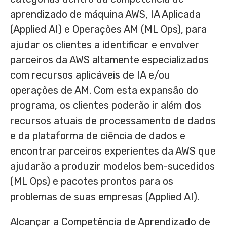
aprendizado de máquina AWS, IA Aplicada
(Applied AI) e Operações AM (ML Ops), para
ajudar os clientes a identificar e envolver
parceiros da AWS altamente especializados
com recursos aplicáveis de IA e/ou
operações de AM. Com esta expansão do
programa, os clientes poderão ir além dos
recursos atuais de processamento de dados
e da plataforma de ciência de dados e
encontrar parceiros experientes da AWS que
ajudarão a produzir modelos bem-sucedidos
(ML Ops) e pacotes prontos para os
problemas de suas empresas (Applied AI).
Alcançar a Competência de Aprendizado de