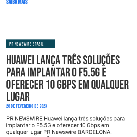
SAIBA MAIS
PR Newswire Brasil
HUAWEI LANÇA TRÊS SOLUÇÕES
PARA IMPLANTAR O F5.5G E
OFERECER 10 GBPS EM QUALQUER
LUGAR
28 DE FEVEREIRO DE 2023
PR NEWSWIRE Huawei lança três soluções para
implantar o F5.5G e oferecer 10 Gbps em
qualquer lugar PR Newswire BARCELONA,