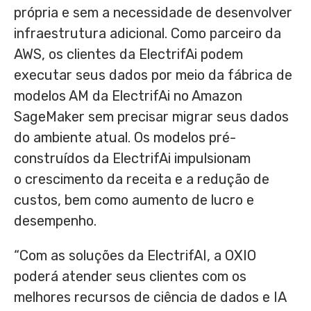
própria e sem a necessidade de desenvolver
infraestrutura adicional. Como parceiro da
AWS, os clientes da ElectrifAi podem
executar seus dados por meio da fábrica de
modelos AM da ElectrifAi no Amazon
SageMaker sem precisar migrar seus dados
do ambiente atual. Os modelos pré-
construídos da ElectrifAi impulsionam
o crescimento da receita e a redução de
custos, bem como aumento de lucro e
desempenho.
“Com as soluções da ElectrifAI, a OXIO
poderá atender seus clientes com os
melhores recursos de ciência de dados e IA