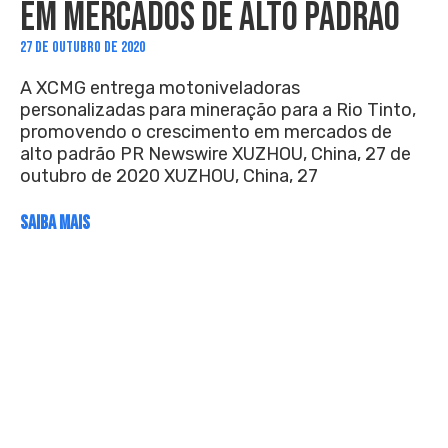
EM MERCADOS DE ALTO PADRÃO
27 DE OUTUBRO DE 2020
A XCMG entrega motoniveladoras
personalizadas para mineração para a Rio Tinto,
promovendo o crescimento em mercados de
alto padrão PR Newswire XUZHOU, China, 27 de
outubro de 2020 XUZHOU, China, 27
SAIBA MAIS