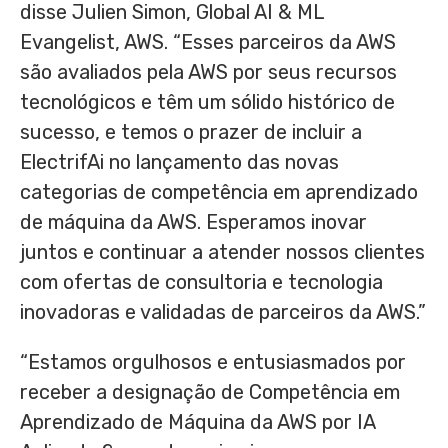
disse
Julien Simon
, Global AI & ML
Evangelist, AWS. “Esses parceiros da AWS
são avaliados pela AWS por seus recursos
tecnológicos e têm um sólido histórico de
sucesso, e temos o prazer de incluir a
ElectrifAi no lançamento das novas
categorias de competência em aprendizado
de máquina da AWS. Esperamos inovar
juntos e continuar a atender nossos clientes
com ofertas de consultoria e tecnologia
inovadoras e validadas de parceiros da AWS.”
“Estamos orgulhosos e entusiasmados por
receber a designação de Competência em
Aprendizado de Máquina da AWS por IA