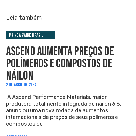
Leia também
PR Newswire Brasil
ASCEND AUMENTA PREÇOS DE
POLÍMEROS E COMPOSTOS DE
NÁILON
2 DE ABRIL DE 2024
A Ascend Performance Materials, maior
produtora totalmente integrada de náilon 6.6,
anunciou uma nova rodada de aumentos
internacionais de preços de seus polímeros e
compostos de