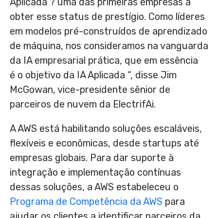
Aplicada ? uma das primeiras empresas a
obter esse status de prestígio. Como líderes
em modelos pré-construídos de aprendizado
de máquina, nos consideramos na vanguarda
da IA empresarial prática, que em essência
é o objetivo da IA Aplicada “, disse
Jim
McGowan
, vice-presidente sênior de
parceiros de nuvem da ElectrifAi.
A AWS está habilitando soluções escaláveis,
flexíveis e econômicas, desde startups até
empresas globais. Para dar suporte à
integração e implementação contínuas
dessas soluções, a AWS estabeleceu o
Programa de Competência da AWS
para
ajudar os clientes a identificar parceiros da