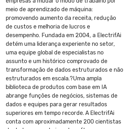
empresas a mudar o modo de trabalho por
meio de aprendizado de máquina:
promovendo aumento da receita, redução
de custos e melhoria de lucros e
desempenho. Fundada em 2004, a ElectrifAi
detém uma liderança experiente no setor,
uma equipe global de especialistas no
assunto e um histórico comprovado de
transformação de dados estruturados e não
estruturados em escala.?Uma ampla
biblioteca de produtos com base em IA
abrange funções de negócios, sistemas de
dados e equipes para gerar resultados
superiores em tempo recorde. A ElectrifAi
conta com aproximadamente 200 cientistas