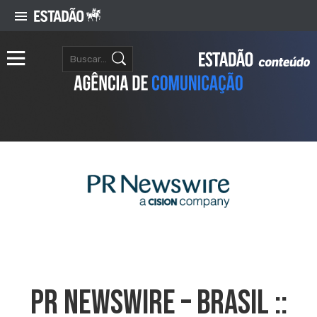
PR NEWSWIRE – BRASIL ::