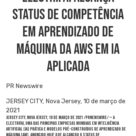
Status De Competência
Em Aprendizado De
Máquina Da AWS Em IA
Aplicada
PR Newswire
JERSEY CITY, Nova Jersey, 10 de março de
2021
JERSEY CITY
,
Nova Jersey
, 10 de março de 2021 /PRNewswire/ — A
ElectrifAi, uma das principais empresas mundiais em inteligência
artificial (IA) prática e modelos pré-construídos de aprendizado de
máquina (AM), anunciou hoje que alcançou o status de