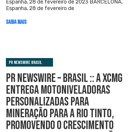
Espanha, 28 de fevereiro de 2023 BARCELONA,
Espanha, 28 de fevereiro de
SAIBA MAIS
PR Newswire Brasil
PR NEWSWIRE – BRASIL :: A XCMG
ENTREGA MOTONIVELADORAS
PERSONALIZADAS PARA
MINERAÇÃO PARA A RIO TINTO,
PROMOVENDO O CRESCIMENTO