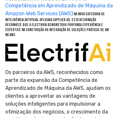
Competência em Aprendizado de Máquina da
Amazon Web Services (AWS)
na nova categoria de
Inteligência Artificial Aplicada (Applied AI). Esta designação
reconhece que a ElectrifAi demonstrou profunda experiência e
expertise na construção ou integração de soluções práticas de AM
na AWS.
Os parceiros da AWS, reconhecidos como
parte da expansão da Competência de
Aprendizado de Máquina da AWS, ajudam os
clientes a aproveitar as vantagens de
soluções inteligentes para impulsionar a
otimização dos negócios, o crescimento da